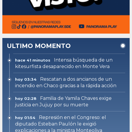
ULTIMO MOMENTO
Intensa búsqueda de un
hace 41 minutos
kitesurfista desaparecido en Monte Vera
Rescatan a dos ancianos de un
hoy 03:34
incendio en Chaco gracias a la rápida acción
Familia de Yamila Chaves exige
hoy 02:28
justicia en Jujuy por su muerte
Represión en el Congreso: el
hoy 01:54
diputado Esteban Paulón le exigió
explicaciones a la ministra Monteoliva