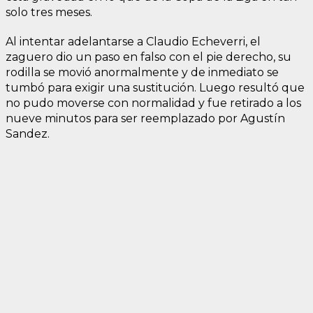
solo tres meses.
Al intentar adelantarse a Claudio Echeverri, el
zaguero dio un paso en falso con el pie derecho, su
rodilla se movió anormalmente y de inmediato se
tumbó para exigir una sustitución. Luego resultó que
no pudo moverse con normalidad y fue retirado a los
nueve minutos para ser reemplazado por Agustín
Sandez.