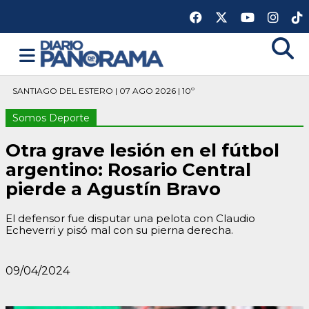
SANTIAGO DEL ESTERO | 07 AGO 2026 | 10º
Somos Deporte
Otra grave lesión en el fútbol
argentino: Rosario Central
pierde a Agustín Bravo
El defensor fue disputar una pelota con Claudio
Echeverri y pisó mal con su pierna derecha.
09/04/2024