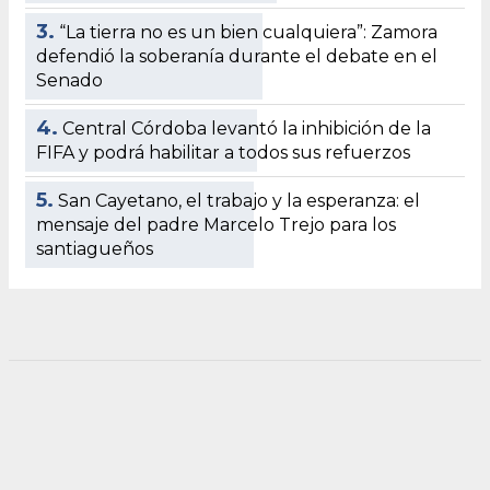
3.
“La tierra no es un bien cualquiera”: Zamora
defendió la soberanía durante el debate en el
Senado
4.
Central Córdoba levantó la inhibición de la
FIFA y podrá habilitar a todos sus refuerzos
5.
San Cayetano, el trabajo y la esperanza: el
mensaje del padre Marcelo Trejo para los
santiagueños