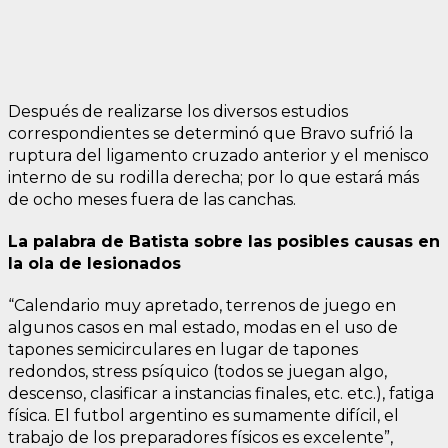
Después de realizarse los diversos estudios
correspondientes se determinó que Bravo sufrió la
ruptura del ligamento cruzado anterior y el menisco
interno de su rodilla derecha; por lo que estará más
de ocho meses fuera de las canchas.
La palabra de Batista sobre las posibles causas en
la ola de lesionados
“Calendario muy apretado, terrenos de juego en
algunos casos en mal estado, modas en el uso de
tapones semicirculares en lugar de tapones
redondos, stress psíquico (todos se juegan algo,
descenso, clasificar a instancias finales, etc. etc.), fatiga
física. El futbol argentino es sumamente difícil, el
trabajo de los preparadores físicos es excelente”,