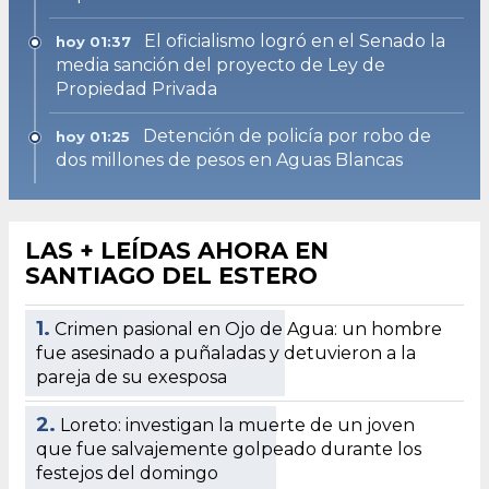
El oficialismo logró en el Senado la
hoy 01:37
media sanción del proyecto de Ley de
Propiedad Privada
Detención de policía por robo de
hoy 01:25
dos millones de pesos en Aguas Blancas
LAS + LEÍDAS AHORA EN
SANTIAGO DEL ESTERO
1.
Crimen pasional en Ojo de Agua: un hombre
fue asesinado a puñaladas y detuvieron a la
pareja de su exesposa
2.
Loreto: investigan la muerte de un joven
que fue salvajemente golpeado durante los
festejos del domingo