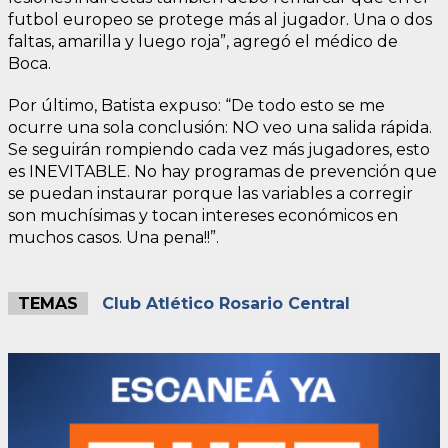
futbol europeo se protege más al jugador. Una o dos
faltas, amarilla y luego roja”, agregó el médico de
Boca.
Por último, Batista expuso: “De todo esto se me
ocurre una sola conclusión: NO veo una salida rápida.
Se seguirán rompiendo cada vez más jugadores, esto
es INEVITABLE. No hay programas de prevención que
se puedan instaurar porque las variables a corregir
son muchísimas y tocan intereses económicos en
muchos casos. Una pena!!”.
TEMAS
Club Atlético Rosario Central