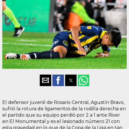
El defensor juvenil de Rosario Central, Agustín Bravo,
sufrió la rotura de ligamentos de la rodilla derecha en
el partido que su equipo perdió por 2 a 1 ante River
en El Monumental y es el lesionado número 21 con
esta gravedad en lo que de la Copa de la Liga en tan