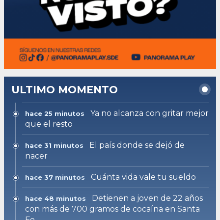
ULTIMO MOMENTO
Ya no alcanza con gritar mejor
hace 25 minutos
que el resto
El país donde se dejó de
hace 31 minutos
nacer
Cuánta vida vale tu sueldo
hace 37 minutos
Detienen a joven de 22 años
hace 48 minutos
con más de 700 gramos de cocaína en Santa
Fe