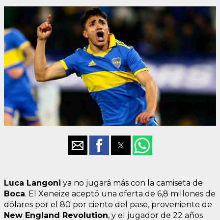
Luca Langoni
ya no jugará más con la camiseta de
Boca
. El Xeneize aceptó una oferta de 6,8 millones de
dólares por el 80 por ciento del pase, proveniente de
New England Revolution
, y el jugador de 22 años