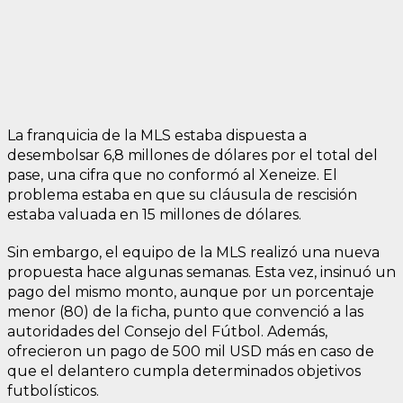
La franquicia de la MLS estaba dispuesta a
desembolsar 6,8 millones de dólares por el total del
pase, una cifra que no conformó al Xeneize. El
problema estaba en que su cláusula de rescisión
estaba valuada en 15 millones de dólares.
Sin embargo, el equipo de la MLS realizó una nueva
propuesta hace algunas semanas. Esta vez, insinuó un
pago del mismo monto, aunque por un porcentaje
menor (80) de la ficha, punto que convenció a las
autoridades del Consejo del Fútbol. Además,
ofrecieron un pago de 500 mil USD más en caso de
que el delantero cumpla determinados objetivos
futbolísticos.