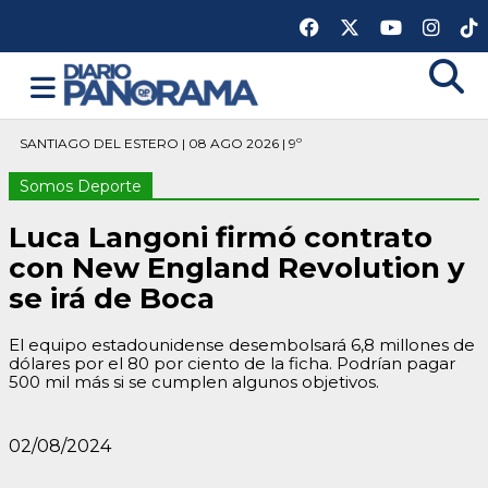
SANTIAGO DEL ESTERO | 08 AGO 2026 | 9º
Somos Deporte
Luca Langoni firmó contrato
con New England Revolution y
se irá de Boca
El equipo estadounidense desembolsará 6,8 millones de
dólares por el 80 por ciento de la ficha. Podrían pagar
500 mil más si se cumplen algunos objetivos.
02/08/2024