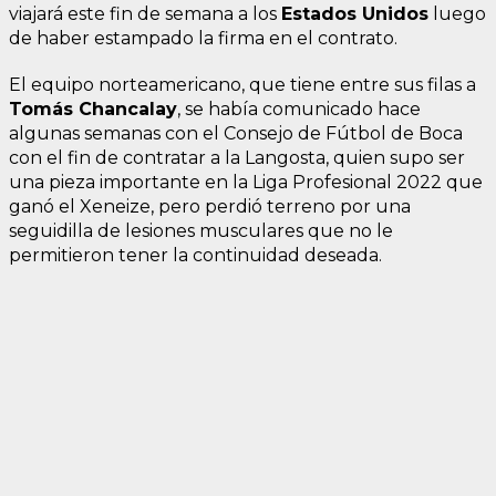
viajará este fin de semana a los
Estados Unidos
luego
de haber estampado la firma en el contrato.
El equipo norteamericano, que tiene entre sus filas a
Tomás Chancalay
, se había comunicado hace
algunas semanas con el Consejo de Fútbol de Boca
con el fin de contratar a la Langosta, quien supo ser
una pieza importante en la Liga Profesional 2022 que
ganó el Xeneize, pero perdió terreno por una
seguidilla de lesiones musculares que no le
permitieron tener la continuidad deseada.