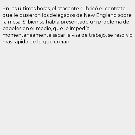
En las últimas horas, el atacante rubricó el contrato
que le pusieron los delegados de New England sobre
la mesa. Si bien se había presentado un problema de
papeles en el medio, que le impedía
momentáneamente sacar la visa de trabajo, se resolvió
más rápido de lo que creían.