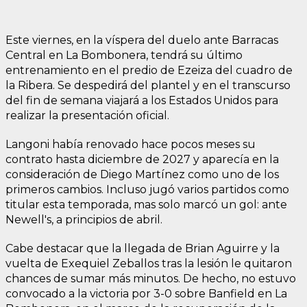
Este viernes, en la víspera del duelo ante Barracas
Central en La Bombonera, tendrá su último
entrenamiento en el predio de Ezeiza del cuadro de
la Ribera. Se despedirá del plantel y en el transcurso
del fin de semana viajará a los Estados Unidos para
realizar la presentación oficial.
Langoni había renovado hace pocos meses su
contrato hasta diciembre de 2027 y aparecía en la
consideración de Diego Martínez como uno de los
primeros cambios. Incluso jugó varios partidos como
titular esta temporada, mas solo marcó un gol: ante
Newell's, a principios de abril.
Cabe destacar que la llegada de Brian Aguirre y la
vuelta de Exequiel Zeballos tras la lesión le quitaron
chances de sumar más minutos. De hecho, no estuvo
convocado a la victoria por 3-0 sobre Banfield en La