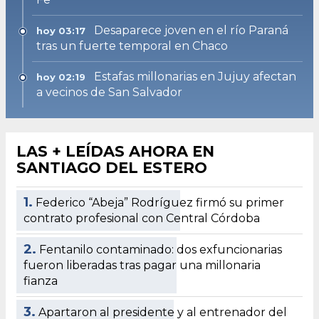
Desaparece joven en el río Paraná
hoy 03:17
tras un fuerte temporal en Chaco
Estafas millonarias en Jujuy afectan
hoy 02:19
a vecinos de San Salvador
LAS + LEÍDAS AHORA EN
SANTIAGO DEL ESTERO
1.
Federico “Abeja” Rodríguez firmó su primer
contrato profesional con Central Córdoba
2.
Fentanilo contaminado: dos exfuncionarias
fueron liberadas tras pagar una millonaria
fianza
3.
Apartaron al presidente y al entrenador del