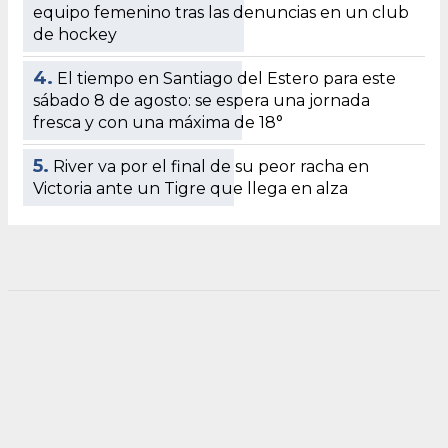
equipo femenino tras las denuncias en un club
de hockey
4.
El tiempo en Santiago del Estero para este
sábado 8 de agosto: se espera una jornada
fresca y con una máxima de 18°
5.
River va por el final de su peor racha en
Victoria ante un Tigre que llega en alza