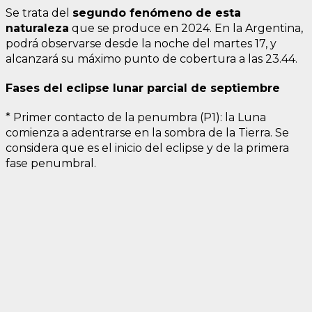
Se trata del
segundo fenómeno de esta
naturaleza
que se produce en 2024. En la Argentina,
podrá observarse desde la noche del martes 17, y
alcanzará su máximo punto de cobertura a las 23.44.
Fases del eclipse lunar parcial de septiembre
* Primer contacto de la penumbra (P1): la Luna
comienza a adentrarse en la sombra de la Tierra. Se
considera que es el inicio del eclipse y de la primera
fase penumbral.