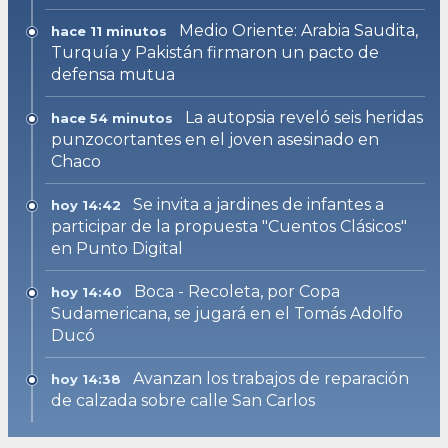
Medio Oriente: Arabia Saudita,
hace 11 minutos
Turquía y Pakistán firmaron un pacto de
defensa mutua
La autopsia reveló seis heridas
hace 54 minutos
punzocortantes en el joven asesinado en
Chaco
Se invita a jardines de infantes a
hoy 14:42
participar de la propuesta "Cuentos Clásicos"
en Punto Digital
Boca - Recoleta, por Copa
hoy 14:40
Sudamericana, se jugará en el Tomás Adolfo
Ducó
Avanzan los trabajos de reparación
hoy 14:38
de calzada sobre calle San Carlos