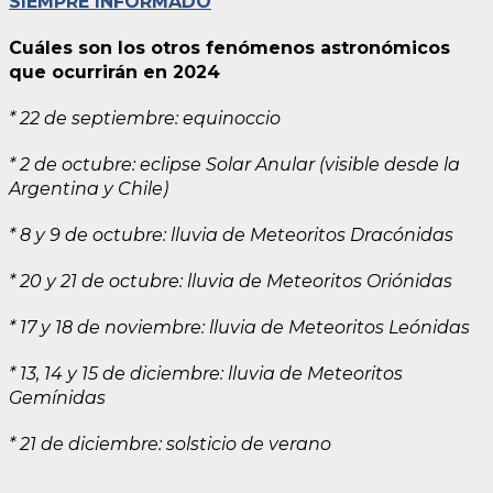
SIEMPRE INFORMADO
Cuáles son los otros fenómenos astronómicos
que ocurrirán en 2024
* 22 de septiembre: equinoccio
* 2 de octubre: eclipse Solar Anular (visible desde la
Argentina y Chile)
* 8 y 9 de octubre: lluvia de Meteoritos Dracónidas
* 20 y 21 de octubre: lluvia de Meteoritos Oriónidas
* 17 y 18 de noviembre: lluvia de Meteoritos Leónidas
* 13, 14 y 15 de diciembre: lluvia de Meteoritos
Gemínidas
* 21 de diciembre: solsticio de verano