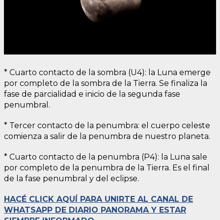
* Cuarto contacto de la sombra (U4): la Luna emerge
por completo de la sombra de la Tierra. Se finaliza la
fase de parcialidad e inicio de la segunda fase
penumbral.
* Tercer contacto de la penumbra: el cuerpo celeste
comienza a salir de la penumbra de nuestro planeta.
* Cuarto contacto de la penumbra (P4): la Luna sale
por completo de la penumbra de la Tierra. Es el final
de la fase penumbral y del eclipse.
HACÉ CLICK AQUÍ PARA UNIRTE AL CANAL DE
WHATSAPP DE DIARIO PANORAMA Y ESTAR