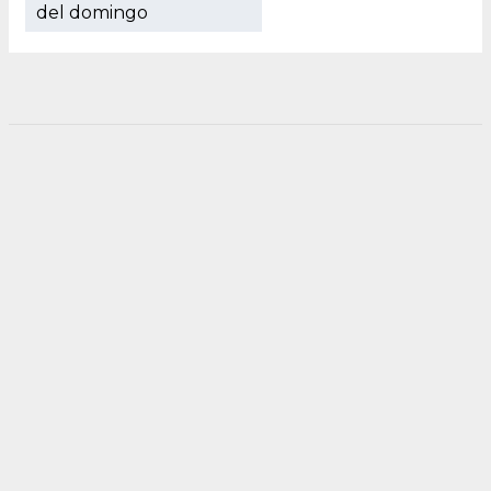
del domingo