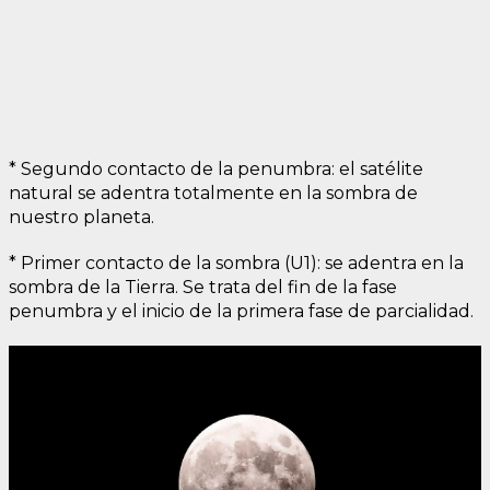
* Segundo contacto de la penumbra: el satélite
natural se adentra totalmente en la sombra de
nuestro planeta.
* Primer contacto de la sombra (U1): se adentra en la
sombra de la Tierra. Se trata del fin de la fase
penumbra y el inicio de la primera fase de parcialidad.