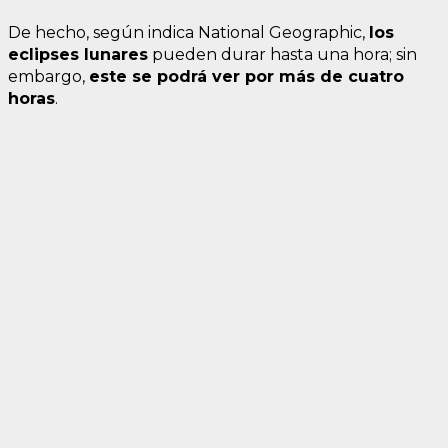
De hecho, según indica National Geographic,
los
eclipses lunares
pueden durar hasta una hora; sin
embargo,
este se podrá ver por más de cuatro
horas
.