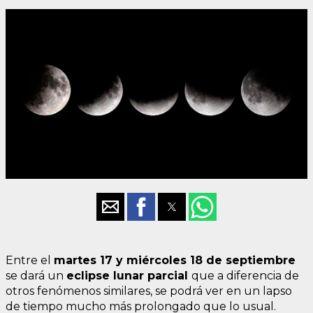
Entre el
martes 17 y miércoles 18 de septiembre
se dará un
eclipse lunar parcial
que a diferencia de
otros fenómenos similares, se podrá ver en un lapso
de tiempo mucho más prolongado que lo usual.