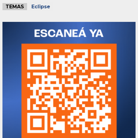
TEMAS
Eclipse