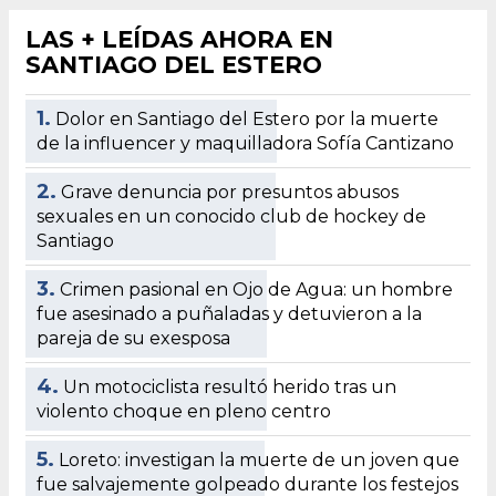
LAS + LEÍDAS AHORA EN
SANTIAGO DEL ESTERO
1.
Dolor en Santiago del Estero por la muerte
de la influencer y maquilladora Sofía Cantizano
2.
Grave denuncia por presuntos abusos
sexuales en un conocido club de hockey de
Santiago
3.
Crimen pasional en Ojo de Agua: un hombre
fue asesinado a puñaladas y detuvieron a la
pareja de su exesposa
4.
Un motociclista resultó herido tras un
violento choque en pleno centro
5.
Loreto: investigan la muerte de un joven que
fue salvajemente golpeado durante los festejos