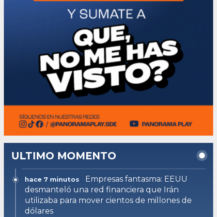
ULTIMO MOMENTO
Empresas fantasma: EEUU
hace 7 minutos
desmanteló una red financiera que Irán
utilizaba para mover cientos de millones de
dólares