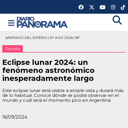
SANTIAGO DEL ESTERO | 07 AGO 2026 | 18º
Revista
Eclipse lunar 2024: un
fenómeno astronómico
inesperadamente largo
Este eclipse lunar será visible a simple vista y durará más
de lo habitual. Conocé dónde se podrá observar en el
mundo y cuál será el momento pico en Argentina.
16/09/2024