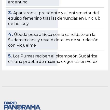
argentino
3.
Apartaron al presidente y al entrenador del
equipo femenino tras las denuncias en un club
de hockey
4.
Úbeda puso a Boca como candidato en la
Sudamericana y reveló detalles de su relación
con Riquelme
5.
Los Pumas reciben al bicampeón Sudáfrica
en una prueba de máxima exigencia en Vélez