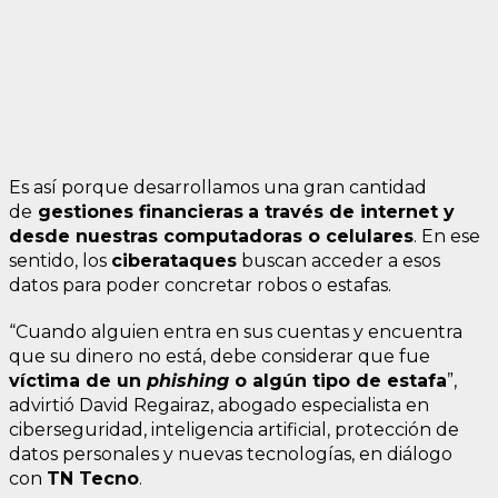
Es así porque desarrollamos una gran cantidad
de
gestiones financieras
a través de internet y
desde nuestras computadoras o celulares
. En ese
sentido, los
ciberataques
buscan acceder a esos
datos para poder concretar robos o estafas.
“Cuando alguien entra en sus cuentas y encuentra
que su dinero no está, debe considerar que fue
víctima de un
phishing
o algún tipo de estafa
”,
advirtió David Regairaz, abogado especialista en
ciberseguridad, inteligencia artificial, protección de
datos personales y nuevas tecnologías, en diálogo
con
TN Tecno
.