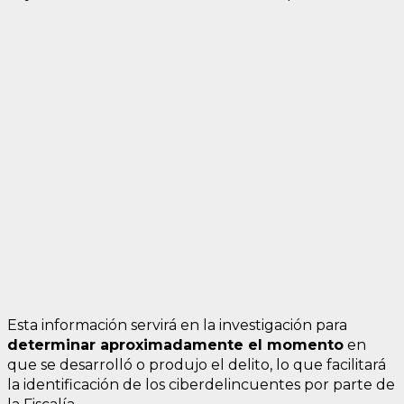
Esta información servirá en la investigación para
determinar aproximadamente el momento
en
que se desarrolló o produjo el delito, lo que facilitará
la identificación de los ciberdelincuentes por parte de