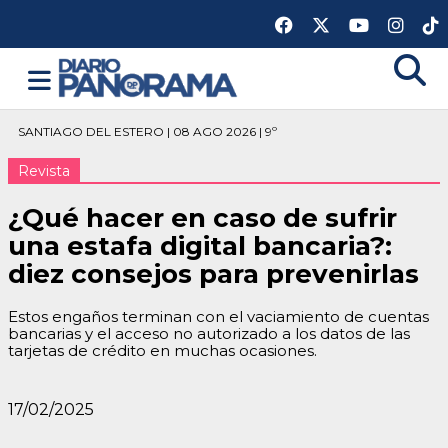
SANTIAGO DEL ESTERO | 08 AGO 2026 | 9º
Revista
¿Qué hacer en caso de sufrir
una estafa digital bancaria?:
diez consejos para prevenirlas
Estos engaños terminan con el vaciamiento de cuentas
bancarias y el acceso no autorizado a los datos de las
tarjetas de crédito en muchas ocasiones.
17/02/2025