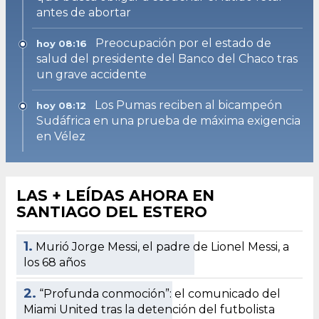
antes de abortar
Preocupación por el estado de
hoy 08:16
salud del presidente del Banco del Chaco tras
un grave accidente
Los Pumas reciben al bicampeón
hoy 08:12
Sudáfrica en una prueba de máxima exigencia
en Vélez
LAS + LEÍDAS AHORA EN
SANTIAGO DEL ESTERO
1.
Murió Jorge Messi, el padre de Lionel Messi, a
los 68 años
2.
“Profunda conmoción”: el comunicado del
Miami United tras la detención del futbolista