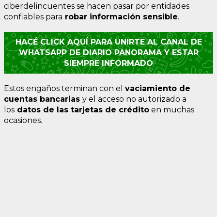
ciberdelincuentes se hacen pasar por entidades
confiables para
robar información sensible
.
HACÉ CLICK AQUÍ PARA UNIRTE AL CANAL DE
WHATSAPP DE DIARIO PANORAMA Y ESTAR
SIEMPRE INFORMADO
Estos engaños terminan con el
vaciamiento de
cuentas bancarias
y el acceso no autorizado a
los
datos de las tarjetas de crédito
en muchas
ocasiones.