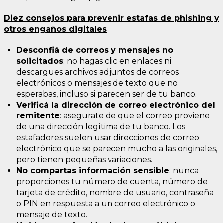
Diez consejos para prevenir estafas de phishing y
otros engaños digitales
Desconfiá de correos y mensajes no
solicitados
: no hagas clic en enlaces ni
descargues archivos adjuntos de correos
electrónicos o mensajes de texto que no
esperabas, incluso si parecen ser de tu banco.
Verificá la dirección de correo electrónico del
remitente
: asegurate de que el correo proviene
de una dirección legítima de tu banco. Los
estafadores suelen usar direcciones de correo
electrónico que se parecen mucho a las originales,
pero tienen pequeñas variaciones.
No compartas información sensible
: nunca
proporciones tu número de cuenta, número de
tarjeta de crédito, nombre de usuario, contraseña
o PIN en respuesta a un correo electrónico o
mensaje de texto.