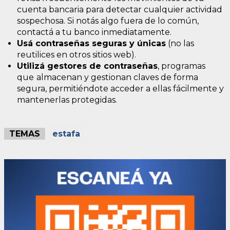
cuenta bancaria para detectar cualquier actividad
sospechosa. Si notás algo fuera de lo común,
contactá a tu banco inmediatamente.
Usá contraseñas seguras y únicas
(no las
reutilices en otros sitios web).
Utilizá gestores de contraseñas
, programas
que
almacenan y gestionan claves de forma
segura, permitiéndote acceder a ellas fácilmente y
mantenerlas protegidas.
TEMAS
estafa