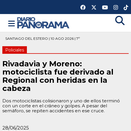
SANTIAGO DEL ESTERO | 10 AGO 2026 | 7º
Policiales
Rivadavia y Moreno:
motociclista fue derivado al
Regional con heridas en la
cabeza
Dos motociclistas colisionaron y uno de ellos terminó
con un corte en el cráneo y golpes. A pesar del
semáforo, se repiten accidentes en ese cruce.
28/06/2025