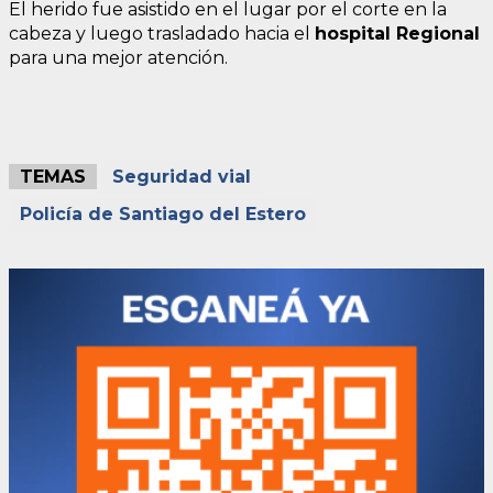
El herido fue asistido en el lugar por el corte en la
cabeza y luego trasladado hacia el
hospital Regional
para una mejor atención.
TEMAS
Seguridad vial
Policía de Santiago del Estero