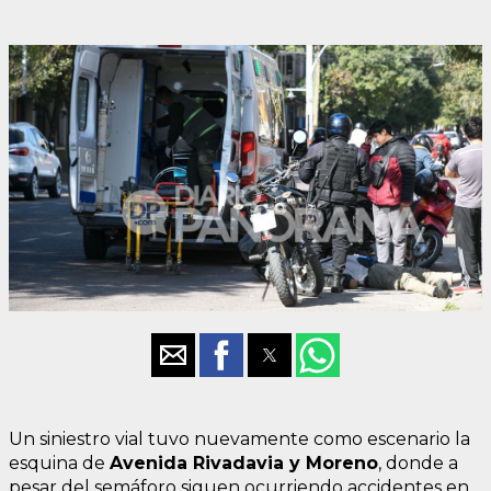
Un siniestro vial tuvo nuevamente como escenario la
esquina de
Avenida Rivadavia y Moreno
, donde a
pesar del semáforo siguen ocurriendo accidentes en