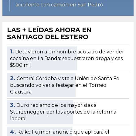
accidente con camión en San Pedro
LAS + LEÍDAS AHORA EN
SANTIAGO DEL ESTERO
1.
Detuvieron a un hombre acusado de vender
cocaína en La Banda: secuestraron droga y casi
$500 mil
2.
Central Córdoba visita a Unión de Santa Fe
buscando volver a festejar en el Torneo
Clausura
3.
Duro reclamo de los mayoristas a
Sturzenegger por los aportes de la reforma
laboral
4.
Keiko Fujimori anunció que aplicará el