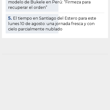
modelo de Bukele en Perú: “Firmeza para
recuperar el orden”
5.
El tiempo en Santiago del Estero para este
lunes 10 de agosto: una jornada fresca y con
cielo parcialmente nublado