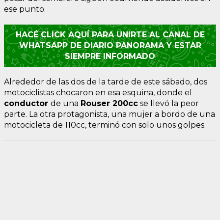
ese punto.
HACÉ CLICK AQUÍ PARA UNIRTE AL CANAL DE
WHATSAPP DE DIARIO PANORAMA Y ESTAR
SIEMPRE INFORMADO
Alrededor de las dos de la tarde de este sábado, dos
motociclistas chocaron en esa esquina, donde el
conductor
de una
Rouser 200cc
se llevó la peor
parte. La otra protagonista, una mujer a bordo de una
motocicleta de 110cc, terminó con solo unos golpes.