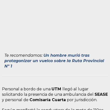
Te recomendamos:
Un hombre murió tras
protagonizar un vuelco sobre la Ruta Provincial
Nº 1
Personal a bordo de una
UTM
llegó al lugar
solicitando la presencia de una ambulancia del
SEASE
y personal de
Comisaría Cuarta
por jurisdicción.