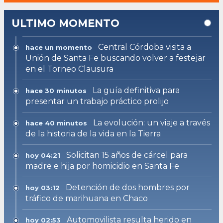
ULTIMO MOMENTO
Central Córdoba visita a
hace un momento
Unión de Santa Fe buscando volver a festejar
en el Torneo Clausura
La guía definitiva para
hace 30 minutos
presentar un trabajo práctico prolijo
La evolución: un viaje a través
hace 40 minutos
de la historia de la vida en la Tierra
Solicitan 15 años de cárcel para
hoy 04:21
madre e hija por homicidio en Santa Fe
Detención de dos hombres por
hoy 03:12
tráfico de marihuana en Chaco
Automovilista resulta herido en
hoy 02:53