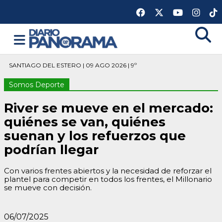
SANTIAGO DEL ESTERO | 09 AGO 2026 | 9º
Somos Deporte
River se mueve en el mercado:
quiénes se van, quiénes
suenan y los refuerzos que
podrían llegar
Con varios frentes abiertos y la necesidad de reforzar el
plantel para competir en todos los frentes, el Millonario
se mueve con decisión.
06/07/2025