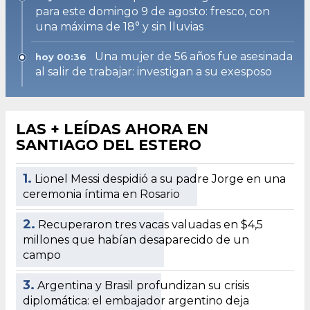
para este domingo 9 de agosto: fresco, con
una máxima de 18° y sin lluvias
Una mujer de 56 años fue asesinada
hoy 00:36
al salir de trabajar: investigan a su exesposo
LAS + LEÍDAS AHORA EN
SANTIAGO DEL ESTERO
1.
Lionel Messi despidió a su padre Jorge en una
ceremonia íntima en Rosario
2.
Recuperaron tres vacas valuadas en $4,5
millones que habían desaparecido de un
campo
3.
Argentina y Brasil profundizan su crisis
diplomática: el embajador argentino deja