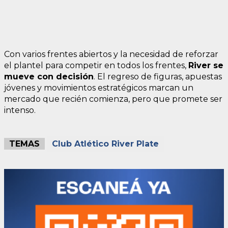
Con varios frentes abiertos y la necesidad de reforzar
el plantel para competir en todos los frentes,
River se
mueve con decisión
. El regreso de figuras, apuestas
jóvenes y movimientos estratégicos marcan un
mercado que recién comienza, pero que promete ser
intenso.
TEMAS
Club Atlético River Plate