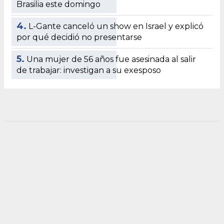
Brasilia este domingo
4.
L-Gante canceló un show en Israel y explicó
por qué decidió no presentarse
5.
Una mujer de 56 años fue asesinada al salir
de trabajar: investigan a su exesposo