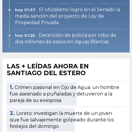
El oficialismo logró en el Senado la
hoy 01:37
media sanción del proyecto de Ley de
Propiedad Privada
Detención de policía por robo de
hoy 01:25
dos millones de pesos en Aguas Blancas
LAS + LEÍDAS AHORA EN
SANTIAGO DEL ESTERO
1.
Crimen pasional en Ojo de Agua: un hombre
fue asesinado a puñaladas y detuvieron a la
pareja de su exesposa
2.
Loreto: investigan la muerte de un joven
que fue salvajemente golpeado durante los
festejos del domingo