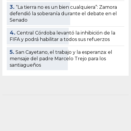
3.
“La tierra no es un bien cualquiera”: Zamora
defendió la soberanía durante el debate en el
Senado
4.
Central Córdoba levantó la inhibición de la
FIFA y podrá habilitar a todos sus refuerzos
5.
San Cayetano, el trabajo y la esperanza: el
mensaje del padre Marcelo Trejo para los
santiagueños