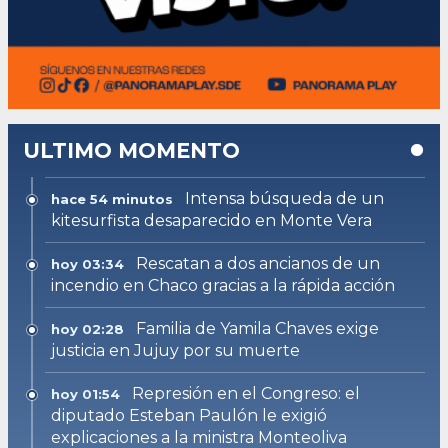
ULTIMO MOMENTO
Intensa búsqueda de un
hace 54 minutos
kitesurfista desaparecido en Monte Vera
Rescatan a dos ancianos de un
hoy 03:34
incendio en Chaco gracias a la rápida acción
Familia de Yamila Chaves exige
hoy 02:28
justicia en Jujuy por su muerte
Represión en el Congreso: el
hoy 01:54
diputado Esteban Paulón le exigió
explicaciones a la ministra Monteoliva