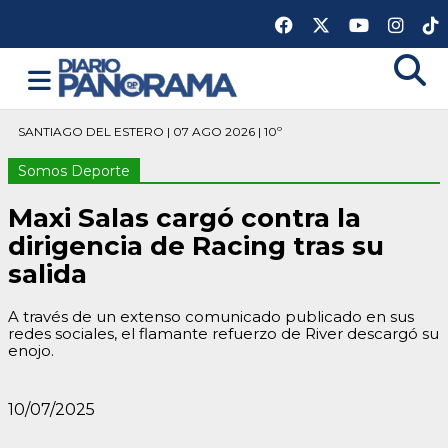
SANTIAGO DEL ESTERO | 07 AGO 2026 | 10º
Somos Deporte
Maxi Salas cargó contra la
dirigencia de Racing tras su
salida
A través de un extenso comunicado publicado en sus
redes sociales, el flamante refuerzo de River descargó su
enojo.
10/07/2025