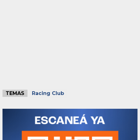
TEMAS
Racing Club