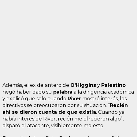
Además, el ex delantero de
O’Higgins
y
Palestino
negó haber dado su
palabra
a la dirigencia académica
y explicó que solo cuando
River
mostró interés, los
directivos se preocuparon por su situación. “
Recién
ahí se dieron cuenta de que existía
. Cuando ya
había interés de River, recién me ofrecieron algo”,
disparó el atacante, visiblemente molesto.