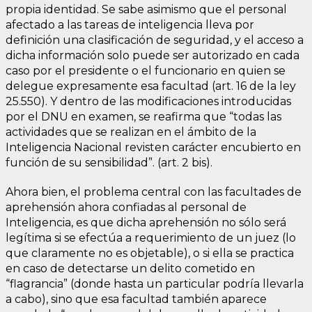
propia identidad. Se sabe asimismo que el personal
afectado a las tareas de inteligencia lleva por
definición una clasificación de seguridad, y el acceso a
dicha información solo puede ser autorizado en cada
caso por el presidente o el funcionario en quien se
delegue expresamente esa facultad (art. 16 de la ley
25.550). Y dentro de las modificaciones introducidas
por el DNU en examen, se reafirma que “todas las
actividades que se realizan en el ámbito de la
Inteligencia Nacional revisten carácter encubierto en
función de su sensibilidad”. (art. 2 bis).
Ahora bien, el problema central con las facultades de
aprehensión ahora confiadas al personal de
Inteligencia, es que dicha aprehensión no sólo será
legítima si se efectúa a requerimiento de un juez (lo
que claramente no es objetable), o si ella se practica
en caso de detectarse un delito cometido en
“flagrancia” (donde hasta un particular podría llevarla
a cabo), sino que esa facultad también aparece