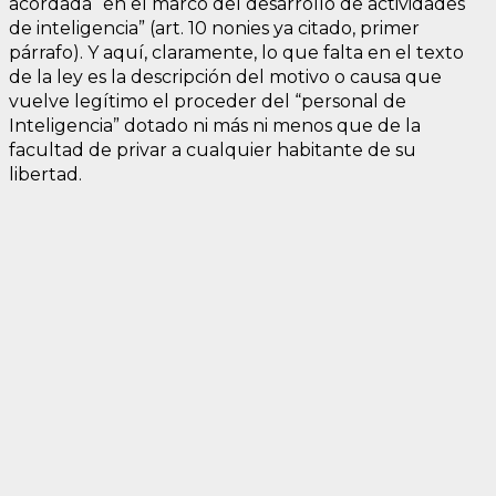
acordada “en el marco del desarrollo de actividades
de inteligencia” (art. 10 nonies ya citado, primer
párrafo). Y aquí, claramente, lo que falta en el texto
de la ley es la descripción del motivo o causa que
vuelve legítimo el proceder del “personal de
Inteligencia” dotado ni más ni menos que de la
facultad de privar a cualquier habitante de su
libertad.