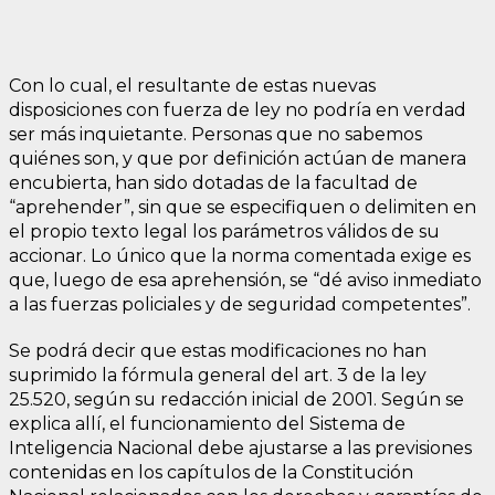
Con lo cual, el resultante de estas nuevas
disposiciones con fuerza de ley no podría en verdad
ser más inquietante. Personas que no sabemos
quiénes son, y que por definición actúan de manera
encubierta, han sido dotadas de la facultad de
“aprehender”, sin que se especifiquen o delimiten en
el propio texto legal los parámetros válidos de su
accionar. Lo único que la norma comentada exige es
que, luego de esa aprehensión, se “dé aviso inmediato
a las fuerzas policiales y de seguridad competentes”.
Se podrá decir que estas modificaciones no han
suprimido la fórmula general del art. 3 de la ley
25.520, según su redacción inicial de 2001. Según se
explica allí, el funcionamiento del Sistema de
Inteligencia Nacional debe ajustarse a las previsiones
contenidas en los capítulos de la Constitución