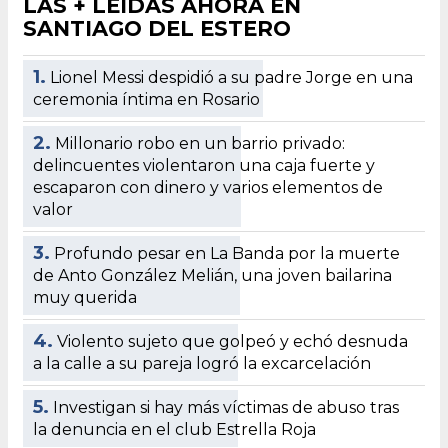
LAS + LEÍDAS AHORA EN
SANTIAGO DEL ESTERO
1.
Lionel Messi despidió a su padre Jorge en una
ceremonia íntima en Rosario
2.
Millonario robo en un barrio privado:
delincuentes violentaron una caja fuerte y
escaparon con dinero y varios elementos de
valor
3.
Profundo pesar en La Banda por la muerte
de Anto González Melián, una joven bailarina
muy querida
4.
Violento sujeto que golpeó y echó desnuda
a la calle a su pareja logró la excarcelación
5.
Investigan si hay más víctimas de abuso tras
la denuncia en el club Estrella Roja