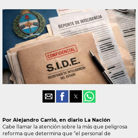
Por Alejandro Carrió, en diario La Nación
Cabe llamar la atención sobre la más que peligrosa
reforma que determina que “el personal de