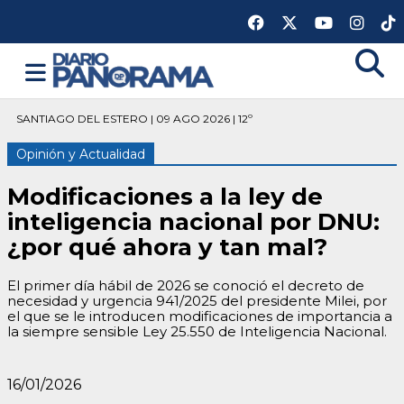
SANTIAGO DEL ESTERO | 09 AGO 2026 | 12º
Opinión y Actualidad
Modificaciones a la ley de
inteligencia nacional por DNU:
¿por qué ahora y tan mal?
El primer día hábil de 2026 se conoció el decreto de
necesidad y urgencia 941/2025 del presidente Milei, por
el que se le introducen modificaciones de importancia a
la siempre sensible Ley 25.550 de Inteligencia Nacional.
16/01/2026