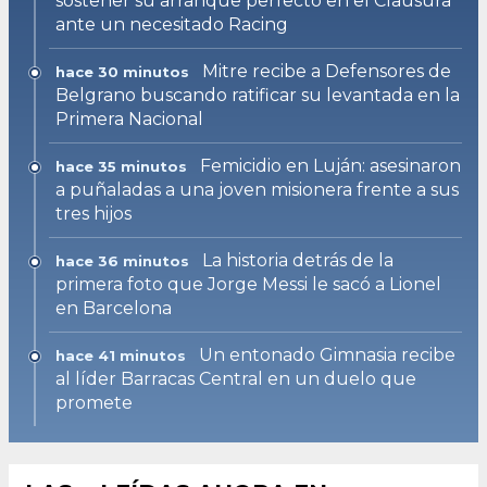
sostener su arranque perfecto en el Clausura
ante un necesitado Racing
Mitre recibe a Defensores de
hace 30 minutos
Belgrano buscando ratificar su levantada en la
Primera Nacional
Femicidio en Luján: asesinaron
hace 35 minutos
a puñaladas a una joven misionera frente a sus
tres hijos
La historia detrás de la
hace 36 minutos
primera foto que Jorge Messi le sacó a Lionel
en Barcelona
Un entonado Gimnasia recibe
hace 41 minutos
al líder Barracas Central en un duelo que
promete