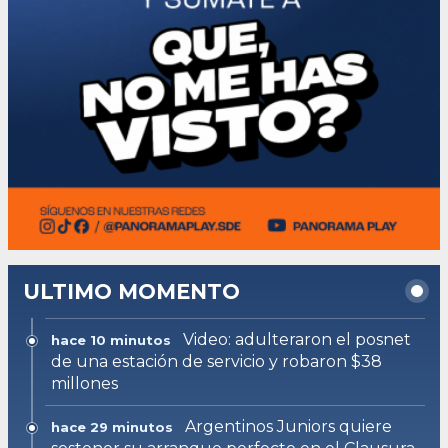
ULTIMO MOMENTO
Video: adulteraron el posnet
hace 10 minutos
de una estación de servicio y robaron $38
millones
Argentinos Juniors quiere
hace 29 minutos