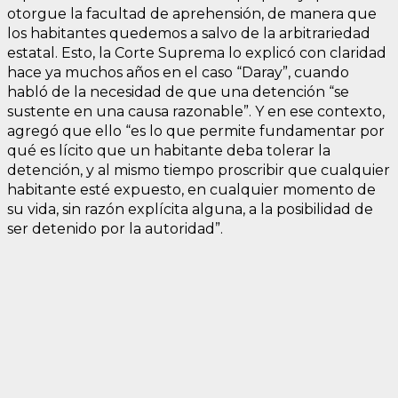
otorgue la facultad de aprehensión, de manera que
los habitantes quedemos a salvo de la arbitrariedad
estatal. Esto, la Corte Suprema lo explicó con claridad
hace ya muchos años en el caso “Daray”, cuando
habló de la necesidad de que una detención “se
sustente en una causa razonable”. Y en ese contexto,
agregó que ello “es lo que permite fundamentar por
qué es lícito que un habitante deba tolerar la
detención, y al mismo tiempo proscribir que cualquier
habitante esté expuesto, en cualquier momento de
su vida, sin razón explícita alguna, a la posibilidad de
ser detenido por la autoridad”.