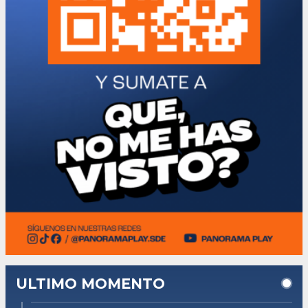
ULTIMO MOMENTO