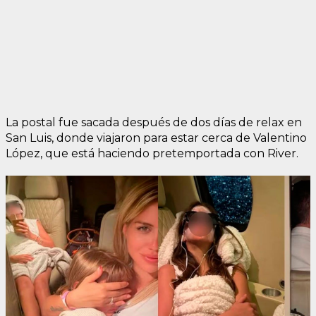
La postal fue sacada después de dos días de relax en
San Luis, donde viajaron para estar cerca de Valentino
López, que está haciendo pretemportada con River.