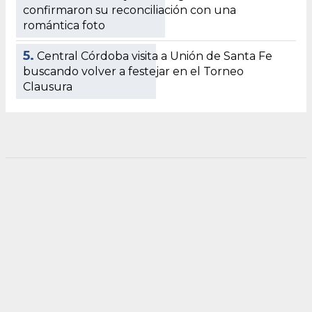
confirmaron su reconciliación con una
romántica foto
5.
Central Córdoba visita a Unión de Santa Fe
buscando volver a festejar en el Torneo
Clausura