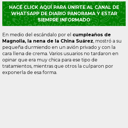
HACÉ CLICK AQUÍ PARA UNIRTE AL CANAL DE
WHATSAPP DE DIARIO PANORAMA Y ESTAR
SIEMPRE INFORMADO
En medio del escándalo por el
cumpleaños de
Magnolia, la nena de la China Suárez
, mostró a su
pequeña durmiendo en un avión privado y con la
cara llena de crema. Varios usuarios no tardaron en
opinar que era muy chica para ese tipo de
tratamientos, mientras que otros la culparon por
exponerla de esa forma.