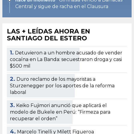
Central y sigue de racha en el Clausura
LAS + LEÍDAS AHORA EN
SANTIAGO DEL ESTERO
1.
Detuvieron a un hombre acusado de vender
cocaína en La Banda: secuestraron droga y casi
$500 mil
2.
Duro reclamo de los mayoristas a
Sturzenegger por los aportes de la reforma
laboral
3.
Keiko Fujimori anunció que aplicará el
modelo de Bukele en Perú: “Firmeza para
recuperar el orden”
4.
Marcelo Tinelli y Milett Figueroa