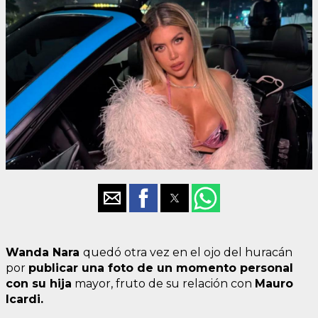
Wanda Nara
quedó otra vez en el ojo del huracán
por
publicar una foto de un momento personal
con su hija
mayor, fruto de su relación con
Mauro
Icardi.