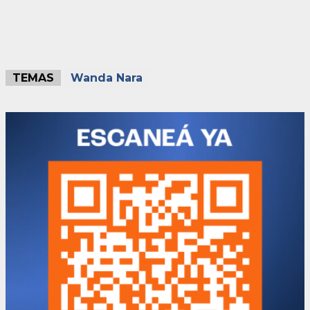
TEMAS
Wanda Nara