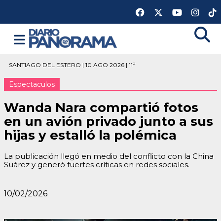
SANTIAGO DEL ESTERO | 10 AGO 2026 | 11º
Espectaculos
Wanda Nara compartió fotos
en un avión privado junto a sus
hijas y estalló la polémica
La publicación llegó en medio del conflicto con la China
Suárez y generó fuertes críticas en redes sociales.
10/02/2026