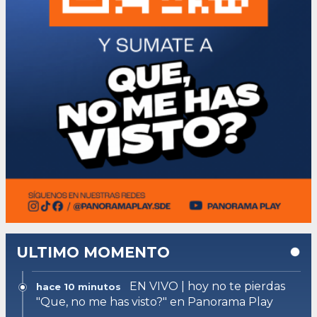
ULTIMO MOMENTO
EN VIVO | hoy no te pierdas
hace 10 minutos
"Que, no me has visto?" en Panorama Play