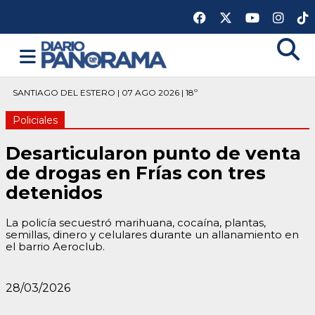
SANTIAGO DEL ESTERO | 07 AGO 2026 | 18º
Policiales
Desarticularon punto de venta
de drogas en Frías con tres
detenidos
La policía secuestró marihuana, cocaína, plantas,
semillas, dinero y celulares durante un allanamiento en
el barrio Aeroclub.
28/03/2026