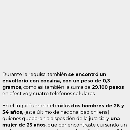
Durante la requisa, también
se encontró un
envoltorio con cocaína, con un peso de 0,3
gramos
, como así también la suma de
29.100 pesos
en efectivo y cuatro teléfonos celulares.
En el lugar fueron detenidos
dos hombres de 26 y
34 años
, (este último de nacionalidad chilena)
quienes quedaron a disposición de la justicia, y
una
mujer de 25 años
, que por encontraste cursando un