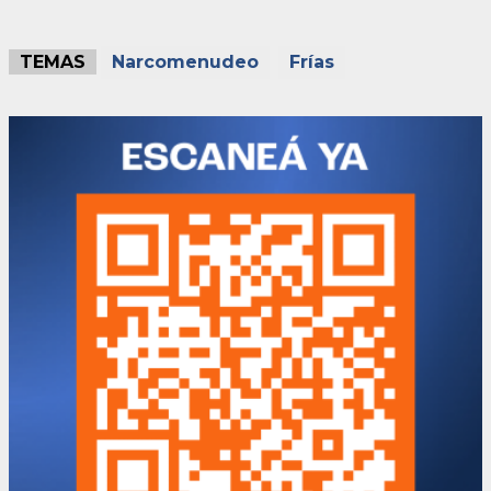
TEMAS
Narcomenudeo
Frías