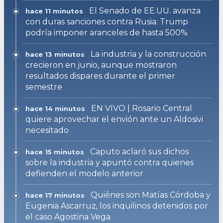
El Senado de EE.UU. avanza
hace 11 minutos
con duras sanciones contra Rusia: Trump
podría imponer aranceles de hasta 500%
La industria y la construcción
hace 13 minutos
crecieron en junio, aunque mostraron
resultados dispares durante el primer
semestre
EN VIVO | Rosario Central
hace 14 minutos
quiere aprovechar el envión ante un Aldosivi
necesitado
Caputo aclaró sus dichos
hace 15 minutos
sobre la industria y apuntó contra quienes
defienden el modelo anterior
Quiénes son Matías Córdoba y
hace 17 minutos
Eugenia Ascarruz, los inquilinos detenidos por
el caso Agostina Vega