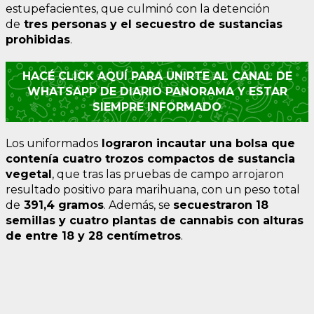
estupefacientes, que culminó con la detención
de
tres personas y el secuestro de sustancias
prohibidas
.
HACÉ CLICK AQUÍ PARA UNIRTE AL CANAL DE
WHATSAPP DE DIARIO PANORAMA Y ESTAR
SIEMPRE INFORMADO
Los uniformados
lograron incautar una bolsa que
contenía cuatro trozos compactos de sustancia
vegetal
, que tras las pruebas de campo arrojaron
resultado positivo para marihuana, con un peso total
de
391,4 gramos
. Además, se
secuestraron 18
semillas y cuatro plantas de cannabis con alturas
de entre 18 y 28 centímetros
.