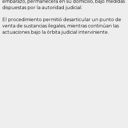
embarazo, permanecerá en su domicilio, bajo medidas
dispuestas por la autoridad judicial.
El procedimiento permitió desarticular un punto de
venta de sustancias ilegales, mientras continúan las
actuaciones bajo la órbita judicial interviniente.