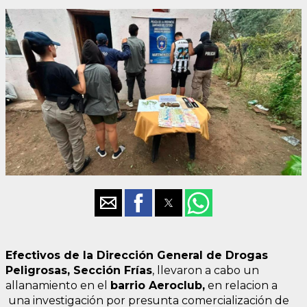
Efectivos de la Dirección General de Drogas
Peligrosas, Sección Frías
, llevaron a cabo un
allanamiento en el
barrio Aeroclub,
en relacion a
una investigación por presunta comercialización de