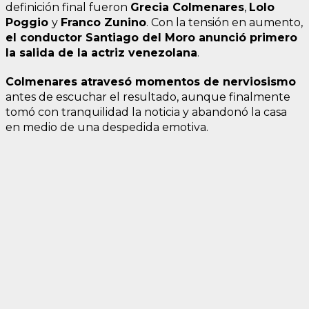
definición final fueron
Grecia
Colmenares
,
Lolo
Poggio
y
Franco
Zunino
. Con la tensión en aumento,
el conductor Santiago del Moro anunció primero
la salida de la actriz venezolana
.
Colmenares atravesó momentos de nerviosismo
antes de escuchar el resultado, aunque finalmente
tomó con tranquilidad la noticia y abandonó la casa
en medio de una despedida emotiva.