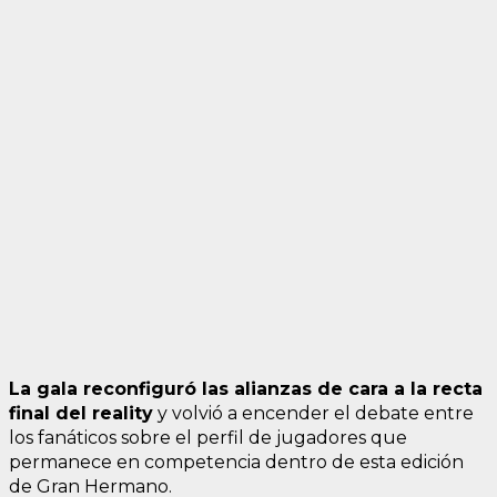
La gala reconfiguró las alianzas de cara a la recta
final del reality
y volvió a encender el debate entre
los fanáticos sobre el perfil de jugadores que
permanece en competencia dentro de esta edición
de Gran Hermano.