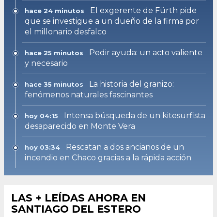
El exgerente de Fürth pide
hace 24 minutos
que se investigue a un dueño de la firma por
el millonario desfalco
Pedir ayuda: un acto valiente
hace 25 minutos
y necesario
La historia del granizo:
hace 35 minutos
fenómenos naturales fascinantes
Intensa búsqueda de un kitesurfista
hoy 04:15
desaparecido en Monte Vera
Rescatan a dos ancianos de un
hoy 03:34
incendio en Chaco gracias a la rápida acción
LAS + LEÍDAS AHORA EN
SANTIAGO DEL ESTERO