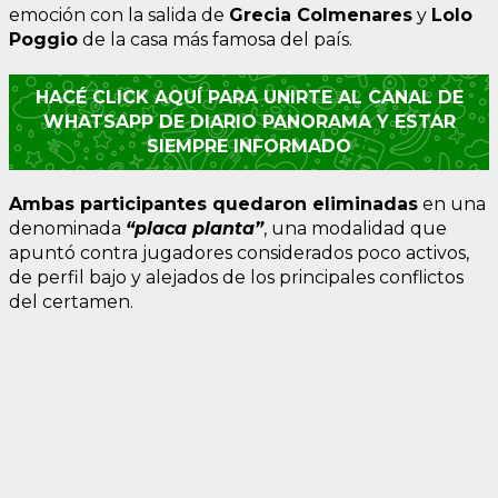
emoción con la salida de
Grecia Colmenares
y
Lolo
Poggio
de la casa más famosa del país.
HACÉ CLICK AQUÍ PARA UNIRTE AL CANAL DE
WHATSAPP DE DIARIO PANORAMA Y ESTAR
SIEMPRE INFORMADO
Ambas participantes quedaron eliminadas
en una
denominada
“placa planta”
, una modalidad que
apuntó contra jugadores considerados poco activos,
de perfil bajo y alejados de los principales conflictos
del certamen.