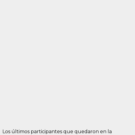
Los últimos participantes que quedaron en la