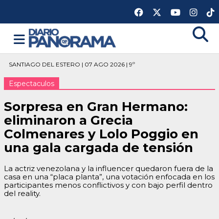
SANTIAGO DEL ESTERO | 07 AGO 2026 | 9º
Espectaculos
Sorpresa en Gran Hermano:
eliminaron a Grecia
Colmenares y Lolo Poggio en
una gala cargada de tensión
La actriz venezolana y la influencer quedaron fuera de la
casa en una “placa planta”, una votación enfocada en los
participantes menos conflictivos y con bajo perfil dentro
del reality.