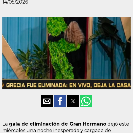
14/05/2026
La
gala de eliminación de Gran Hermano
dejó este
miércoles una noche inesperada y cargada de