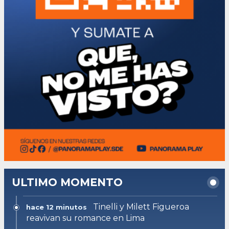
ULTIMO MOMENTO
Tinelli y Milett Figueroa
hace 12 minutos
reavivan su romance en Lima