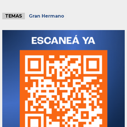
TEMAS
Gran Hermano