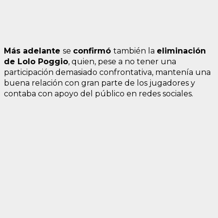
Más
adelante
se
confirmó
también la
eliminación
de Lolo Poggio
, quien, pese a no tener una
participación demasiado confrontativa, mantenía una
buena relación con gran parte de los jugadores y
contaba con apoyo del público en redes sociales.