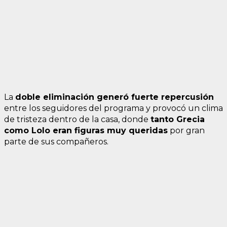
La
doble eliminación generó fuerte repercusión
entre los seguidores del programa y provocó un clima
de tristeza dentro de la casa, donde
tanto Grecia
como Lolo eran figuras muy queridas
por gran
parte de sus compañeros.