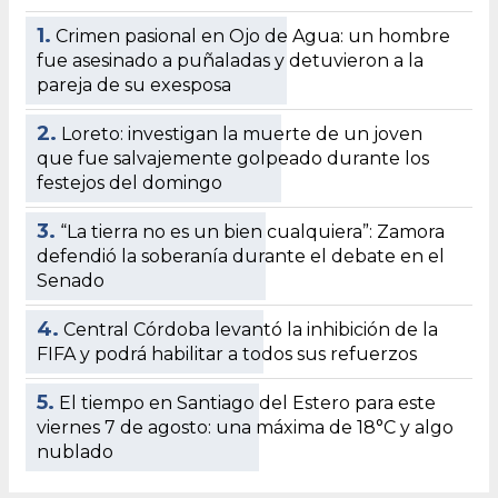
1.
Crimen pasional en Ojo de Agua: un hombre
fue asesinado a puñaladas y detuvieron a la
pareja de su exesposa
2.
Loreto: investigan la muerte de un joven
que fue salvajemente golpeado durante los
festejos del domingo
3.
“La tierra no es un bien cualquiera”: Zamora
defendió la soberanía durante el debate en el
Senado
4.
Central Córdoba levantó la inhibición de la
FIFA y podrá habilitar a todos sus refuerzos
5.
El tiempo en Santiago del Estero para este
viernes 7 de agosto: una máxima de 18°C y algo
nublado