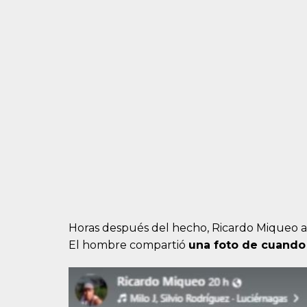
Horas después del hecho, Ricardo Miqueo 
El hombre compartió
una foto de cuando