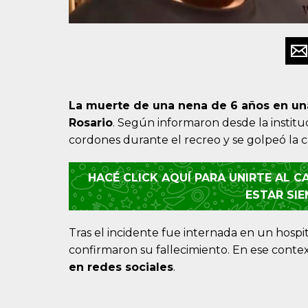
La muerte de una nena de 6 años en u
Rosario
. Según informaron desde la institu
cordones durante el recreo y se golpeó la
HACÉ CLICK AQUÍ PARA UNIRTE AL 
ESTAR SI
Tras el incidente fue internada en un hospi
confirmaron su fallecimiento. En ese conte
en redes sociales
.