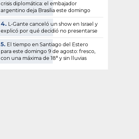
crisis diplomática: el embajador
argentino deja Brasilia este domingo
4.
L-Gante canceló un show en Israel y
explicó por qué decidió no presentarse
5.
El tiempo en Santiago del Estero
para este domingo 9 de agosto: fresco,
con una máxima de 18° y sin lluvias