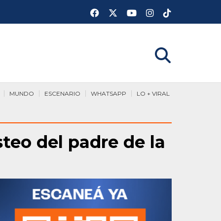
MUNDO
ESCENARIO
WHATSAPP
LO + VIRAL
steo del padre de la