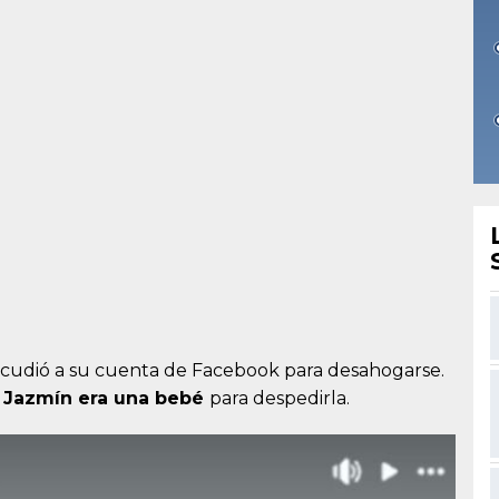
acudió a su cuenta de Facebook para desahogarse.
 Jazmín era una bebé
para despedirla.