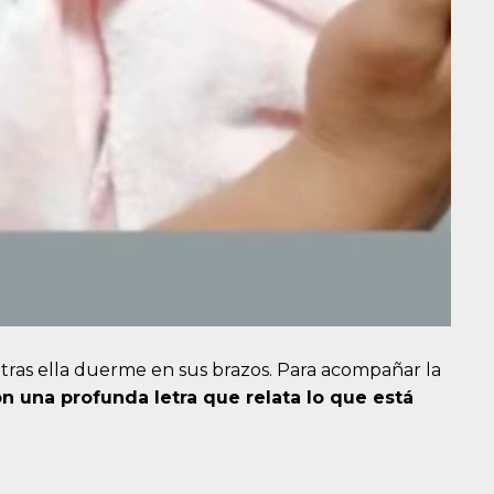
entras ella duerme en sus brazos. Para acompañar la
on una profunda letra que relata lo que está