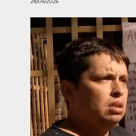
28/04/2026