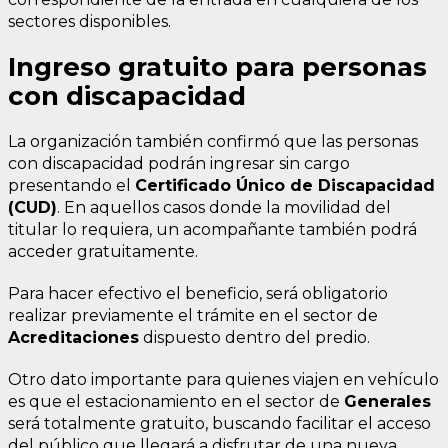
sectores disponibles.
Ingreso gratuito para personas
con discapacidad
La organización también confirmó que las personas
con discapacidad podrán ingresar sin cargo
presentando el
Certificado Único de Discapacidad
(CUD)
. En aquellos casos donde la movilidad del
titular lo requiera, un acompañante también podrá
acceder gratuitamente.
Para hacer efectivo el beneficio, será obligatorio
realizar previamente el trámite en el sector de
Acreditaciones
dispuesto dentro del predio.
Otro dato importante para quienes viajen en vehículo
es que el estacionamiento en el sector de
Generales
será totalmente gratuito, buscando facilitar el acceso
del público que llegará a disfrutar de una nueva