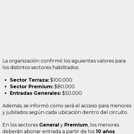
La organización confirmó los siguientes valores para
los distintos sectores habilitados:
Sector Terraza:
$100.000
Sector Premium:
$80.000
Entradas Generales:
$50.000
Además, se informó cómo será el acceso para menores
y jubilados según cada ubicación dentro del circuito.
En los sectores
General
y
Premium
, los menores
deberán abonar entrada a partir de los
10 años