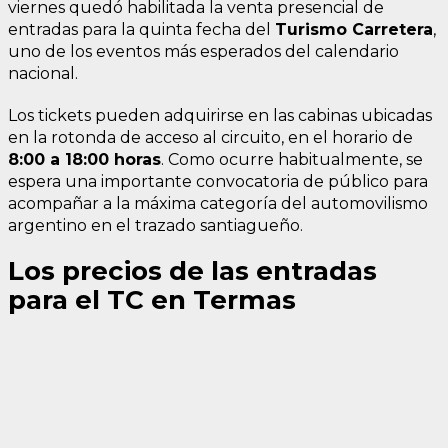
viernes quedó habilitada la venta presencial de
entradas para la quinta fecha del
Turismo Carretera
,
uno de los eventos más esperados del calendario
nacional.
Los tickets pueden adquirirse en las cabinas ubicadas
en la rotonda de acceso al circuito, en el horario de
8:00 a 18:00 horas
. Como ocurre habitualmente, se
espera una importante convocatoria de público para
acompañar a la máxima categoría del automovilismo
argentino en el trazado santiagueño.
Los precios de las entradas
para el TC en Termas