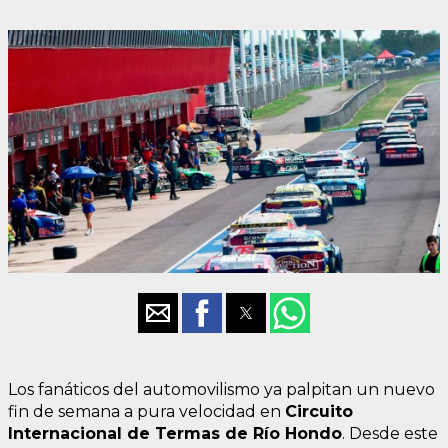
Los fanáticos del automovilismo ya palpitan un nuevo
fin de semana a pura velocidad en
Circuito
Internacional de Termas de Río Hondo
. Desde este