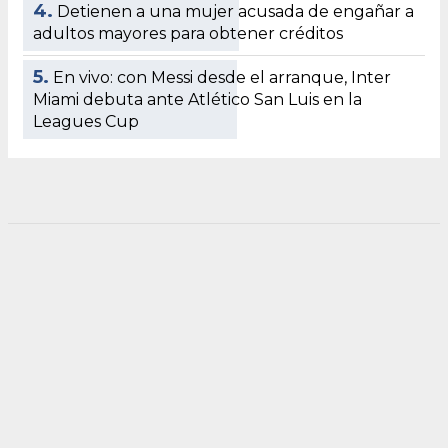
4.
Detienen a una mujer acusada de engañar a
adultos mayores para obtener créditos
5.
En vivo: con Messi desde el arranque, Inter
Miami debuta ante Atlético San Luis en la
Leagues Cup