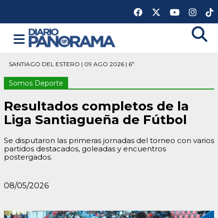
SANTIAGO DEL ESTERO | 09 AGO 2026 | 6º
Somos Deporte
Resultados completos de la
Liga Santiagueña de Fútbol
Se disputaron las primeras jornadas del torneo con varios
partidos destacados, goleadas y encuentros
postergados.
08/05/2026