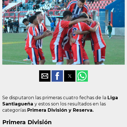
Se disputaron las primeras cuatro fechas de la
Liga
Santiagueña
y estos son los resultados en las
categorías
Primera División y Reserva.
Primera División