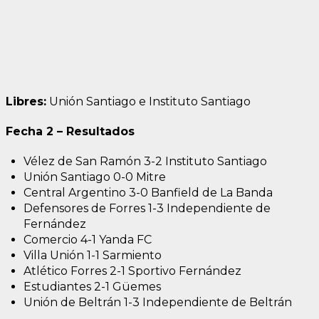
Libres:
Unión Santiago e Instituto Santiago
Fecha 2 – Resultados
Vélez de San Ramón 3-2 Instituto Santiago
Unión Santiago 0-0 Mitre
Central Argentino 3-0 Banfield de La Banda
Defensores de Forres 1-3 Independiente de
Fernández
Comercio 4-1 Yanda FC
Villa Unión 1-1 Sarmiento
Atlético Forres 2-1 Sportivo Fernández
Estudiantes 2-1 Güemes
Unión de Beltrán 1-3 Independiente de Beltrán