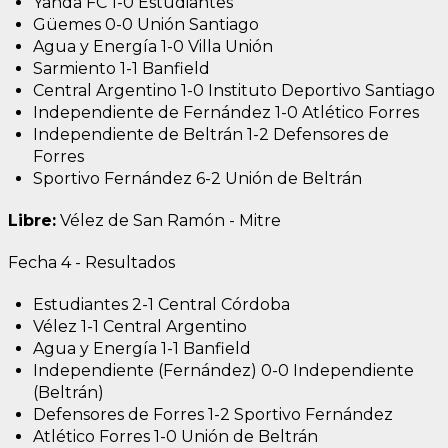
Yanda FC 1-0 Estudiantes
Güemes 0-0 Unión Santiago
Agua y Energía 1-0 Villa Unión
Sarmiento 1-1 Banfield
Central Argentino 1-0 Instituto Deportivo Santiago
Independiente de Fernández 1-0 Atlético Forres
Independiente de Beltrán 1-2 Defensores de
Forres
Sportivo Fernández 6-2 Unión de Beltrán
Libre:
Vélez de San Ramón - Mitre
Fecha 4 - Resultados
Estudiantes 2-1 Central Córdoba
Vélez 1-1 Central Argentino
Agua y Energía 1-1 Banfield
Independiente (Fernández) 0-0 Independiente
(Beltrán)
Defensores de Forres 1-2 Sportivo Fernández
Atlético Forres 1-0 Unión de Beltrán