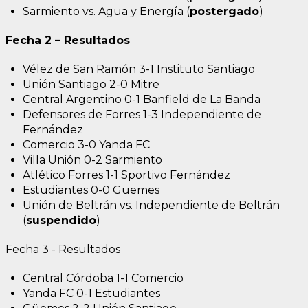
Sarmiento vs. Agua y Energía (
postergado
)
Fecha 2 – Resultados
Vélez de San Ramón 3-1 Instituto Santiago
Unión Santiago 2-0 Mitre
Central Argentino 0-1 Banfield de La Banda
Defensores de Forres 1-3 Independiente de
Fernández
Comercio 3-0 Yanda FC
Villa Unión 0-2 Sarmiento
Atlético Forres 1-1 Sportivo Fernández
Estudiantes 0-0 Güemes
Unión de Beltrán vs. Independiente de Beltrán
(
suspendido
)
Fecha 3 - Resultados
Central Córdoba 1-1 Comercio
Yanda FC 0-1 Estudiantes