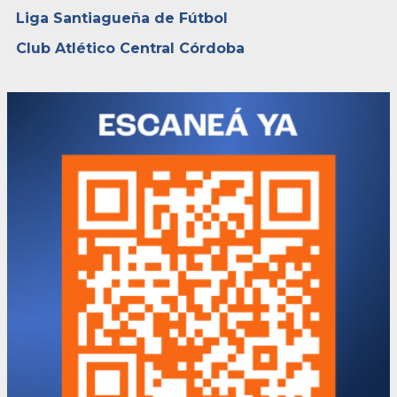
Liga Santiagueña de Fútbol
Club Atlético Central Córdoba