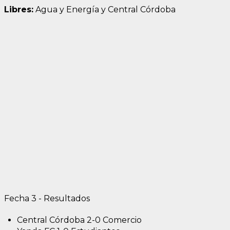
Libres:
Agua y Energía y Central Córdoba
Fecha 3 - Resultados
Central Córdoba 2-0 Comercio