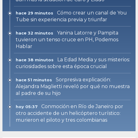
Cómo crear un canal de You
hace 29 minutos
Tube sin experiencia previa y triunfar
Yanina Latorre y Pampita
hace 32 minutos
tuvieron un tenso cruce en PH, Podemos
Hablar
La Edad Media y sus misterios:
hace 38 minutos
curiosidades sobre esta época crucial
Sorpresiva explicación:
hace 51 minutos
Alejandra Maglietti reveló por qué no muestra
al padre de su hijo
Conmoción en Río de Janeiro por
hoy 05:37
otro accidente de un helicóptero turístico:
murieron el piloto y tres colombianas