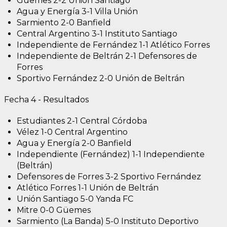
Güemes 2-2 Unión Santiago
Agua y Energía 3-1 Villa Unión
Sarmiento 2-0 Banfield
Central Argentino 3-1 Instituto Santiago
Independiente de Fernández 1-1 Atlético Forres
Independiente de Beltrán 2-1 Defensores de
Forres
Sportivo Fernández 2-0 Unión de Beltrán
Fecha 4 - Resultados
Estudiantes 2-1 Central Córdoba
Vélez 1-0 Central Argentino
Agua y Energía 2-0 Banfield
Independiente (Fernández) 1-1 Independiente
(Beltrán)
Defensores de Forres 3-2 Sportivo Fernández
Atlético Forres 1-1 Unión de Beltrán
Unión Santiago 5-0 Yanda FC
Mitre 0-0 Güemes
Sarmiento (La Banda) 5-0 Instituto Deportivo