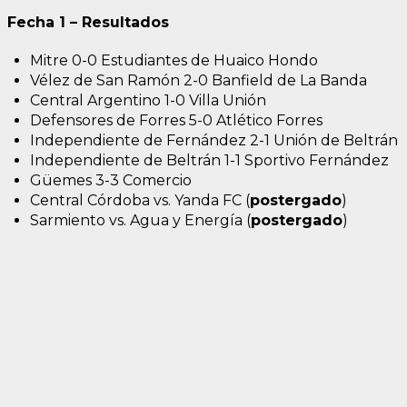
Fecha 1 – Resultados
Mitre 0-0 Estudiantes de Huaico Hondo
Vélez de San Ramón 2-0 Banfield de La Banda
Central Argentino 1-0 Villa Unión
Defensores de Forres 5-0 Atlético Forres
Independiente de Fernández 2-1 Unión de Beltrán
Independiente de Beltrán 1-1 Sportivo Fernández
Güemes 3-3 Comercio
Central Córdoba vs. Yanda FC (
postergado
)
Sarmiento vs. Agua y Energía (
postergado
)