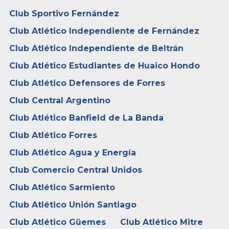
Club Sportivo Fernández
Club Atlético Independiente de Fernández
Club Atlético Independiente de Beltrán
Club Atlético Estudiantes de Huaico Hondo
Club Atlético Defensores de Forres
Club Central Argentino
Club Atlético Banfield de La Banda
Club Atlético Forres
Club Atlético Agua y Energía
Club Comercio Central Unidos
Club Atlético Sarmiento
Club Atlético Unión Santiago
Club Atlético Güemes
Club Atlético Mitre