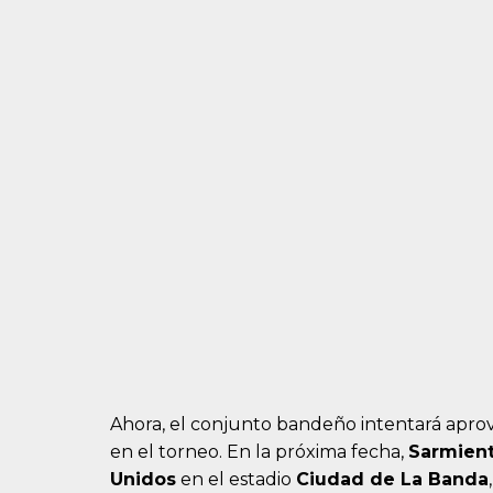
Ahora, el conjunto bandeño intentará aprov
en el torneo. En la próxima fecha,
Sarmien
Unidos
en el estadio
Ciudad de La Banda