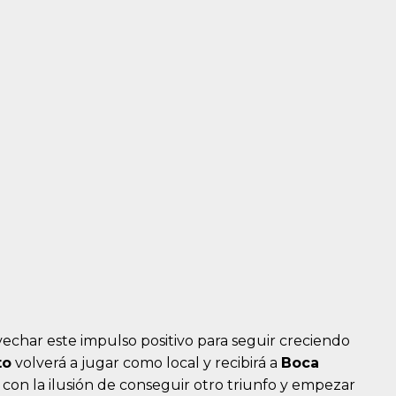
echar este impulso positivo para seguir creciendo
to
volverá a jugar como local y recibirá a
Boca
, con la ilusión de conseguir otro triunfo y empezar