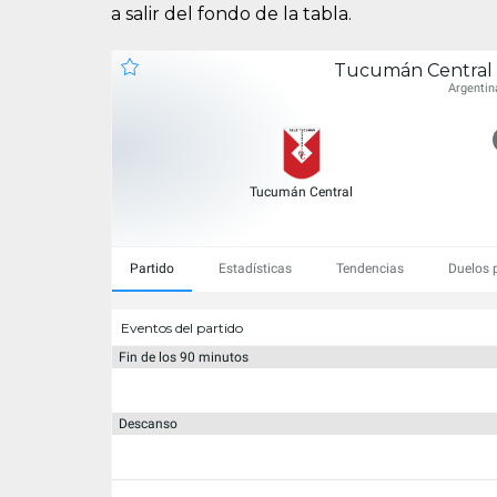
a salir del fondo de la tabla.
Tucumán Central 
Argentin
Tucumán Central
Partido
Estadísticas
Tendencias
Duelos 
Eventos del partido
Fin de los 90 minutos
Descanso