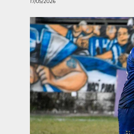
17/05/2026