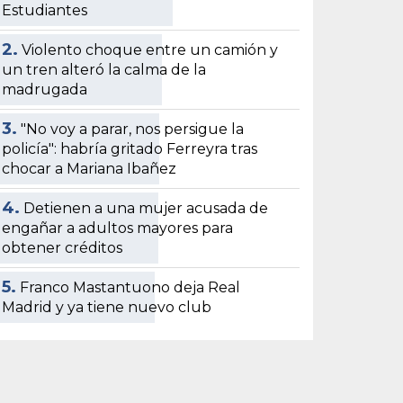
Estudiantes
2.
Violento choque entre un camión y
un tren alteró la calma de la
madrugada
3.
"No voy a parar, nos persigue la
policía": habría gritado Ferreyra tras
chocar a Mariana Ibañez
4.
Detienen a una mujer acusada de
engañar a adultos mayores para
obtener créditos
5.
Franco Mastantuono deja Real
Madrid y ya tiene nuevo club