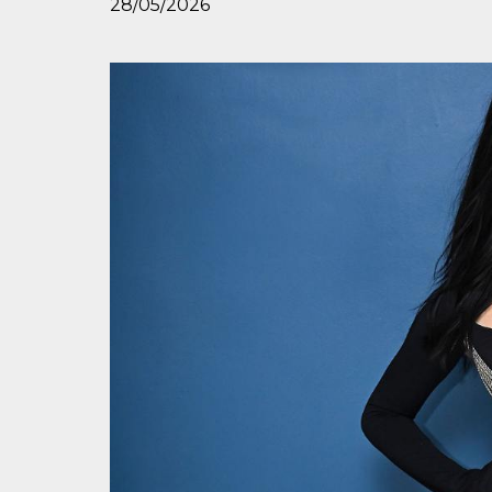
28/05/2026