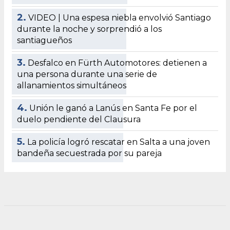
2.
VIDEO | Una espesa niebla envolvió Santiago
durante la noche y sorprendió a los
santiagueños
3.
Desfalco en Fürth Automotores: detienen a
una persona durante una serie de
allanamientos simultáneos
4.
Unión le ganó a Lanús en Santa Fe por el
duelo pendiente del Clausura
5.
La policía logró rescatar en Salta a una joven
bandeña secuestrada por su pareja