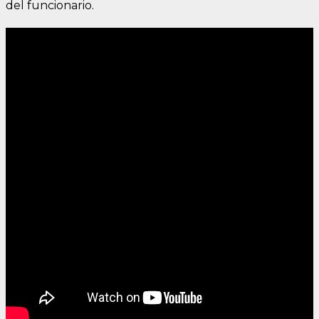
del funcionario.