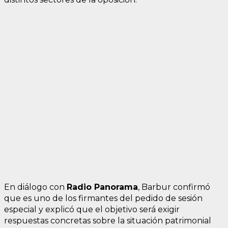
En diálogo con
Radio Panorama
, Barbur confirmó
que es uno de los firmantes del pedido de sesión
especial y explicó que el objetivo será exigir
respuestas concretas sobre la situación patrimonial