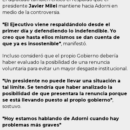
presidente
Javier Milei
mantiene hacia Adorni en
medio de la controversia.
"El Ejecutivo viene respaldándolo desde el
primer día y defendiendo lo indefendible. Yo
creo que hasta ellos mismos se dan cuenta de
que ya es insostenible"
, manifestó.
Incluso consideró que el propio Gobierno debería
haber evaluado la posibilidad de una renuncia
voluntaria para evitar un mayor desgaste institucional.
"Un presidente no puede llevar una situación a
tal límite. Se tendría que haber analizado la
posibilidad de que presentara la renuncia porque
se está llevando puesto al propio gobierno"
,
sostuvo.
"Hoy estamos hablando de Adorni cuando hay
problemas más graves"