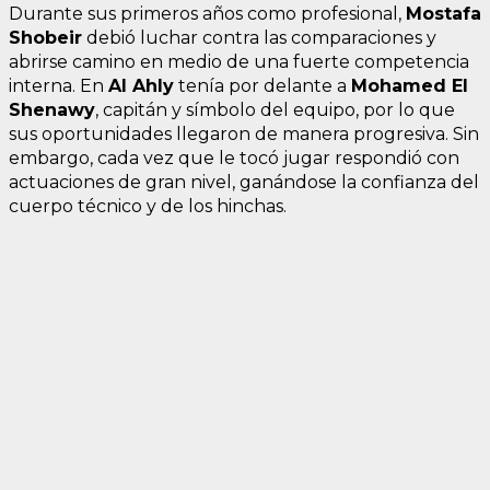
Durante sus primeros años como profesional,
Mostafa
Shobeir
debió luchar contra las comparaciones y
abrirse camino en medio de una fuerte competencia
interna. En
Al Ahly
tenía por delante a
Mohamed El
Shenawy
, capitán y símbolo del equipo, por lo que
sus oportunidades llegaron de manera progresiva. Sin
embargo, cada vez que le tocó jugar respondió con
actuaciones de gran nivel, ganándose la confianza del
cuerpo técnico y de los hinchas.