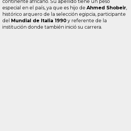
continente africano. Su apellido tiene un peso
especial en el país, ya que es hijo de
Ahmed Shobeir
,
histórico arquero de la selección egipcia, participante
del
Mundial de Italia 1990
y referente de la
institución donde también inició su carrera.