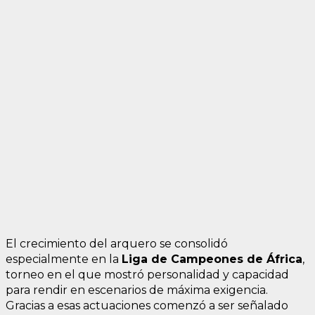
El crecimiento del arquero se consolidó
especialmente en la
Liga de Campeones de África
,
torneo en el que mostró personalidad y capacidad
para rendir en escenarios de máxima exigencia.
Gracias a esas actuaciones comenzó a ser señalado