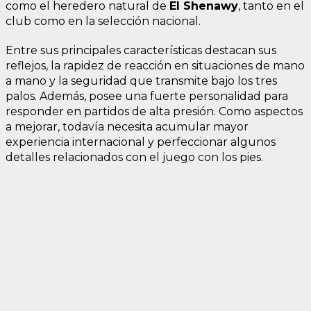
como el heredero natural de
El Shenawy
, tanto en el
club como en la selección nacional.
Entre sus principales características destacan sus
reflejos, la rapidez de reacción en situaciones de mano
a mano y la seguridad que transmite bajo los tres
palos. Además, posee una fuerte personalidad para
responder en partidos de alta presión. Como aspectos
a mejorar, todavía necesita acumular mayor
experiencia internacional y perfeccionar algunos
detalles relacionados con el juego con los pies.