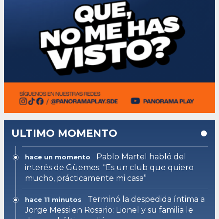
ULTIMO MOMENTO
Pablo Martel habló del
hace un momento
interés de Güemes: “Es un club que quiero
mucho, prácticamente mi casa”
Terminó la despedida íntima a
hace 11 minutos
Jorge Messi en Rosario: Lionel y su familia le