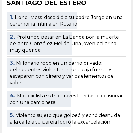
SANTIAGO DEL ESTERO
1.
Lionel Messi despidió a su padre Jorge en una
ceremonia íntima en Rosario
2.
Profundo pesar en La Banda por la muerte
de Anto González Melián, una joven bailarina
muy querida
3.
Millonario robo en un barrio privado:
delincuentes violentaron una caja fuerte y
escaparon con dinero y varios elementos de
valor
4.
Motociclista sufrió graves heridas al colisionar
con una camioneta
5.
Violento sujeto que golpeó y echó desnuda
a la calle a su pareja logró la excarcelación