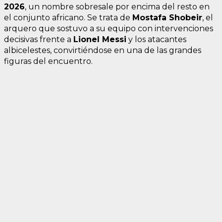
2026
, un nombre sobresale por encima del resto en
el conjunto africano. Se trata de
Mostafa Shobeir
, el
arquero que sostuvo a su equipo con intervenciones
decisivas frente a
Lionel Messi
y los atacantes
albicelestes, convirtiéndose en una de las grandes
figuras del encuentro.