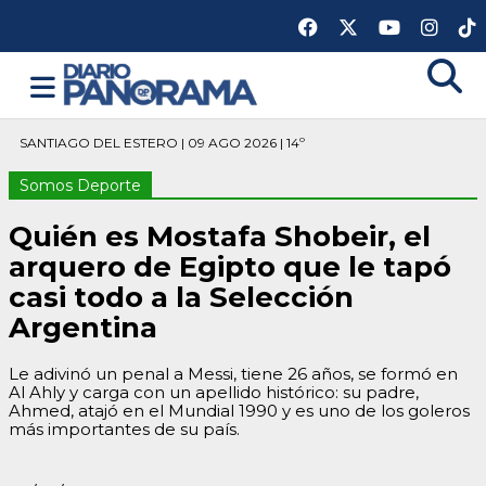
SANTIAGO DEL ESTERO | 09 AGO 2026 | 14º
Somos Deporte
Quién es Mostafa Shobeir, el
arquero de Egipto que le tapó
casi todo a la Selección
Argentina
Le adivinó un penal a Messi, tiene 26 años, se formó en
Al Ahly y carga con un apellido histórico: su padre,
Ahmed, atajó en el Mundial 1990 y es uno de los goleros
más importantes de su país.