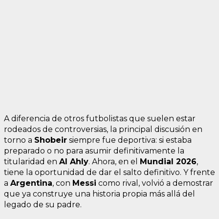
A diferencia de otros futbolistas que suelen estar
rodeados de controversias, la principal discusión en
torno a
Shobeir
siempre fue deportiva: si estaba
preparado o no para asumir definitivamente la
titularidad en
Al Ahly
. Ahora, en el
Mundial 2026
,
tiene la oportunidad de dar el salto definitivo. Y frente
a
Argentina
, con
Messi
como rival, volvió a demostrar
que ya construye una historia propia más allá del
legado de su padre.