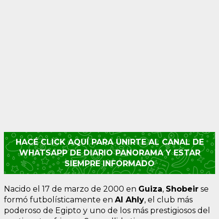
HACÉ CLICK AQUÍ PARA UNIRTE AL CANAL DE
WHATSAPP DE DIARIO PANORAMA Y ESTAR
SIEMPRE INFORMADO
Nacido el 17 de marzo de 2000 en
Guiza
,
Shobeir
se
formó futbolísticamente en
Al Ahly
, el club más
poderoso de Egipto y uno de los más prestigiosos del