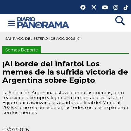
SANTIAGO DEL ESTERO | 08 AGO 2026 | 9º
Somos Deporte
¡Al borde del infarto! Los
memes de la sufrida victoria de
Argentina sobre Egipto
La Selección Argentina estuvo contra las cuerdas, pero
reaccionó a tiempo y logró una remontada épica ante
Egipto para avanzar a los cuartos de final del Mundial
2026. Como era de esperar, las redes sociales explotaron
con los memes.
07/07/2026