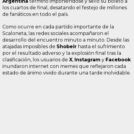
Argentina
terminó imponiéndose y selló su boleto a
los cuartos de final, desatando el festejo de millones
de fanáticos en todo el país.
Como ocurre en cada partido importante de la
Scaloneta, las redes sociales acompañaron el
desarrollo del encuentro minuto a minuto. Desde las
atajadas imposibles de
Shobeir
hasta el sufrimiento
por el resultado adverso y la explosión final tras la
clasificación, los usuarios de
X
,
Instagram
y
Facebook
inundaron internet con memes que reflejaron cada
estado de ánimo vivido durante una tarde inolvidable.