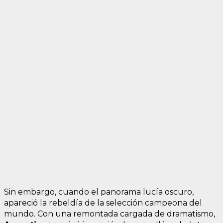
Sin embargo, cuando el panorama lucía oscuro,
apareció la rebeldía de la selección campeona del
mundo. Con una remontada cargada de dramatismo,