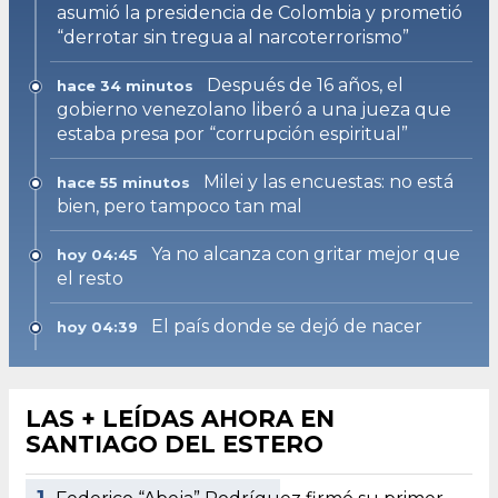
asumió la presidencia de Colombia y prometió
“derrotar sin tregua al narcoterrorismo”
Después de 16 años, el
hace 34 minutos
gobierno venezolano liberó a una jueza que
estaba presa por “corrupción espiritual”
Milei y las encuestas: no está
hace 55 minutos
bien, pero tampoco tan mal
Ya no alcanza con gritar mejor que
hoy 04:45
el resto
El país donde se dejó de nacer
hoy 04:39
LAS + LEÍDAS AHORA EN
SANTIAGO DEL ESTERO