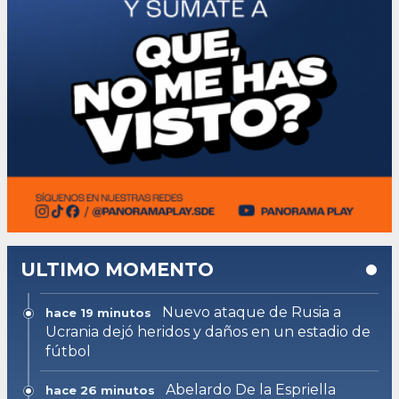
ULTIMO MOMENTO
Nuevo ataque de Rusia a
hace 19 minutos
Ucrania dejó heridos y daños en un estadio de
fútbol
Abelardo De la Espriella
hace 26 minutos