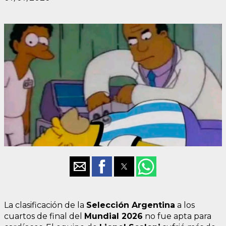
La clasificación de la
Selección Argentina
a los
cuartos de final del
Mundial 2026
no fue apta para