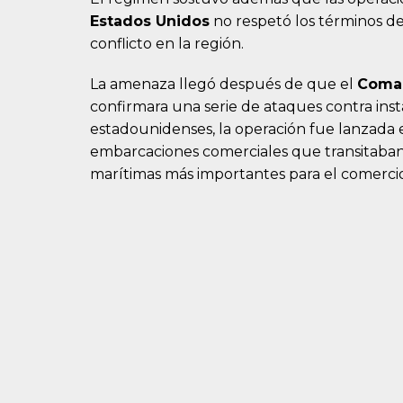
Estados Unidos
no respetó los términos de
conflicto en la región.
La amenaza llegó después de que el
Coman
confirmara una serie de ataques contra insta
estadounidenses, la operación fue lanzada 
embarcaciones comerciales que transitaban
marítimas más importantes para el comercio