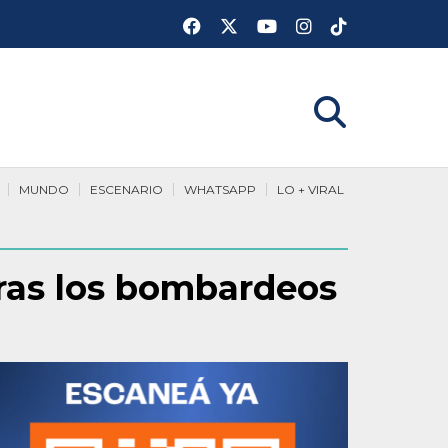
MUNDO
ESCENARIO
WHATSAPP
LO + VIRAL
tras los bombardeos