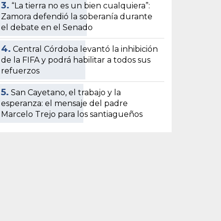
3.
“La tierra no es un bien cualquiera”:
Zamora defendió la soberanía durante
el debate en el Senado
4.
Central Córdoba levantó la inhibición
de la FIFA y podrá habilitar a todos sus
refuerzos
5.
San Cayetano, el trabajo y la
esperanza: el mensaje del padre
Marcelo Trejo para los santiagueños