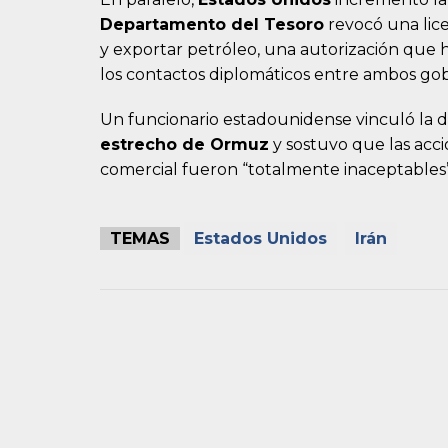
Departamento del Tesoro
revocó una lic
y exportar petróleo, una autorización que 
los contactos diplomáticos entre ambos gob
Un funcionario estadounidense vinculó la de
estrecho de Ormuz
y sostuvo que las acci
comercial fueron “totalmente inaceptables
TEMAS
Estados Unidos
Irán