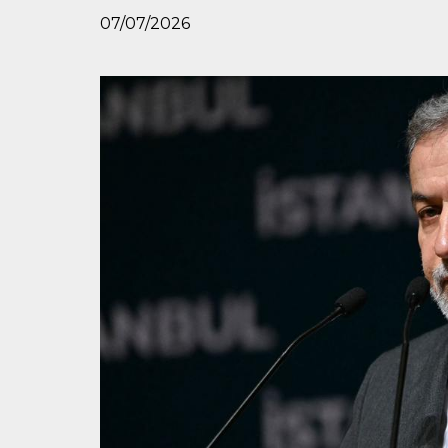
07/07/2026