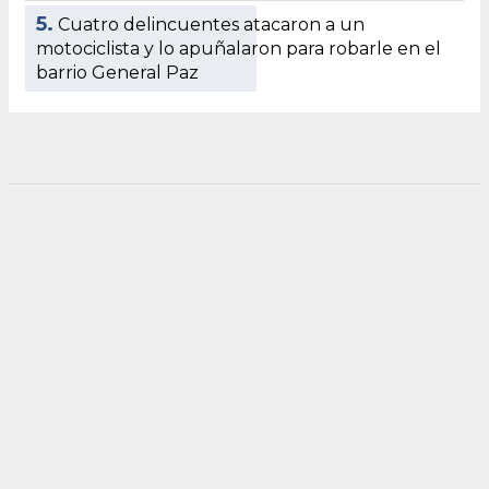
5.
Cuatro delincuentes atacaron a un
motociclista y lo apuñalaron para robarle en el
barrio General Paz