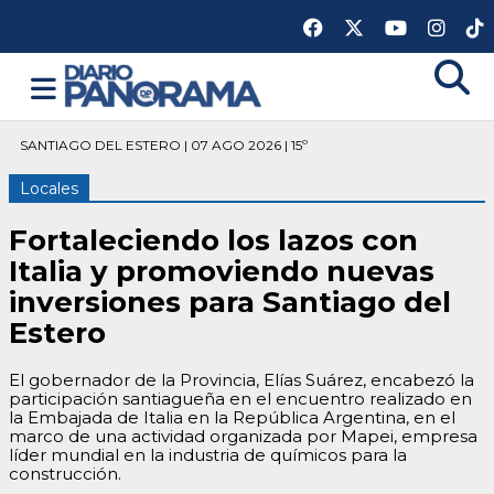
SANTIAGO DEL ESTERO | 07 AGO 2026 | 15º
Locales
Fortaleciendo los lazos con
Italia y promoviendo nuevas
inversiones para Santiago del
Estero
El gobernador de la Provincia, Elías Suárez, encabezó la
participación santiagueña en el encuentro realizado en
la Embajada de Italia en la República Argentina, en el
marco de una actividad organizada por Mapei, empresa
líder mundial en la industria de químicos para la
construcción.