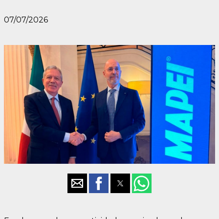
07/07/2026