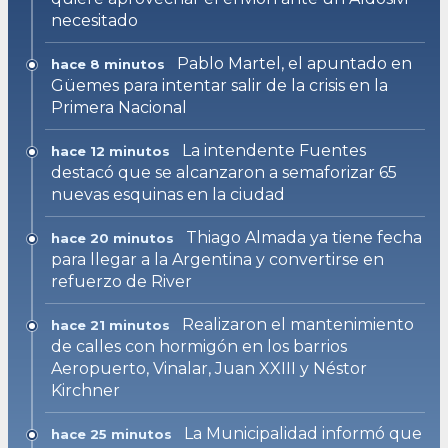
necesitado
Pablo Martel, el apuntado en
hace 8 minutos
Güemes para intentar salir de la crisis en la
Primera Nacional
La intendente Fuentes
hace 12 minutos
destacó que se alcanzaron a semaforizar 65
nuevas esquinas en la ciudad
Thiago Almada ya tiene fecha
hace 20 minutos
para llegar a la Argentina y convertirse en
refuerzo de River
Realizaron el mantenimiento
hace 21 minutos
de calles con hormigón en los barrios
Aeropuerto, Vinalar, Juan XXIII y Néstor
Kirchner
La Municipalidad informó que
hace 25 minutos