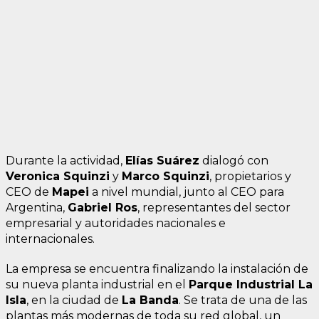
Durante la actividad,
Elías Suárez
dialogó con
Veronica Squinzi
y
Marco Squinzi
, propietarios y
CEO de
Mapei
a nivel mundial, junto al CEO para
Argentina,
Gabriel Ros
, representantes del sector
empresarial y autoridades nacionales e
internacionales.
La empresa se encuentra finalizando la instalación de
su nueva planta industrial en el
Parque Industrial La
Isla
, en la ciudad de
La Banda
. Se trata de una de las
plantas más modernas de toda su red global, un