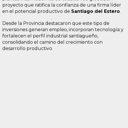
proyecto que ratifica la confianza de una firma líder
en el potencial productivo de
Santiago del Estero
.
Desde la Provincia destacaron que este tipo de
inversiones generan empleo, incorporan tecnología y
fortalecen el perfil industrial santiagueño,
consolidando el camino del crecimiento con
desarrollo productivo.