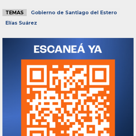
TEMAS
Gobierno de Santiago del Estero
Elías Suárez