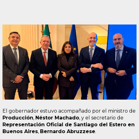
El gobernador estuvo acompañado por el ministro de
Producción
,
Néstor Machado
, y el secretario de
Representación Oficial de Santiago del Estero en
Buenos Aires
,
Bernardo Abruzzese
.