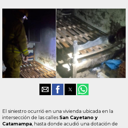
El siniestro ocurrió en una vivienda ubicada en la
intersección de las calles
San Cayetano y
Catamampa
, hasta donde acudió una dotación de