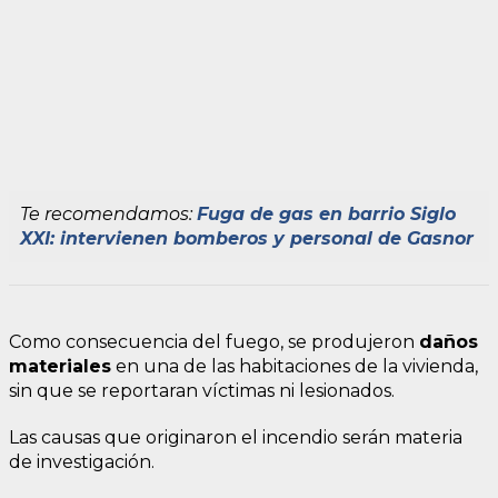
Te recomendamos:
Fuga de gas en barrio Siglo
XXI: intervienen bomberos y personal de Gasnor
Como consecuencia del fuego, se produjeron
daños
materiales
en una de las habitaciones de la vivienda,
sin que se reportaran víctimas ni lesionados.
Las causas que originaron el incendio serán materia
de investigación.