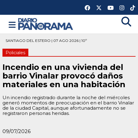
SANTIAGO DEL ESTERO | 07 AGO 2026 | 10º
Policiales
Incendio en una vivienda del
barrio Vinalar provocó daños
materiales en una habitación
Un incendio registrado durante la noche del miércoles
generó momentos de preocupación en el barrio Vinalar
de la ciudad Capital, aunque afortunadamente no se
registraron personas heridas.
09/07/2026