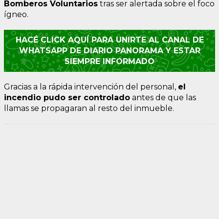
Bomberos Voluntarios
tras ser alertada sobre el foco
ígneo.
HACÉ CLICK AQUÍ PARA UNIRTE AL CANAL DE
WHATSAPP DE DIARIO PANORAMA Y ESTAR
SIEMPRE INFORMADO
Gracias a la rápida intervención del personal,
el
incendio pudo ser controlado
antes de que las
llamas se propagaran al resto del inmueble.