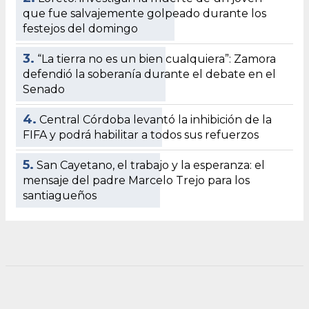
que fue salvajemente golpeado durante los
festejos del domingo
3.
“La tierra no es un bien cualquiera”: Zamora
defendió la soberanía durante el debate en el
Senado
4.
Central Córdoba levantó la inhibición de la
FIFA y podrá habilitar a todos sus refuerzos
5.
San Cayetano, el trabajo y la esperanza: el
mensaje del padre Marcelo Trejo para los
santiagueños