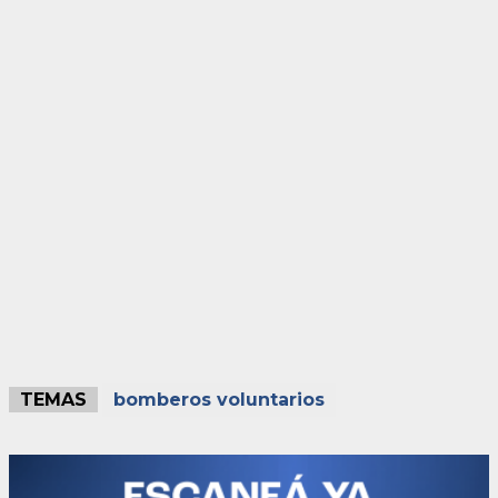
TEMAS
bomberos voluntarios