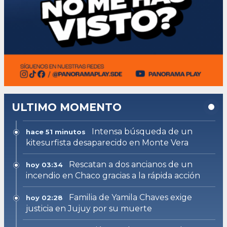
ULTIMO MOMENTO
Intensa búsqueda de un
hace 51 minutos
kitesurfista desaparecido en Monte Vera
Rescatan a dos ancianos de un
hoy 03:34
incendio en Chaco gracias a la rápida acción
Familia de Yamila Chaves exige
hoy 02:28
justicia en Jujuy por su muerte