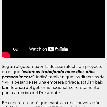
Según el gobernador, la decisión afecta un proyecto
en el que
“
estamos trabajando hace diez años
personalmente
”
. Indicó también que los directivos de
YPF, a pesar de ser una empresa privada, actúan bajo
la influencia del gobierno nacional, concretamente
por instrucción del Presidente.
En concreto, contó que mantuvo una conversación