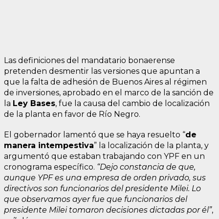
Las definiciones del mandatario bonaerense
pretenden desmentir las versiones que apuntan a
que la falta de adhesión de Buenos Aires al régimen
de inversiones, aprobado en el marco de la sanción de
la
Ley Bases
, fue la causa del cambio de localización
de la planta en favor de Río Negro.
El gobernador lamentó que se haya resuelto “
de
manera intempestiva
” la localización de la planta, y
argumentó que estaban trabajando con YPF en un
cronograma específico.
“Dejo constancia de que,
aunque YPF es una empresa de orden privado, sus
directivos son funcionarios del presidente Milei. Lo
que observamos ayer fue que funcionarios del
presidente Milei tomaron decisiones dictadas por él”
,