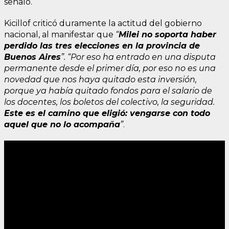
señaló.
Kicillof criticó duramente la actitud del gobierno
nacional, al manifestar que
“
Milei no soporta haber
perdido las tres elecciones en la provincia de
Buenos Aires
”. “Por eso ha entrado en una disputa
permanente desde el primer día, por eso no es una
novedad que nos haya quitado esta inversión,
porque ya había quitado fondos para el salario de
los docentes, los boletos del colectivo, la seguridad.
Este es el camino que eligió: vengarse con todo
aquel que no lo acompaña
”
.