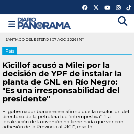
SANTIAGO DEL ESTERO | 07 AGO 2026 | 16º
País
Kicillof acusó a Milei por la
decisión de YPF de instalar la
planta de GNL en Río Negro:
"Es una irresponsabilidad del
presidente"
El gobernador bonaerense afirmó que la resolución del
directorio de la petrolera fue “intempestiva”. “La
localización de la inversión no tiene nada que ver con
adhesión de la Provincia al RIGI”, resaltó.