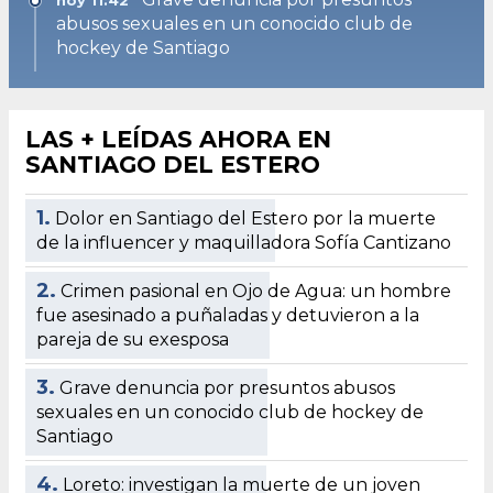
abusos sexuales en un conocido club de
hockey de Santiago
LAS + LEÍDAS AHORA EN
SANTIAGO DEL ESTERO
1.
Dolor en Santiago del Estero por la muerte
de la influencer y maquilladora Sofía Cantizano
2.
Crimen pasional en Ojo de Agua: un hombre
fue asesinado a puñaladas y detuvieron a la
pareja de su exesposa
3.
Grave denuncia por presuntos abusos
sexuales en un conocido club de hockey de
Santiago
4.
Loreto: investigan la muerte de un joven