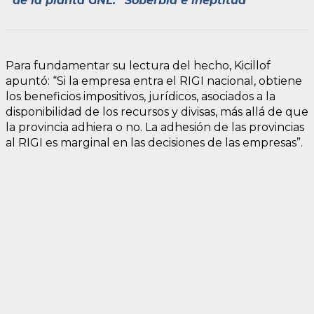
de la planta GNL: “Soberbia e ineptitud”
Para fundamentar su lectura del hecho, Kicillof
apuntó: “Si la empresa entra el RIGI nacional, obtiene
los beneficios impositivos, jurídicos, asociados a la
disponibilidad de los recursos y divisas, más allá de que
la provincia adhiera o no. La adhesión de las provincias
al RIGI es marginal en las decisiones de las empresas”.