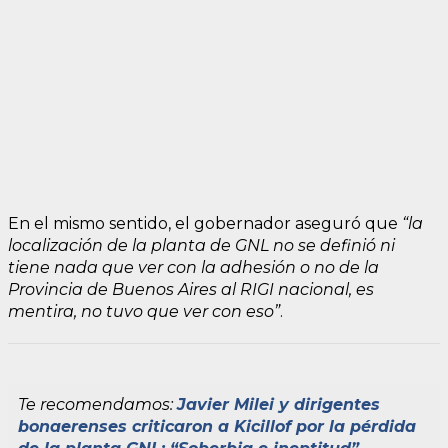
En el mismo sentido, el gobernador aseguró que
“la
localización de la planta de GNL no se definió ni
tiene nada que ver con la adhesión o no de la
Provincia de Buenos Aires al RIGI nacional, es
mentira, no tuvo que ver con eso”
.
Te recomendamos:
Javier Milei y dirigentes
bonaerenses criticaron a Kicillof por la pérdida