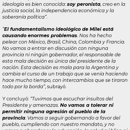
ideología es bien conocida:
soy peronista
, creo en la
justicia social, la independencia económica y la
soberanía política”
.
“
El fundamentalismo ideológico de Milei está
causando enormes problemas
. Nos ha hecho
pelear con México, Brasil, China, Colombia y Francia.
No vamos a entrar en discusión con ninguna
provincia ni ningún gobernador, el responsable de
esta mala decisión es única del presidente de la
nación. Esta decisión es mala para la Argentina y
cambia el curso de un trabajo que se venía haciendo
hace mucho tiempo, con intercambios que se tiraron
todo por la borda”
, subrayó.
Y concluyó:
“Tuvimos que escuchar insultos del
Presidente y amenazas.
No vamos a tolerar ni
permitir ninguna agresión al pueblo de la
provincia
. Vamos a seguir gobernando a favor del
pueblo, cumpliendo con nuestro mandato, y no