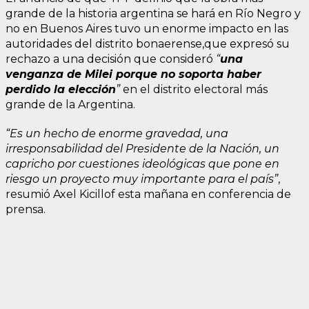
grande de la historia argentina se hará en Río Negro y
no en Buenos Aires tuvo un enorme impacto en las
autoridades del distrito bonaerense,que expresó su
rechazo a una decisión que consideró
“
una
venganza de Milei porque no soporta haber
perdido la elección
”
en el distrito electoral más
grande de la Argentina.
“Es un hecho de enorme gravedad, una
irresponsabilidad del Presidente de la Nación, un
capricho por cuestiones ideológicas que pone en
riesgo un proyecto muy importante para el país”
,
resumió Axel Kicillof esta mañana en conferencia de
prensa.