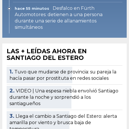
Desfalco en Fürth
hace 55 minutos
Automotores: detienen a una persona
durante una serie de allanamientos
simultáneos
LAS + LEÍDAS AHORA EN
SANTIAGO DEL ESTERO
1.
Tuvo que mudarse de provincia: su pareja la
hacía pasar por prostituta en redes sociales
2.
VIDEO | Una espesa niebla envolvió Santiago
durante la noche y sorprendió a los
santiagueños
3.
Llega el cambio a Santiago del Estero: alerta
amarilla por viento y brusca baja de
temperatura