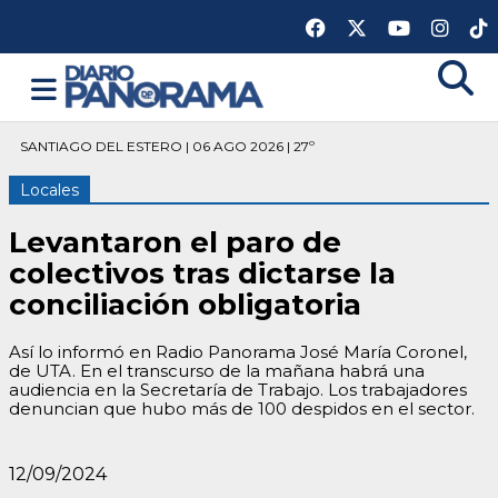
SANTIAGO DEL ESTERO | 06 AGO 2026 | 27º
Locales
Levantaron el paro de
colectivos tras dictarse la
conciliación obligatoria
Así lo informó en Radio Panorama José María Coronel,
de UTA. En el transcurso de la mañana habrá una
audiencia en la Secretaría de Trabajo. Los trabajadores
denuncian que hubo más de 100 despidos en el sector.
12/09/2024