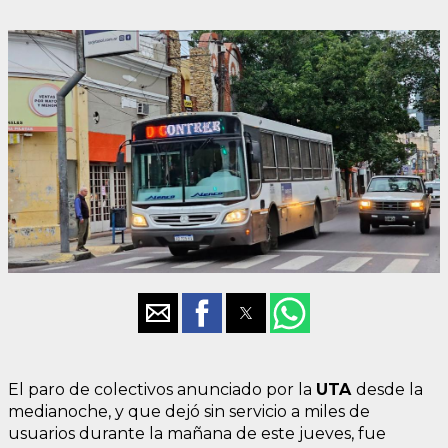
El paro de colectivos anunciado por la
UTA
desde la
medianoche, y que dejó sin servicio a miles de
usuarios durante la mañana de este jueves, fue