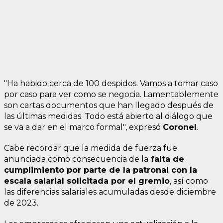
"Ha habido cerca de 100 despidos. Vamos a tomar caso
por caso para ver como se negocia. Lamentablemente
son cartas documentos que han llegado después de
las últimas medidas. Todo está abierto al diálogo que
se va a dar en el marco formal", expresó
Coronel
.
Cabe recordar que la medida de fuerza fue
anunciada como consecuencia de la
falta de
cumplimiento por parte de la patronal con la
escala salarial solicitada por el gremio
, así como
las diferencias salariales acumuladas desde diciembre
de 2023.