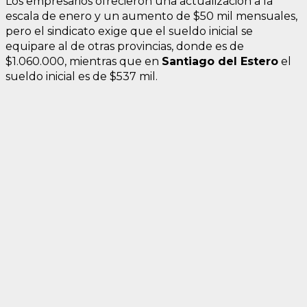
Los empresarios ofrecieron una actualización a la
escala de enero y un aumento de $50 mil mensuales,
pero el sindicato exige que el sueldo inicial se
equipare al de otras provincias, donde es de
$1.060.000, mientras que en
Santiago del Estero
el
sueldo inicial es de $537 mil.