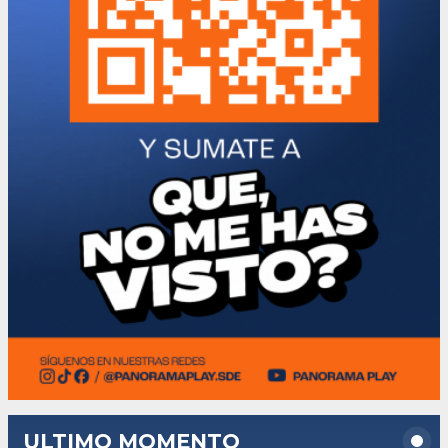
ULTIMO MOMENTO