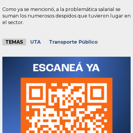
Como ya se mencionó, a la problemática salarial se
suman los numerosos despidos que tuvieron lugar en
el sector.
TEMAS
UTA
Transporte Público