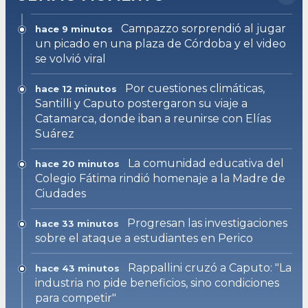
Campazzo sorprendió al jugar
hace 9 minutos
un picado en una plaza de Córdoba y el video
se volvió viral
Por cuestiones climáticas,
hace 12 minutos
Santilli y Caputo postergaron su viaje a
Catamarca, donde iban a reunirse con Elías
Suárez
La comunidad educativa del
hace 20 minutos
Colegio Fátima rindió homenaje a la Madre de
Ciudades
Progresan las investigaciones
hace 33 minutos
sobre el ataque a estudiantes en Perico
Rappallini cruzó a Caputo: "La
hace 43 minutos
industria no pide beneficios, sino condiciones
para competir"