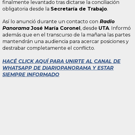
finalmente levantado tras dictarse la conciliación
obligatoria desde la
Secretaría de Trabajo
.
Así lo anunció durante un contacto con
Radio
Panorama
José María Coronel
, desde
UTA
. Informó
además que en el transcurso de la mañana las partes
mantendrán una audiencia para acercar posiciones y
destrabar completamente el conflicto.
HACÉ CLICK AQUÍ PARA UNIRTE AL CANAL DE
WHATSAPP DE DIARIOPANORAMA Y ESTAR
SIEMPRE INFORMADO