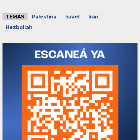
TEMAS
Palestina
Israel
Irán
Hezbollah