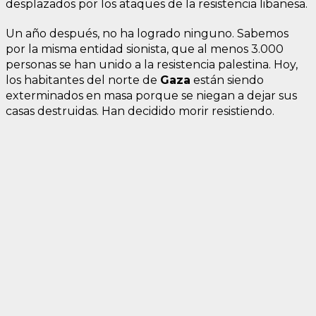
desplazados por los ataques de la resistencia libanesa.
Un año después, no ha logrado ninguno. Sabemos
por la misma entidad sionista, que al menos 3.000
personas se han unido a la resistencia palestina. Hoy,
los habitantes del norte de
Gaza
están siendo
exterminados en masa porque se niegan a dejar sus
casas destruidas. Han decidido morir resistiendo.