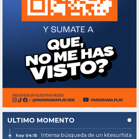
ULTIMO MOMENTO
Intensa búsqueda de un kitesurfista
hoy 04:15