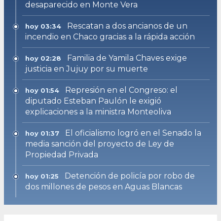
desaparecido en Monte Vera
Rescatan a dos ancianos de un
hoy 03:34
incendio en Chaco gracias a la rápida acción
Familia de Yamila Chaves exige
hoy 02:28
justicia en Jujuy por su muerte
Represión en el Congreso: el
hoy 01:54
diputado Esteban Paulón le exigió
explicaciones a la ministra Monteoliva
El oficialismo logró en el Senado la
hoy 01:37
media sanción del proyecto de Ley de
Propiedad Privada
Detención de policía por robo de
hoy 01:25
dos millones de pesos en Aguas Blancas