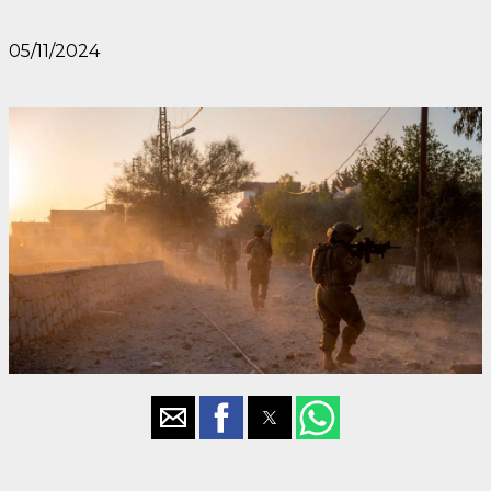
05/11/2024