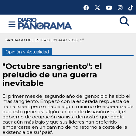
SANTIAGO DEL ESTERO | 07 AGO 2026 | 9º
Opinión y Actualidad
"Octubre sangriento": el
preludio de una guerra
inevitable
El primer mes del segundo año del genocidio ha sido el
más sangriento. Empezó con la esperada respuesta de
Irán a Israel, pero si había algún mínimo de esperanza de
que esto generara algún un tipo de disuasión israelí, el
gobierno de ocupación sionista demostró que podía
caer aún más bajo y que sus líderes han preferido
embarcarse en un camino de no retorno a costa de la
existencia de su "país".