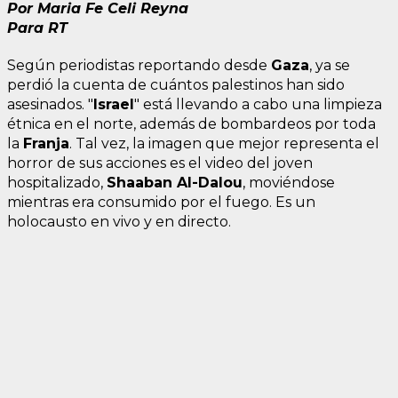
Por Maria Fe Celi Reyna
Para RT
Según periodistas reportando desde
Gaza
, ya se
perdió la cuenta de cuántos palestinos han sido
asesinados. "
Israel
" está llevando a cabo una limpieza
étnica en el norte, además de bombardeos por toda
la
Franja
. Tal vez, la imagen que mejor representa el
horror de sus acciones es el video del joven
hospitalizado,
Shaaban Al-Dalou
, moviéndose
mientras era consumido por el fuego. Es un
holocausto en vivo y en directo.