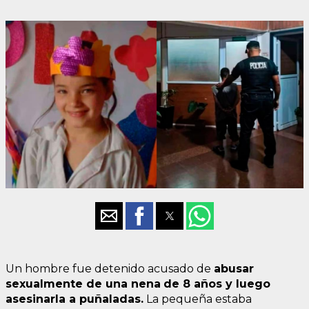
Un hombre fue detenido acusado de
abusar
sexualmente de una nena
de 8 años y luego
asesinarla a puñaladas.
La pequeña estaba