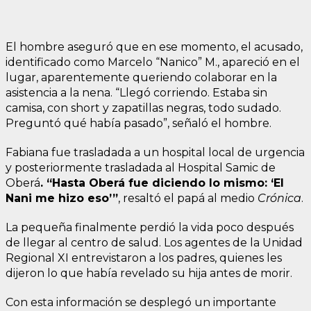
El hombre aseguró que en ese momento, el acusado,
identificado como Marcelo “Nanico” M., apareció en el
lugar, aparentemente queriendo colaborar en la
asistencia a la nena. “Llegó corriendo. Estaba sin
camisa, con short y zapatillas negras, todo sudado.
Preguntó qué había pasado”, señaló el hombre.
Fabiana fue trasladada a un hospital local de urgencia
y posteriormente trasladada al Hospital Samic de
Oberá
. “Hasta Oberá fue diciendo lo mismo: ‘El
Nani me hizo eso’”
, resaltó el papá al medio
Crónica
.
La pequeña finalmente perdió la vida poco después
de llegar al centro de salud. Los agentes de la Unidad
Regional XI entrevistaron a los padres, quienes les
dijeron lo que había revelado su hija antes de morir.
Con esta información se desplegó un importante