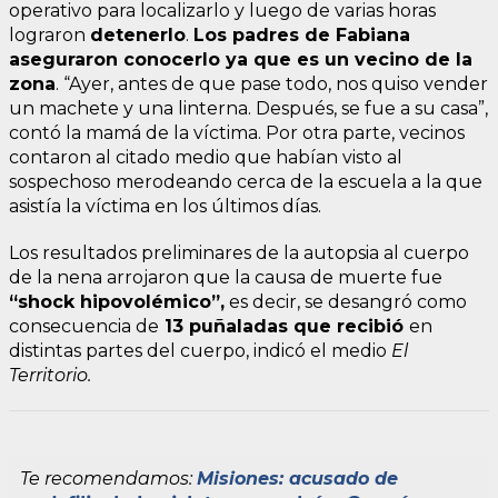
operativo para localizarlo y luego de varias horas
lograron
detenerlo
.
Los padres de Fabiana
aseguraron conocerlo ya que es un vecino de la
zona
. “Ayer, antes de que pase todo, nos quiso vender
un machete y una linterna. Después, se fue a su casa”,
contó la mamá de la víctima. Por otra parte, vecinos
contaron al citado medio que habían visto al
sospechoso merodeando cerca de la escuela a la que
asistía la víctima en los últimos días.
Los resultados preliminares de la autopsia al cuerpo
de la nena arrojaron que la causa de muerte fue
“shock hipovolémico”,
es decir, se desangró como
consecuencia de
13 puñaladas que recibió
en
distintas partes del cuerpo, indicó el medio
El
Territorio.
Te recomendamos:
Misiones: acusado de