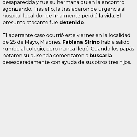
desaparecida y fue su hermana quien la encontró
agonizando. Tras ello, la trasladaron de urgencia al
hospital local donde finalmente perdió la vida. El
presunto atacante fue
detenido
.
El aberrante caso ocurrió este viernes en la localidad
de 25 de Mayo, Misiones.
Fabiana Sirino
había salido
rumbo al colegio, pero nunca llegó. Cuando los papás
notaron su ausencia comenzaron a
buscarla
desesperadamente con ayuda de sus otros tres hijos.