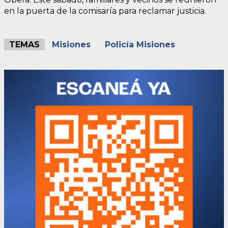
en la puerta de la comisaría para reclamar justicia.
TEMAS
Misiones
Policía Misiones