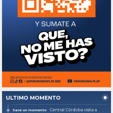
ULTIMO MOMENTO
Central Córdoba visita a
hace un momento