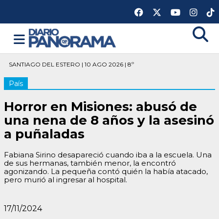
SANTIAGO DEL ESTERO | 10 AGO 2026 | 8º
País
Horror en Misiones: abusó de
una nena de 8 años y la asesinó
a puñaladas
Fabiana Sirino desapareció cuando iba a la escuela. Una
de sus hermanas, también menor, la encontró
agonizando. La pequeña contó quién la había atacado,
pero murió al ingresar al hospital.
17/11/2024