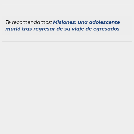
Te recomendamos:
Misiones: una adolescente
murió tras regresar de su viaje de egresados