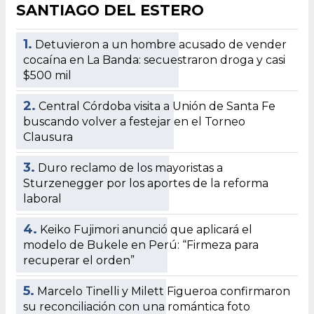
SANTIAGO DEL ESTERO
1.
Detuvieron a un hombre acusado de vender
cocaína en La Banda: secuestraron droga y casi
$500 mil
2.
Central Córdoba visita a Unión de Santa Fe
buscando volver a festejar en el Torneo
Clausura
3.
Duro reclamo de los mayoristas a
Sturzenegger por los aportes de la reforma
laboral
4.
Keiko Fujimori anunció que aplicará el
modelo de Bukele en Perú: “Firmeza para
recuperar el orden”
5.
Marcelo Tinelli y Milett Figueroa confirmaron
su reconciliación con una romántica foto