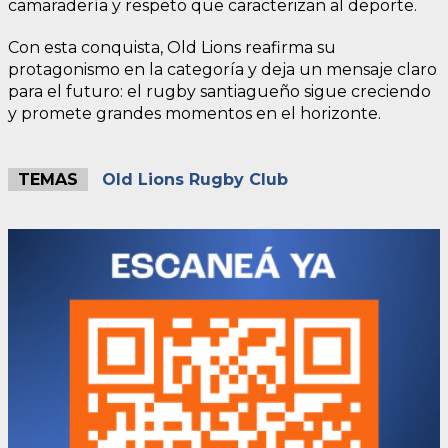
camaradería y respeto que caracterizan al deporte.
Con esta conquista, Old Lions reafirma su
protagonismo en la categoría y deja un mensaje claro
para el futuro: el rugby santiagueño sigue creciendo
y promete grandes momentos en el horizonte.
TEMAS
Old Lions Rugby Club