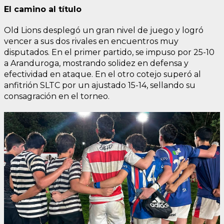
El camino al título
Old Lions desplegó un gran nivel de juego y logró
vencer a sus dos rivales en encuentros muy
disputados. En el primer partido, se impuso por 25-10
a Aranduroga, mostrando solidez en defensa y
efectividad en ataque. En el otro cotejo superó al
anfitrión SLTC por un ajustado 15-14, sellando su
consagración en el torneo.