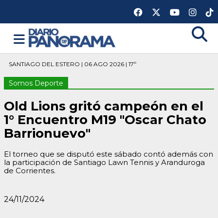
SANTIAGO DEL ESTERO | 06 AGO 2026 | 17º
Somos Deporte
Old Lions gritó campeón en el
1° Encuentro M19 "Oscar Chato
Barrionuevo"
El torneo que se disputó este sábado contó además con
la participación de Santiago Lawn Tennis y Aranduroga
de Corrientes.
24/11/2024