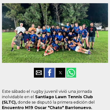
Este sábado el rugby juvenil vivió una jornada
inolvidable en el
Santiago Lawn Tennis Club
(SLTC),
donde se disputó la primera edición del
Encuentro M19 Oscar "Chato" Barrionuevo.