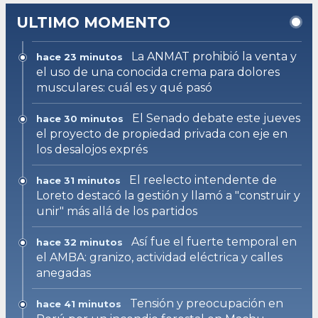
ULTIMO MOMENTO
La ANMAT prohibió la venta y
hace 23 minutos
el uso de una conocida crema para dolores
musculares: cuál es y qué pasó
El Senado debate este jueves
hace 30 minutos
el proyecto de propiedad privada con eje en
los desalojos exprés
El reelecto intendente de
hace 31 minutos
Loreto destacó la gestión y llamó a "construir y
unir" más allá de los partidos
Así fue el fuerte temporal en
hace 32 minutos
el AMBA: granizo, actividad eléctrica y calles
anegadas
Tensión y preocupación en
hace 41 minutos