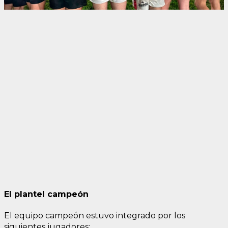
El plantel campeón
El equipo campeón estuvo integrado por los
siguientes jugadores: