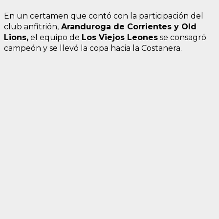
En un certamen que contó con la participación del
club anfitrión,
Aranduroga de Corrientes y Old
Lions,
el equipo de
Los Viejos Leones
se consagró
campeón y se llevó la copa hacia la Costanera.