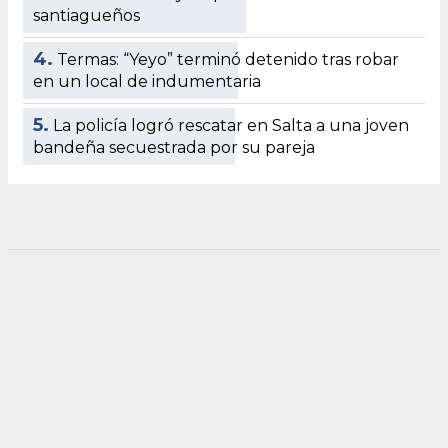
santiagueños
4.
Termas: “Yeyo” terminó detenido tras robar
en un local de indumentaria
5.
La policía logró rescatar en Salta a una joven
bandeña secuestrada por su pareja