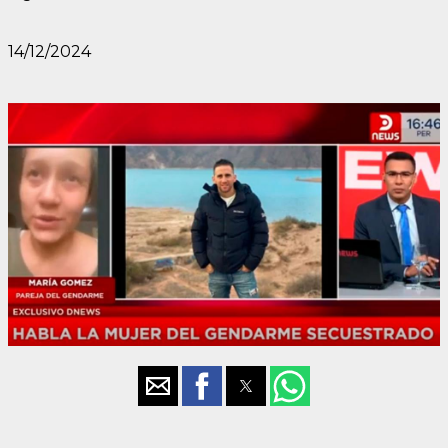
14/12/2024