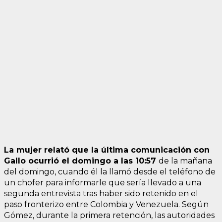
La mujer relató que la última comunicación con
Gallo ocurrió el domingo a las 10:57
de la mañana
del domingo, cuando él la llamó desde el teléfono de
un chofer para informarle que sería llevado a una
segunda entrevista tras haber sido retenido en el
paso fronterizo entre Colombia y Venezuela. Según
Gómez, durante la primera retención, las autoridades