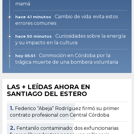
mamá
Cambio de vida: evita estos
hace 41 minutos
errores comunes
Curiosidades sobre la energía
hace 50 minutos
y su impacto en la cultura
Conmoción en Córdoba por la
hoy 05:51
trágica muerte de una bombera voluntaria
LAS + LEÍDAS AHORA EN
SANTIAGO DEL ESTERO
1.
Federico “Abeja” Rodríguez firmó su primer
contrato profesional con Central Córdoba
2.
Fentanilo contaminado: dos exfuncionarias