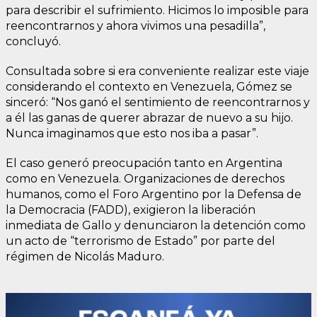
para describir el sufrimiento. Hicimos lo imposible para
reencontrarnos y ahora vivimos una pesadilla”,
concluyó.
Consultada sobre si era conveniente realizar este viaje
considerando el contexto en Venezuela, Gómez se
sinceró: “Nos ganó el sentimiento de reencontrarnos y
a él las ganas de querer abrazar de nuevo a su hijo.
Nunca imaginamos que esto nos iba a pasar”.
El caso generó preocupación tanto en Argentina
como en Venezuela. Organizaciones de derechos
humanos, como el Foro Argentino por la Defensa de
la Democracia (FADD), exigieron la liberación
inmediata de Gallo y denunciaron la detención como
un acto de “terrorismo de Estado” por parte del
régimen de Nicolás Maduro.