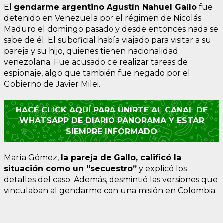
El
gendarme argentino Agustín Nahuel Gallo
fue
detenido en Venezuela por el régimen de Nicolás
Maduro el domingo pasado y desde entonces nada se
sabe de él. El suboficial había viajado para visitar a su
pareja y su hijo, quienes tienen nacionalidad
venezolana. Fue acusado de realizar tareas de
espionaje, algo que también fue negado por el
Gobierno de Javier Milei.
HACÉ CLICK AQUÍ PARA UNIRTE AL CANAL DE
WHATSAPP DE DIARIO PANORAMA Y ESTAR
SIEMPRE INFORMADO
María Gómez,
la pareja de Gallo, calificó la
situación como un “secuestro”
y explicó los
detalles del caso. Además, desmintió las versiones que
vinculaban al gendarme con una misión en Colombia.