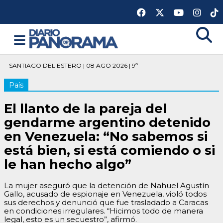
SANTIAGO DEL ESTERO | 08 AGO 2026 | 9º
País
El llanto de la pareja del
gendarme argentino detenido
en Venezuela: “No sabemos si
está bien, si está comiendo o si
le han hecho algo”
La mujer aseguró que la detención de Nahuel Agustín
Gallo, acusado de espionaje en Venezuela, violó todos
sus derechos y denunció que fue trasladado a Caracas
en condiciones irregulares. “Hicimos todo de manera
legal, esto es un secuestro”, afirmó.