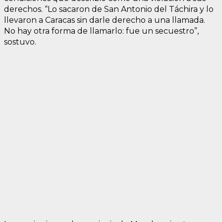
derechos. “Lo sacaron de San Antonio del Táchira y lo
llevaron a Caracas sin darle derecho a una llamada.
No hay otra forma de llamarlo: fue un secuestro”,
sostuvo.