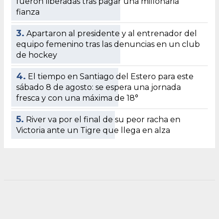
fueron liberadas tras pagar una millonaria
fianza
3.
Apartaron al presidente y al entrenador del
equipo femenino tras las denuncias en un club
de hockey
4.
El tiempo en Santiago del Estero para este
sábado 8 de agosto: se espera una jornada
fresca y con una máxima de 18°
5.
River va por el final de su peor racha en
Victoria ante un Tigre que llega en alza