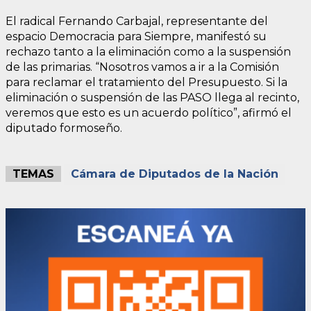
El radical Fernando Carbajal, representante del
espacio Democracia para Siempre, manifestó su
rechazo tanto a la eliminación como a la suspensión
de las primarias. “Nosotros vamos a ir a la Comisión
para reclamar el tratamiento del Presupuesto. Si la
eliminación o suspensión de las PASO llega al recinto,
veremos que esto es un acuerdo político”, afirmó el
diputado formoseño.
TEMAS
Cámara de Diputados de la Nación