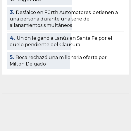
3.
Desfalco en Fürth Automotores: detienen a
una persona durante una serie de
allanamientos simultáneos
4.
Unión le ganó a Lanús en Santa Fe por el
duelo pendiente del Clausura
5.
Boca rechazó una millonaria oferta por
Milton Delgado