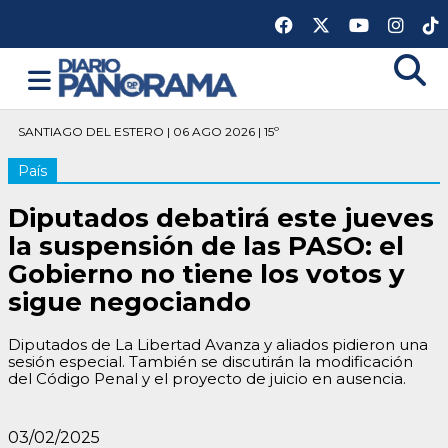
SANTIAGO DEL ESTERO | 06 AGO 2026 | 15º
País
Diputados debatirá este jueves
la suspensión de las PASO: el
Gobierno no tiene los votos y
sigue negociando
Diputados de La Libertad Avanza y aliados pidieron una
sesión especial. También se discutirán la modificación
del Código Penal y el proyecto de juicio en ausencia.
03/02/2025