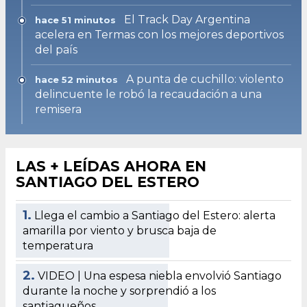
El Track Day Argentina
hace 51 minutos
acelera en Termas con los mejores deportivos
del país
A punta de cuchillo: violento
hace 52 minutos
delincuente le robó la recaudación a una
remisera
LAS + LEÍDAS AHORA EN
SANTIAGO DEL ESTERO
1.
Llega el cambio a Santiago del Estero: alerta
amarilla por viento y brusca baja de
temperatura
2.
VIDEO | Una espesa niebla envolvió Santiago
durante la noche y sorprendió a los
santiagueños