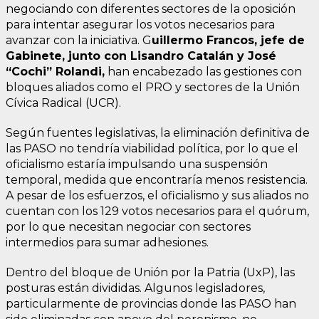
negociando con diferentes sectores de la oposición
para intentar asegurar los votos necesarios para
avanzar con la iniciativa. G
uillermo Francos, jefe de
Gabinete, junto con Lisandro Catalán y José
“Cochi” Rolandi,
han encabezado las gestiones con
bloques aliados como el PRO y sectores de la Unión
Cívica Radical (UCR).
Según fuentes legislativas, la eliminación definitiva de
las PASO no tendría viabilidad política, por lo que el
oficialismo estaría impulsando una suspensión
temporal, medida que encontraría menos resistencia.
A pesar de los esfuerzos, el oficialismo y sus aliados no
cuentan con los 129 votos necesarios para el quórum,
por lo que necesitan negociar con sectores
intermedios para sumar adhesiones.
Dentro del bloque de Unión por la Patria (UxP), las
posturas están divididas. Algunos legisladores,
particularmente de provincias donde las PASO han