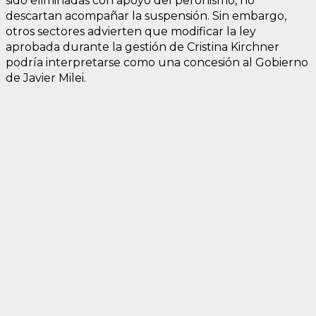
sido eliminadas con apoyo del peronismo, no
descartan acompañar la suspensión. Sin embargo,
otros sectores advierten que modificar la ley
aprobada durante la gestión de Cristina Kirchner
podría interpretarse como una concesión al Gobierno
de Javier Milei.