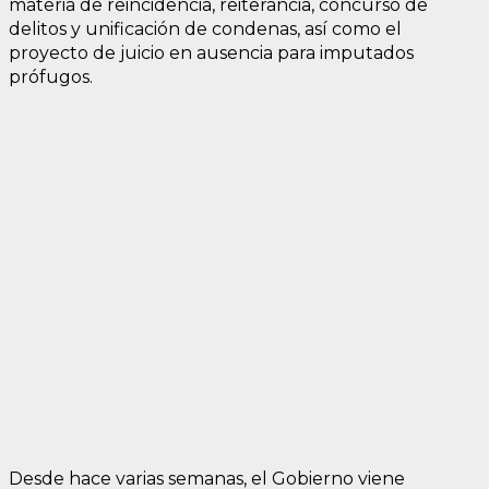
materia de reincidencia, reiterancia, concurso de
delitos y unificación de condenas, así como el
proyecto de juicio en ausencia para imputados
prófugos.
Desde hace varias semanas, el Gobierno viene