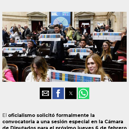
El
oficialismo solicitó formalmente la
convocatoria a una sesión especial en la Cámara
de Diputados para el próximo jueves 6 de febrero