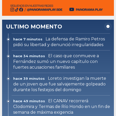
ULTIMO MOMENTO
La defensa de Ramiro Petros
hace 7 minutos
pidió su libertad y denunció irregularidades
El caso que conmueve a
hace 34 minutos
Fernández sumó un nuevo capítulo con
fuertes acusaciones familiares
Loreto: investigan la muerte
hace 39 minutos
de un joven que fue salvajemente golpeado
durante los festejos del domingo
El CANAV recorrerá
hace 49 minutos
Clodomira y Termas de Río Hondo en un fin de
semana de máxima exigencia