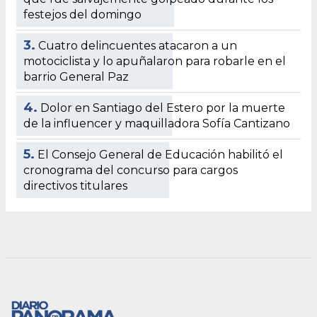
festejos del domingo
3.
Cuatro delincuentes atacaron a un
motociclista y lo apuñalaron para robarle en el
barrio General Paz
4.
Dolor en Santiago del Estero por la muerte
de la influencer y maquilladora Sofía Cantizano
5.
El Consejo General de Educación habilitó el
cronograma del concurso para cargos
directivos titulares