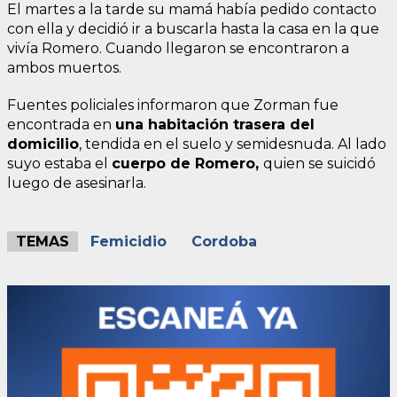
El martes a la tarde su mamá había pedido contacto
con ella y decidió ir a buscarla hasta la casa en la que
vivía Romero. Cuando llegaron se encontraron a
ambos muertos.
Fuentes policiales informaron que Zorman fue
encontrada en
una habitación trasera del
domicilio
, tendida en el suelo y semidesnuda. Al lado
suyo estaba el
cuerpo de Romero,
quien se suicidó
luego de asesinarla.
TEMAS
Femicidio
Cordoba