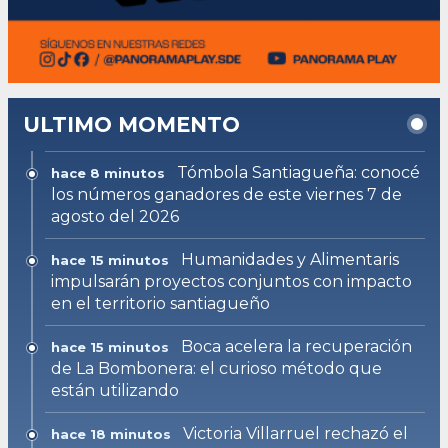
ULTIMO MOMENTO
Tómbola Santiagueña: conocé
hace 8 minutos
los números ganadores de este viernes 7 de
agosto del 2026
Humanidades y Alimentaris
hace 15 minutos
impulsarán proyectos conjuntos con impacto
en el territorio santiagueño
Boca acelera la recuperación
hace 15 minutos
de La Bombonera: el curioso método que
están utilizando
Victoria Villarruel rechazó el
hace 18 minutos