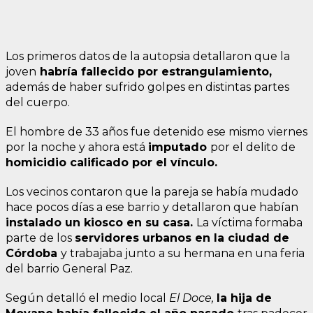
Los primeros datos de la autopsia detallaron que la
joven
habría fallecido por estrangulamiento,
además de haber sufrido golpes en distintas partes
del cuerpo.
El hombre de 33 años fue detenido ese mismo viernes
por la noche y ahora está
imputado
por el delito de
homicidio calificado por el vínculo.
Los vecinos contaron que la pareja se había mudado
hace pocos días a ese barrio y detallaron que habían
instalado un kiosco en su casa.
La víctima formaba
parte de los
servidores urbanos en la ciudad de
Córdoba
y trabajaba junto a su hermana en una feria
del barrio General Paz.
Según detalló el medio local
El Doce,
la hija de