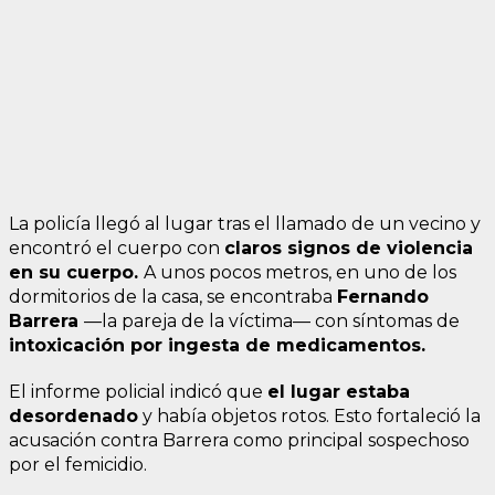
La policía llegó al lugar tras el llamado de un vecino y
encontró el cuerpo con
claros signos de violencia
en su cuerpo.
A unos pocos metros, en uno de los
dormitorios de la casa, se encontraba
Fernando
Barrera
—la pareja de la víctima— con síntomas de
intoxicación por ingesta de medicamentos.
El informe policial indicó que
el lugar estaba
desordenado
y había objetos rotos. Esto fortaleció la
acusación contra Barrera como principal sospechoso
por el femicidio.