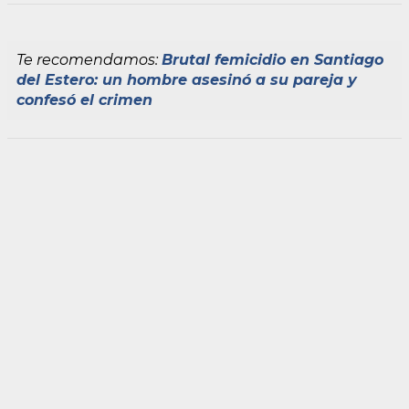
Te recomendamos:
Brutal femicidio en Santiago
del Estero: un hombre asesinó a su pareja y
confesó el crimen