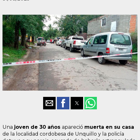
Una
joven de 30 años
apareció
muerta en su casa
de la localidad cordobesa de Unquillo y la policía