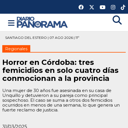
SANTIAGO DEL ESTERO | 07 AGO 2026 | 11º
Regionales
Horror en Córdoba: tres
femicidios en solo cuatro días
conmocionan a la provincia
Una mujer de 30 años fue asesinada en su casa de
Unquillo y detuvieron a su pareja como principal
sospechoso. El caso se suma a otros dos femicidios
ocurridos en menos de una semana, lo que genera un
fuerte reclamo de justicia.
31/03/2025