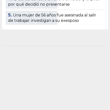
por qué decidió no presentarse
5.
Una mujer de 56 años fue asesinada al salir
de trabajar: investigan a su exesposo