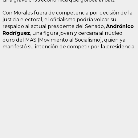
Con Morales fuera de competencia por decisión de la
justicia electoral, el oficialismo podría volcar su
respaldo al actual presidente del Senado,
Andrónico
Rodríguez
, una figura joven y cercana al núcleo
duro del MAS (Movimiento al Socialismo), quien ya
manifestó su intención de competir por la presidencia.