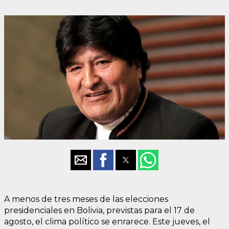
A menos de tres meses de las elecciones
presidenciales en Bolivia, previstas para el 17 de
agosto, el clima político se enrarece. Este jueves, el