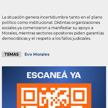
La situación genera incertidumbre tanto en el plano
político como institucional. Distintas organizaciones
sociales ya comenzaron a manifestar su apoyo a
Morales, mientras sectores opositores piden garantías
democráticas y el respeto a los fallos judiciales.
TEMAS
Evo Morales