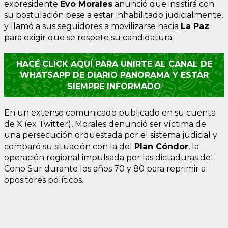
expresidente
Evo Morales
anunció que insistirá con
su postulación pese a estar inhabilitado judicialmente,
y llamó a sus seguidores a movilizarse hacia
La Paz
para exigir que se respete su candidatura.
HACÉ CLICK AQUÍ PARA UNIRTE AL CANAL DE
WHATSAPP DE DIARIO PANORAMA Y ESTAR
SIEMPRE INFORMADO
En un extenso comunicado publicado en su cuenta
de X (ex Twitter), Morales denunció ser víctima de
una persecución orquestada por el sistema judicial y
comparó su situación con la del
Plan Cóndor
, la
operación regional impulsada por las dictaduras del
Cono Sur durante los años 70 y 80 para reprimir a
opositores políticos.