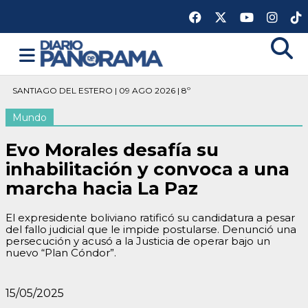
SANTIAGO DEL ESTERO | 09 AGO 2026 | 8º
Mundo
Evo Morales desafía su
inhabilitación y convoca a una
marcha hacia La Paz
El expresidente boliviano ratificó su candidatura a pesar
del fallo judicial que le impide postularse. Denunció una
persecución y acusó a la Justicia de operar bajo un
nuevo “Plan Cóndor”.
15/05/2025