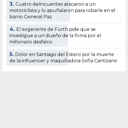
3.
Cuatro delincuentes atacaron a un
motociclista y lo apuñalaron para robarle en el
barrio General Paz
4.
El exgerente de Fürth pide que se
investigue a un dueño de la firma por el
millonario desfalco
5.
Dolor en Santiago del Estero por la muerte
de la influencer y maquilladora Sofía Cantizano