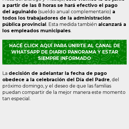
a partir de las 8 horas
se hará efectivo el pago
del aguinaldo
(sueldo anual complementario)
a
todos los trabajadores de la administración
pública provincial
. Esta medida también
alcanzará a
los empleados municipales
.
HACÉ CLICK AQUÍ PARA UNIRTE AL CANAL DE
WHATSAPP DE DIARIO PANORAMA Y ESTAR
SIEMPRE INFORMADO
La
decisión de adelantar la
fecha de pago
obedece a la celebración del Día del Padre
, del
próximo domingo, y el deseo de que las familias
puedan compartir de la mejor manera este momento
tan especial.