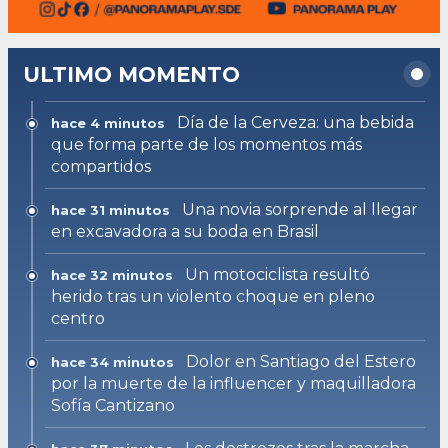
ULTIMO MOMENTO
Día de la Cerveza: una bebida
hace 4 minutos
que forma parte de los momentos más
compartidos
Una novia sorprende al llegar
hace 31 minutos
en excavadora a su boda en Brasil
Un motociclista resultó
hace 32 minutos
herido tras un violento choque en pleno
centro
Dolor en Santiago del Estero
hace 34 minutos
por la muerte de la influencer y maquilladora
Sofía Cantizano