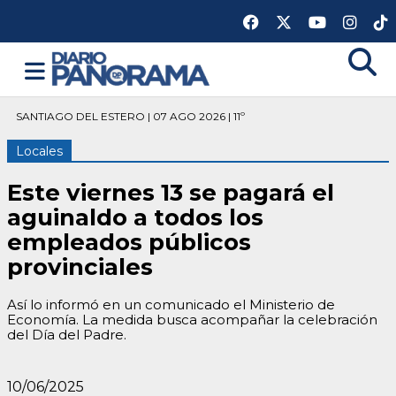
SANTIAGO DEL ESTERO | 07 AGO 2026 | 11º
Locales
Este viernes 13 se pagará el
aguinaldo a todos los
empleados públicos
provinciales
Así lo informó en un comunicado el Ministerio de
Economía. La medida busca acompañar la celebración
del Día del Padre.
10/06/2025