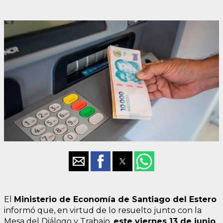
El
Ministerio de Economía de Santiago del Estero
informó que, en virtud de lo resuelto junto con la
Mesa del Diálogo y Trabajo,
este viernes 13 de junio