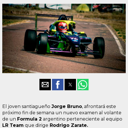
El joven santiagueño
Jorge Bruno
, afrontará este
próximo fin de semana un nuevo examen al volante
de un
Formula 2
argentino perteneciente al equipo
LR Team
que dirige
Rodrigo Zarate.