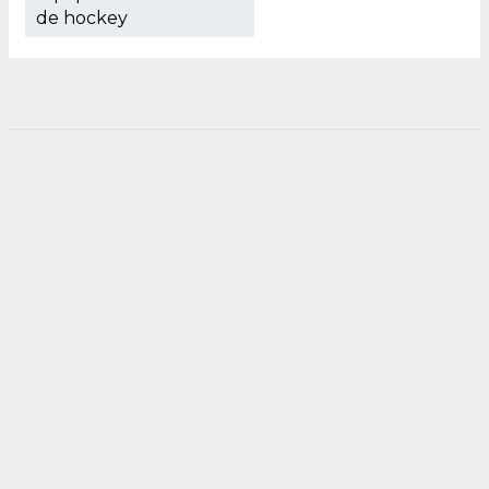
de hockey