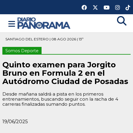
SANTIAGO DEL ESTERO | 08 AGO 2026 | 13º
Somos Deporte
Quinto examen para Jorgito
Bruno en Formula 2 en el
Autódromo Ciudad de Posadas
Desde mañana saldrá a pista en los primeros
entrenamientos, buscando seguir con la racha de 4
carreras finalizadas sumando puntos.
19/06/2025