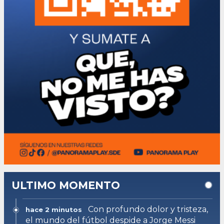
ULTIMO MOMENTO
Con profundo dolor y tristeza,
hace 2 minutos
el mundo del fútbol despide a Jorge Messi