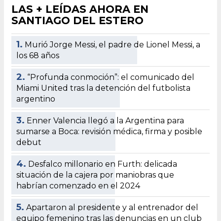
LAS + LEÍDAS AHORA EN
SANTIAGO DEL ESTERO
1.
Murió Jorge Messi, el padre de Lionel Messi, a
los 68 años
2.
“Profunda conmoción”: el comunicado del
Miami United tras la detención del futbolista
argentino
3.
Enner Valencia llegó a la Argentina para
sumarse a Boca: revisión médica, firma y posible
debut
4.
Desfalco millonario en Furth: delicada
situación de la cajera por maniobras que
habrían comenzado en el 2024
5.
Apartaron al presidente y al entrenador del
equipo femenino tras las denuncias en un club