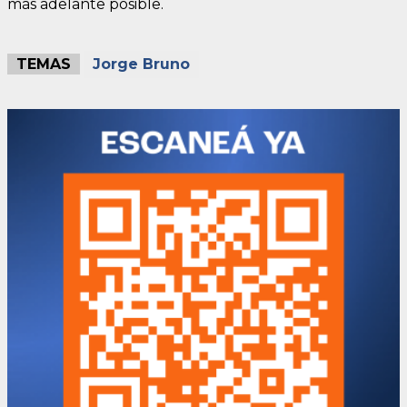
más adelante posible.
TEMAS
Jorge Bruno