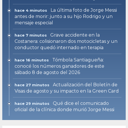
La última foto de Jorge Messi
hace 4 minutos
antes de morir: junto a su hijo Rodrigo y un
mensaje especial
Grave accidente en la
hace 7 minutos
Costanera: colisionaron dos motocicletas y un
conductor quedó internado en terapia
Tómbola Santiagueña:
hace 16 minutos
conocé los números ganadores de este
sábado 8 de agosto del 2026
Actualización del Boletín de
hace 27 minutos
Visas de agosto y su impacto en la Green Card
Qué dice el comunicado
hace 29 minutos
oficial de la clínica donde murió Jorge Messi