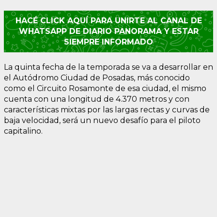
HACÉ CLICK AQUÍ PARA UNIRTE AL CANAL DE
WHATSAPP DE DIARIO PANORAMA Y ESTAR
SIEMPRE INFORMADO
La quinta fecha de la temporada se va a desarrollar en
el Autódromo Ciudad de Posadas, más conocido
como el Circuito Rosamonte de esa ciudad, el mismo
cuenta con una longitud de 4.370 metros y con
características mixtas por las largas rectas y curvas de
baja velocidad, será un nuevo desafío para el piloto
capitalino.