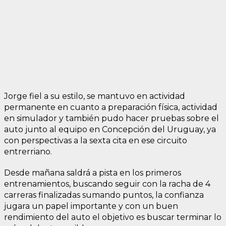
Jorge fiel a su estilo, se mantuvo en actividad
permanente en cuanto a preparación física, actividad
en simulador y también pudo hacer pruebas sobre el
auto junto al equipo en Concepción del Uruguay, ya
con perspectivas a la sexta cita en ese circuito
entrerriano.
Desde mañana saldrá a pista en los primeros
entrenamientos, buscando seguir con la racha de 4
carreras finalizadas sumando puntos, la confianza
jugara un papel importante y con un buen
rendimiento del auto el objetivo es buscar terminar lo