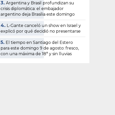
3.
Argentina y Brasil profundizan su
crisis diplomática: el embajador
argentino deja Brasilia este domingo
4.
L-Gante canceló un show en Israel y
explicó por qué decidió no presentarse
5.
El tiempo en Santiago del Estero
para este domingo 9 de agosto: fresco,
con una máxima de 18° y sin lluvias