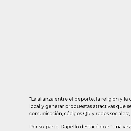
"La alianza entre el deporte, la religión y l
local y generar propuestas atractivas que s
comunicación, códigos QR y redes sociales",
Por su parte, Dapello destacó que "una vez