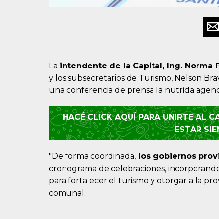
La
intendente de la Capital, Ing. Norma
y los subsecretarios de Turismo, Nelson Br
una conferencia de prensa la nutrida agenda
HACÉ CLICK AQUÍ PARA UNIRTE AL 
ESTAR SI
"De forma coordinada,
los gobiernos provi
cronograma de celebraciones, incorporando 
para fortalecer el turismo y otorgar a la pro
comunal.