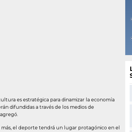
a cultura es estratégica para dinamizar la economía
erán difundidas a través de los medios de
 agregó.
 más, el deporte tendrá un lugar protagónico en el