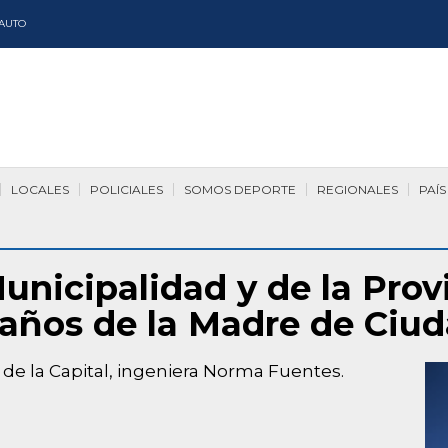
AUTO
LOCALES
POLICIALES
SOMOS DEPORTE
REGIONALES
PAÍS
unicipalidad y de la Prov
 años de la Madre de Ciu
 de la Capital, ingeniera Norma Fuentes.