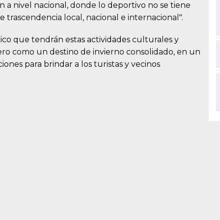
ón a nivel nacional, donde lo deportivo no se tiene
trascendencia local, nacional e internacional".
tico que tendrán estas actividades culturales y
tero como un destino de invierno consolidado, en un
ciones para brindar a los turistas y vecinos