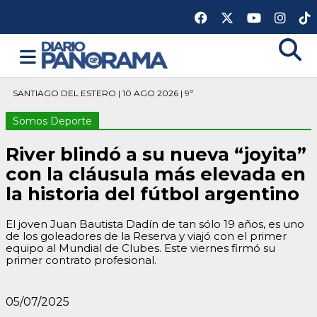
SANTIAGO DEL ESTERO | 10 AGO 2026 | 9º
Somos Deporte
River blindó a su nueva “joyita”
con la cláusula más elevada en
la historia del fútbol argentino
El joven Juan Bautista Dadín de tan sólo 19 años, es uno
de los goleadores de la Reserva y viajó con el primer
equipo al Mundial de Clubes. Este viernes firmó su
primer contrato profesional.
05/07/2025