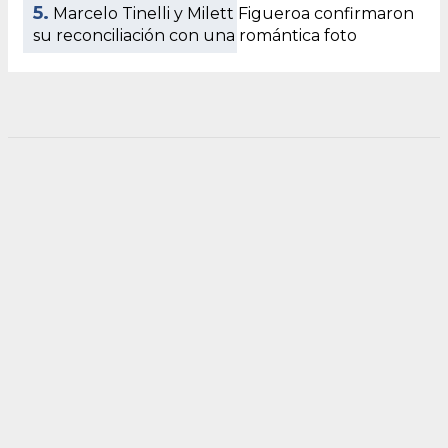
5.
Marcelo Tinelli y Milett Figueroa confirmaron
su reconciliación con una romántica foto