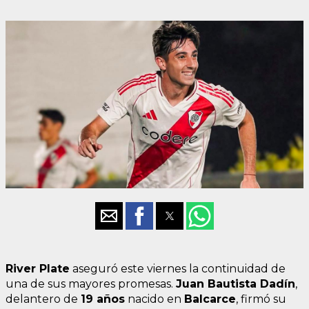
River Plate
aseguró este viernes la continuidad de
una de sus mayores promesas.
Juan Bautista Dadín
,
delantero de
19 años
nacido en
Balcarce
, firmó su