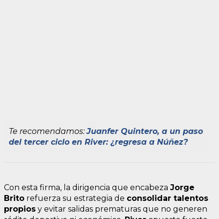
Te recomendamos:
Juanfer Quintero, a un paso
del tercer ciclo en River: ¿regresa a Núñez?
Con esta firma, la dirigencia que encabeza
Jorge
Brito
refuerza su estrategia de
consolidar talentos
propios
y evitar salidas prematuras que no generen