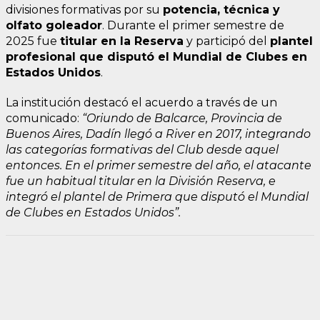
divisiones formativas por su
potencia, técnica y
olfato goleador
. Durante el primer semestre de
2025 fue
titular en la Reserva
y participó del
plantel
profesional que disputó el Mundial de Clubes en
Estados Unidos
.
La institución destacó el acuerdo a través de un
comunicado:
“Oriundo de Balcarce, Provincia de
Buenos Aires, Dadín llegó a River en 2017, integrando
las categorías formativas del Club desde aquel
entonces. En el primer semestre del año, el atacante
fue un habitual titular en la División Reserva, e
integró el plantel de Primera que disputó el Mundial
de Clubes en Estados Unidos”.