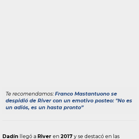
Te recomendamos:
Franco Mastantuono se
despidió de River con un emotivo posteo: "No es
un adiós, es un hasta pronto”
Dadín
llegó a
River
en
2017
y se destacó en las