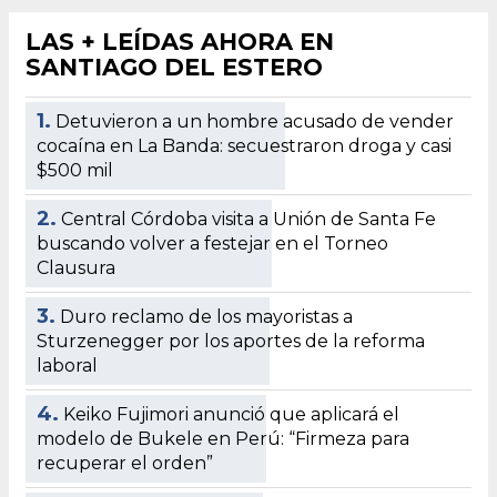
LAS + LEÍDAS AHORA EN
SANTIAGO DEL ESTERO
1.
Detuvieron a un hombre acusado de vender
cocaína en La Banda: secuestraron droga y casi
$500 mil
2.
Central Córdoba visita a Unión de Santa Fe
buscando volver a festejar en el Torneo
Clausura
3.
Duro reclamo de los mayoristas a
Sturzenegger por los aportes de la reforma
laboral
4.
Keiko Fujimori anunció que aplicará el
modelo de Bukele en Perú: “Firmeza para
recuperar el orden”