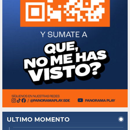
ULTIMO MOMENTO