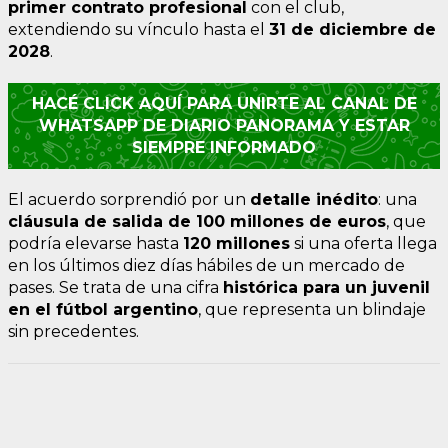
primer contrato profesional
con el club,
extendiendo su vínculo hasta el
31 de diciembre de
2028
.
HACÉ CLICK AQUÍ PARA UNIRTE AL CANAL DE
WHATSAPP DE DIARIO PANORAMA Y ESTAR
SIEMPRE INFORMADO
El acuerdo sorprendió por un
detalle inédito
: una
cláusula de salida de 100 millones de euros
, que
podría elevarse hasta
120 millones
si una oferta llega
en los últimos diez días hábiles de un mercado de
pases. Se trata de una cifra
histórica para un juvenil
en el fútbol argentino
, que representa un blindaje
sin precedentes.