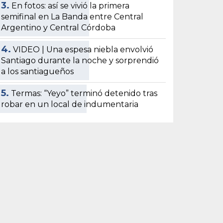
3.
En fotos: así se vivió la primera
semifinal en La Banda entre Central
Argentino y Central Córdoba
4.
VIDEO | Una espesa niebla envolvió
Santiago durante la noche y sorprendió
a los santiagueños
5.
Termas: “Yeyo” terminó detenido tras
robar en un local de indumentaria