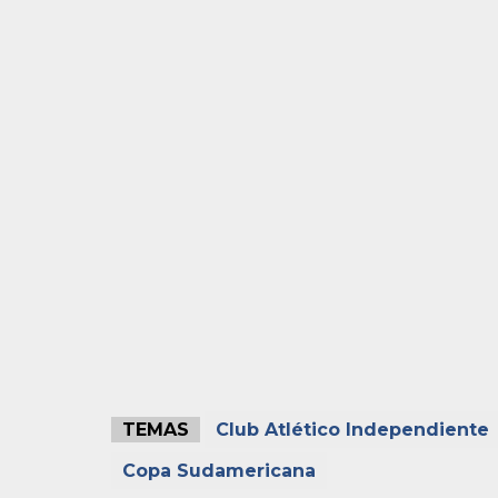
TEMAS
Club Atlético Independiente
Copa Sudamericana