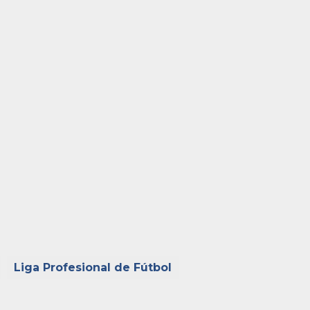
Liga Profesional de Fútbol