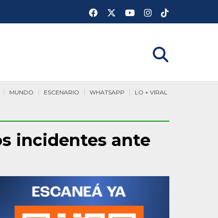
MUNDO
ESCENARIO
WHATSAPP
LO + VIRAL
os incidentes ante