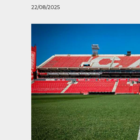
22/08/2025