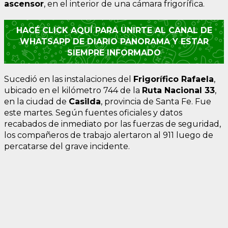
ascensor
, en el interior de una cámara frigorífica.
HACÉ CLICK AQUÍ PARA UNIRTE AL CANAL DE
WHATSAPP DE DIARIO PANORAMA Y ESTAR
SIEMPRE INFORMADO
Sucedió en las instalaciones del
Frigorífico Rafaela
,
ubicado en el kilómetro 744 de la
Ruta Nacional 33
,
en la ciudad de
Casilda
, provincia de Santa Fe. Fue
este martes. Según fuentes oficiales y datos
recabados de inmediato por las fuerzas de seguridad,
los compañeros de trabajo alertaron al 911 luego de
percatarse del grave incidente.