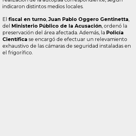
indicaron distintos medios locales.
El
fiscal en turno
,
Juan Pablo Oggero Gentinetta
,
del
Ministerio Público de la Acusación
, ordenó la
preservación del área afectada. Además, la
Policía
Científica
se encargó de efectuar un relevamiento
exhaustivo de las cámaras de seguridad instaladas en
el frigorífico.