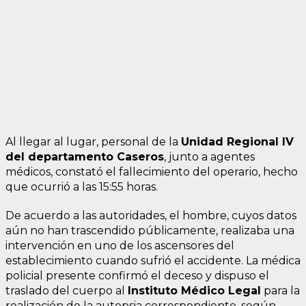
Al llegar al lugar, personal de la
Unidad Regional IV
del departamento Caseros
, junto a agentes
médicos, constató el fallecimiento del operario, hecho
que ocurrió a las 15:55 horas.
De acuerdo a las autoridades, el hombre, cuyos datos
aún no han trascendido públicamente, realizaba una
intervención en uno de los ascensores del
establecimiento cuando sufrió el accidente. La médica
policial presente confirmó el deceso y dispuso el
traslado del cuerpo al
Instituto Médico Legal
para la
realización de la autopsia correspondiente, según