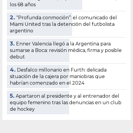
los 68 años
2.
“Profunda conmoción”: el comunicado del
Miami United tras la detención del futbolista
argentino
3.
Enner Valencia llegó a la Argentina para
sumarse a Boca: revisión médica, firma y posible
debut
4.
Desfalco millonario en Furth: delicada
situación de la cajera por maniobras que
habrían comenzado en el 2024
5.
Apartaron al presidente y al entrenador del
equipo femenino tras las denuncias en un club
de hockey