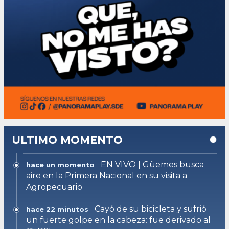
ULTIMO MOMENTO
EN VIVO | Güemes busca
hace un momento
aire en la Primera Nacional en su visita a
Agropecuario
Cayó de su bicicleta y sufrió
hace 22 minutos
un fuerte golpe en la cabeza: fue derivado al