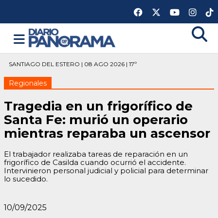
SANTIAGO DEL ESTERO | 08 AGO 2026 | 17º
Regionales
Tragedia en un frigorífico de
Santa Fe: murió un operario
mientras reparaba un ascensor
El trabajador realizaba tareas de reparación en un
frigorífico de Casilda cuando ocurrió el accidente.
Intervinieron personal judicial y policial para determinar
lo sucedido.
10/09/2025