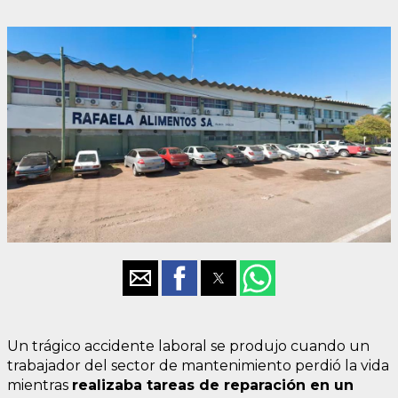
Un trágico accidente laboral se produjo cuando un
trabajador del sector de mantenimiento perdió la vida
mientras
realizaba tareas de reparación en un