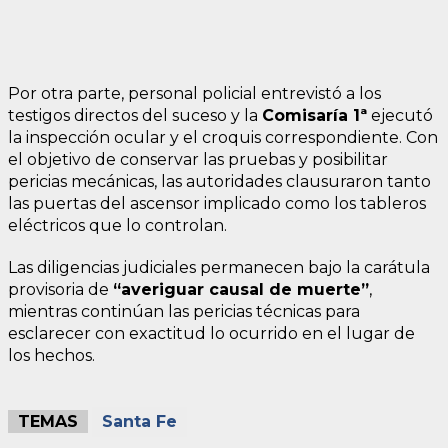
Por otra parte, personal policial entrevistó a los
testigos directos del suceso y la
Comisaría 1ª
ejecutó
la inspección ocular y el croquis correspondiente. Con
el objetivo de conservar las pruebas y posibilitar
pericias mecánicas, las autoridades clausuraron tanto
las puertas del ascensor implicado como los tableros
eléctricos que lo controlan.
Las diligencias judiciales permanecen bajo la carátula
provisoria de
“averiguar causal de muerte”
,
mientras continúan las pericias técnicas para
esclarecer con exactitud lo ocurrido en el lugar de
los hechos.
TEMAS
Santa Fe