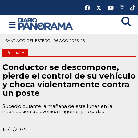
SANTIAGO DEL ESTERO | 06 AGO 2026 | 16º
Policiales
Conductor se descompone,
pierde el control de su vehículo
y choca violentamente contra
un poste
Sucedió durante la mañana de este lunes en la
intersección de avenida Lugones y Posadas.
10/11/2025