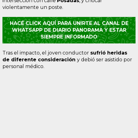
intersección con calle
Posadas
, y chocar
violentamente un poste.
HACÉ CLICK AQUÍ PARA UNIRTE AL CANAL DE
WHATSAPP DE DIARIO PANORAMA Y ESTAR
SIEMPRE INFORMADO
Tras el impacto, el joven conductor
sufrió heridas
de diferente consideración
y debió ser asistido por
personal médico.