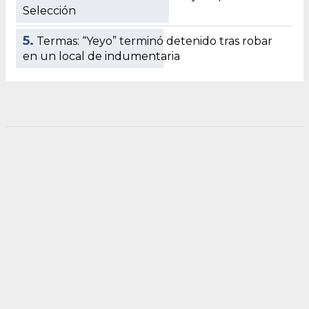
Selección
5.
Termas: “Yeyo” terminó detenido tras robar
en un local de indumentaria