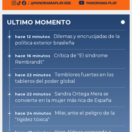
ULTIMO MOMENTO
Dilemas y encrucijadas de la
hace 12 minutos
política exterior brasileña
Crítica de "El síndrome
hace 16 minutos
Rembrandt"
Temblores fuertes en los
hace 22 minutos
tableros del poder global
Sandra Ortega Mera se
hace 22 minutos
convierte en la mujer más rica de España
Milei, ante el peligro de la
hace 24 minutos
"rigidez tóxica"