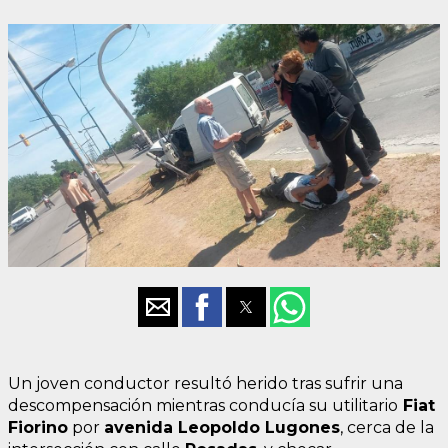
Un joven conductor resultó herido tras sufrir una
descompensación mientras conducía su utilitario
Fiat
Fiorino
por
avenida Leopoldo Lugones
, cerca de la