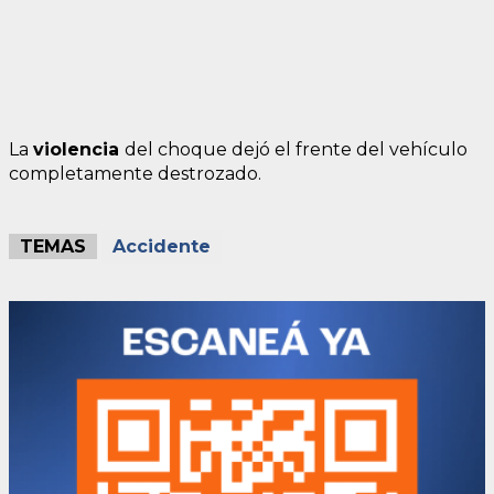
La
violencia
del choque dejó el frente del vehículo
completamente destrozado.
TEMAS
Accidente