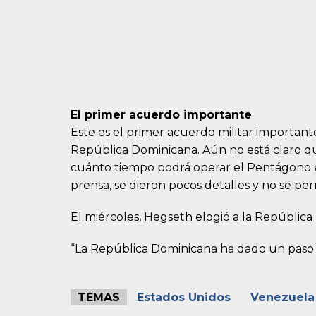
El primer acuerdo importante
Este es el primer acuerdo militar importan
República Dominicana. Aún no está claro qu
cuánto tiempo podrá operar el Pentágono en
prensa, se dieron pocos detalles y no se pe
El miércoles, Hegseth elogió a la República
“La República Dominicana ha dado un paso a
TEMAS
Estados Unidos
Venezuela