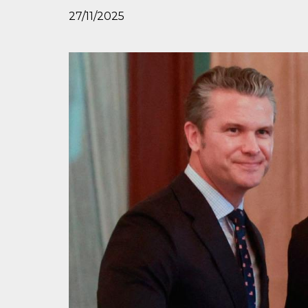
27/11/2025