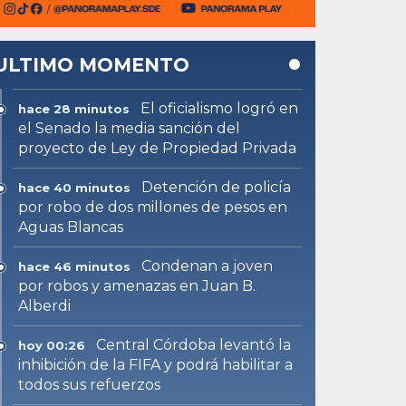
ULTIMO MOMENTO
El oficialismo logró en
hace 28 minutos
el Senado la media sanción del
proyecto de Ley de Propiedad Privada
Detención de policía
hace 40 minutos
por robo de dos millones de pesos en
Aguas Blancas
Condenan a joven
hace 46 minutos
por robos y amenazas en Juan B.
Alberdi
Central Córdoba levantó la
hoy 00:26
inhibición de la FIFA y podrá habilitar a
todos sus refuerzos