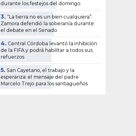
durante los festejos del domingo
3.
“La tierra no es un bien cualquiera”:
Zamora defendió la soberanía durante
el debate en el Senado
4.
Central Córdoba levantó la inhibición
de la FIFA y podrá habilitar a todos sus
refuerzos
5.
San Cayetano, el trabajo y la
esperanza: el mensaje del padre
Marcelo Trejo para los santiagueños