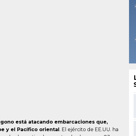
tágono está atacando embarcaciones que,
e y el Pacífico oriental
. El ejército de EE.UU. ha