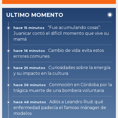
ULTIMO MOMENTO
“Fue acumulando cosas”:
hace 15 minutos
Juanicar contó el difícil momento que vive su
mamá
Cambio de vida: evita estos
hace 16 minutos
errores comunes
Curiosidades sobre la energía
hace 25 minutos
y su impacto en la cultura
Conmoción en Córdoba por la
hace 36 minutos
trágica muerte de una bombera voluntaria
Adiós a Leandro Rud: qué
hace 46 minutos
enfermedad padecía el famoso mánager de
modelos