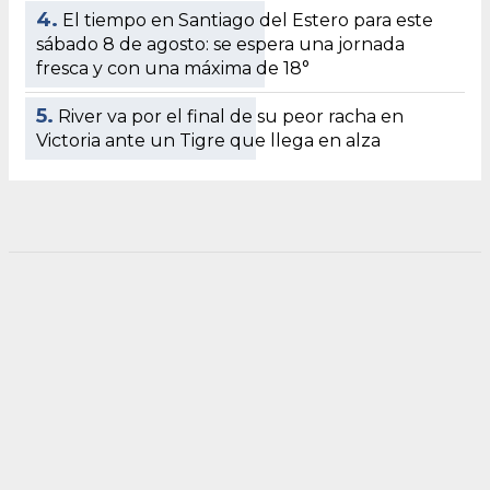
4.
El tiempo en Santiago del Estero para este
sábado 8 de agosto: se espera una jornada
fresca y con una máxima de 18°
5.
River va por el final de su peor racha en
Victoria ante un Tigre que llega en alza