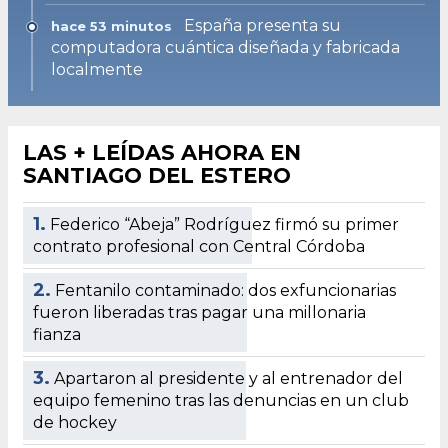
España presenta su
hace 53 minutos
computadora cuántica diseñada y fabricada
localmente
LAS + LEÍDAS AHORA EN
SANTIAGO DEL ESTERO
1.
Federico “Abeja” Rodríguez firmó su primer
contrato profesional con Central Córdoba
2.
Fentanilo contaminado: dos exfuncionarias
fueron liberadas tras pagar una millonaria
fianza
3.
Apartaron al presidente y al entrenador del
equipo femenino tras las denuncias en un club
de hockey