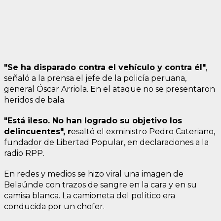
"Se ha disparado contra el vehículo y contra él"
,
señaló a la prensa el jefe de la policía peruana,
general Óscar Arriola. En el ataque no se presentaron
heridos de bala.
"Está ileso. No han logrado su objetivo los
delincuentes", r
esaltó el exministro Pedro Cateriano,
fundador de Libertad Popular, en declaraciones a la
radio RPP.
En redes y medios se hizo viral una imagen de
Belaúnde con trazos de sangre en la cara y en su
camisa blanca. La camioneta del político era
conducida por un chofer.