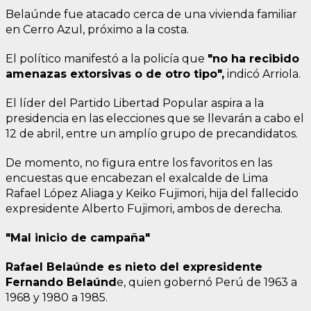
Belaúnde fue atacado cerca de una vivienda familiar
en Cerro Azul, próximo a la costa.
El político manifestó a la policía que
"no ha recibido
amenazas extorsivas o de otro tipo",
indicó Arriola.
El líder del Partido Libertad Popular aspira a la
presidencia en las elecciones que se llevarán a cabo el
12 de abril, entre un amplío grupo de precandidatos.
De momento, no figura entre los favoritos en las
encuestas que encabezan el exalcalde de Lima
Rafael López Aliaga y Keiko Fujimori, hija del fallecido
expresidente Alberto Fujimori, ambos de derecha.
"Mal inicio de campaña"
Rafael Belaúnde es nieto del expresidente
Fernando Belaúnd
e, quien gobernó Perú de 1963 a
1968 y 1980 a 1985.