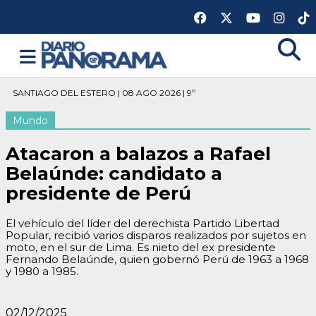
SANTIAGO DEL ESTERO | 08 AGO 2026 | 9º
Mundo
Atacaron a balazos a Rafael
Belaúnde: candidato a
presidente de Perú
El vehículo del líder del derechista Partido Libertad
Popular, recibió varios disparos realizados por sujetos en
moto, en el sur de Lima. Es nieto del ex presidente
Fernando Belaúnde, quien gobernó Perú de 1963 a 1968
y 1980 a 1985.
02/12/2025