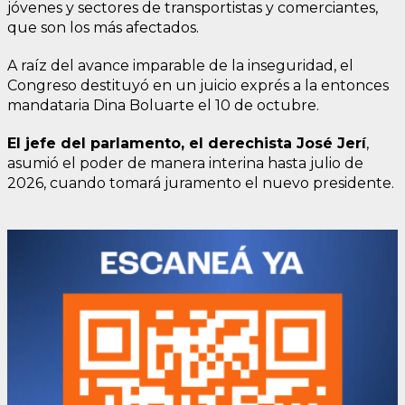
jóvenes y sectores de transportistas y comerciantes,
que son los más afectados.
A raíz del avance imparable de la inseguridad, el
Congreso destituyó en un juicio exprés a la entonces
mandataria Dina Boluarte el 10 de octubre.
El jefe del parlamento, el derechista José Jerí
,
asumió el poder de manera interina hasta julio de
2026, cuando tomará juramento el nuevo presidente.