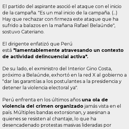
El partido del aspirante asoció el ataque con el inicio
de la campaña. "Es un mal inicio de la campaña. (...)
Hay que rechazar con firmeza este ataque que ha
sufrido a balazos en la mañana Rafael Belaúnde",
sostuvo Cateriano.
El dirigente enfatizó que Perú
está
"lamentablemente atravesando un contexto
de actividad delincuencial activa".
De su lado, el exministro del Interior Gino Costa,
próximo a Belaúnde, exhortó en la red X al gobierno a
"dar las garantías a los postulantes a la presidencia y
detener la violencia electoral ya".
Perú enfrenta en los últimos años
una ola de
violencia del crimen organizado
jamás vista en el
país. Múltiples bandas extorsionan, y asesinan a
quienes se resisten al chantaje, lo que ha
desencadenado protestas masivas lideradas por