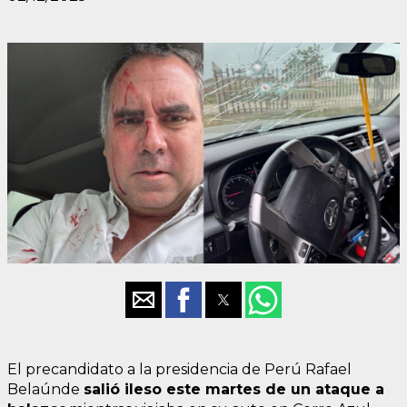
El precandidato a la presidencia de Perú Rafael
Belaúnde
salió ileso este martes de un ataque a