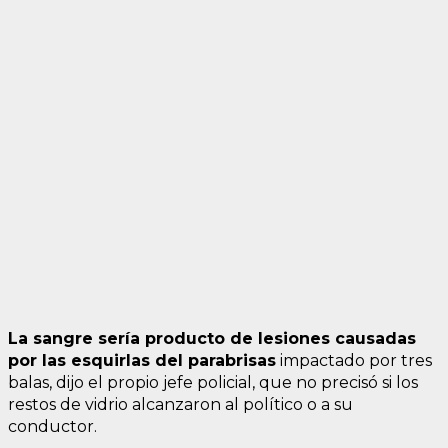
La sangre sería producto de lesiones causadas
por las esquirlas del parabrisas
impactado por tres
balas, dijo el propio jefe policial, que no precisó si los
restos de vidrio alcanzaron al político o a su
conductor.