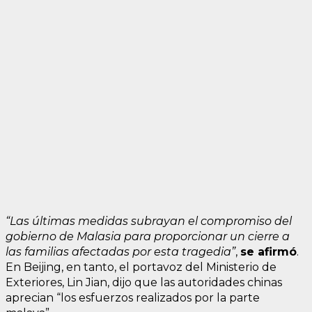
“Las últimas medidas subrayan el compromiso del
gobierno de Malasia para proporcionar un cierre a
las familias afectadas por esta tragedia”
,
se afirmó
.
En Beijing, en tanto, el portavoz del Ministerio de
Exteriores, Lin Jian, dijo que las autoridades chinas
aprecian “los esfuerzos realizados por la parte