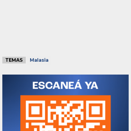
TEMAS
Malasia