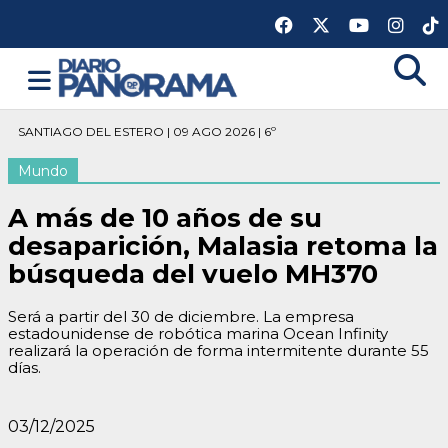
SANTIAGO DEL ESTERO | 09 AGO 2026 | 6º
Mundo
A más de 10 años de su
desaparición, Malasia retoma la
búsqueda del vuelo MH370
Será a partir del 30 de diciembre. La empresa
estadounidense de robótica marina Ocean Infinity
realizará la operación de forma intermitente durante 55
días.
03/12/2025