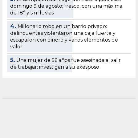
domingo 9 de agosto: fresco, con una máxima
de 18° y sin lluvias
4.
Millonario robo en un barrio privado:
delincuentes violentaron una caja fuerte y
escaparon con dinero y varios elementos de
valor
5.
Una mujer de 56 años fue asesinada al salir
de trabajar: investigan a su exesposo