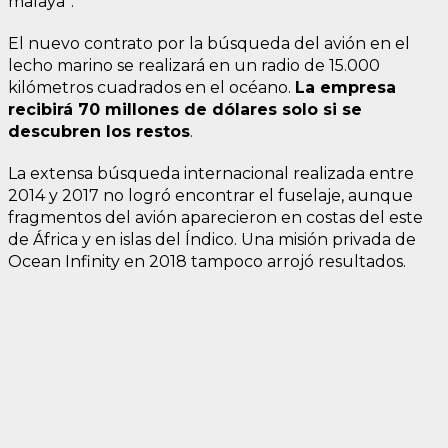
malaya”.
El nuevo contrato por la búsqueda del avión en el
lecho marino se realizará en un radio de 15.000
kilómetros cuadrados en el océano.
La empresa
recibirá 70 millones de dólares solo si se
descubren los restos
.
La extensa búsqueda internacional realizada entre
2014 y 2017 no logró encontrar el fuselaje, aunque
fragmentos del avión aparecieron en costas del este
de África y en islas del Índico. Una misión privada de
Ocean Infinity en 2018 tampoco arrojó resultados.