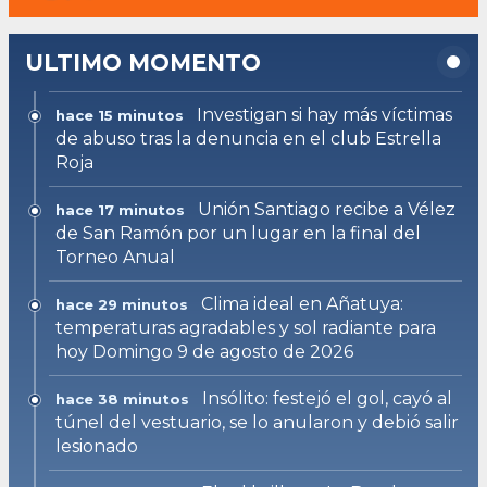
ULTIMO MOMENTO
Investigan si hay más víctimas
hace 15 minutos
de abuso tras la denuncia en el club Estrella
Roja
Unión Santiago recibe a Vélez
hace 17 minutos
de San Ramón por un lugar en la final del
Torneo Anual
Clima ideal en Añatuya:
hace 29 minutos
temperaturas agradables y sol radiante para
hoy Domingo 9 de agosto de 2026
Insólito: festejó el gol, cayó al
hace 38 minutos
túnel del vestuario, se lo anularon y debió salir
lesionado