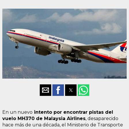
En un nuevo
intento por encontrar pistas del
vuelo MH370 de Malaysia Airlines
, desaparecido
hace más de una década, el Ministerio de Transporte