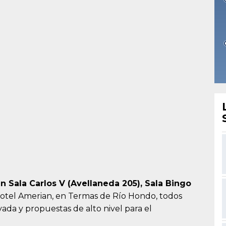
n Sala Carlos V (Avellaneda 205), Sala Bingo
Hotel Amerian, en Termas de Río Hondo, todos
da y propuestas de alto nivel para el