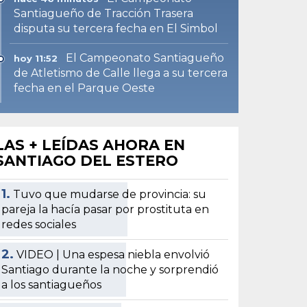
Santiagueño de Tracción Trasera
disputa su tercera fecha en El Simbol
El Campeonato Santiagueño
hoy 11:52
de Atletismo de Calle llega a su tercera
fecha en el Parque Oeste
LAS + LEÍDAS AHORA EN
SANTIAGO DEL ESTERO
1.
Tuvo que mudarse de provincia: su
pareja la hacía pasar por prostituta en
redes sociales
2.
VIDEO | Una espesa niebla envolvió
Santiago durante la noche y sorprendió
a los santiagueños