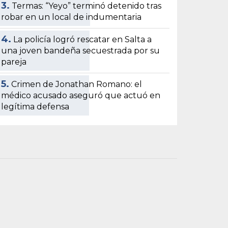
3.
Termas: “Yeyo” terminó detenido tras
robar en un local de indumentaria
4.
La policía logró rescatar en Salta a
una joven bandeña secuestrada por su
pareja
5.
Crimen de Jonathan Romano: el
médico acusado aseguró que actuó en
legítima defensa