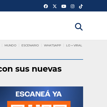
MUNDO
ESCENARIO
WHATSAPP
LO + VIRAL
 con sus nuevas