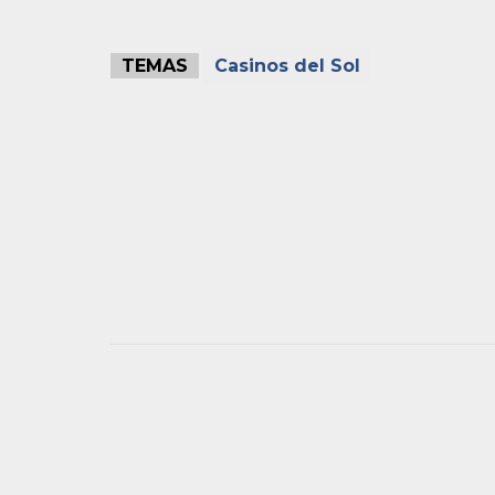
TEMAS
Casinos del Sol