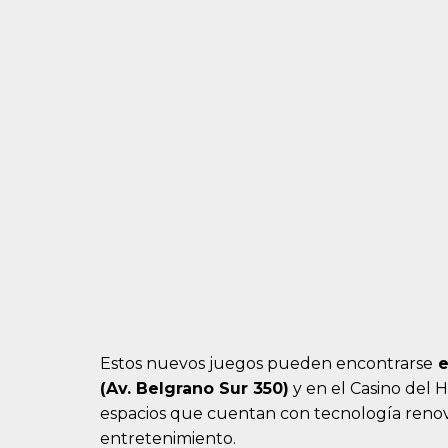
Estos nuevos juegos pueden encontrarse
e
(Av. Belgrano Sur 350)
y en el Casino del 
espacios que cuentan con tecnología renova
entretenimiento.