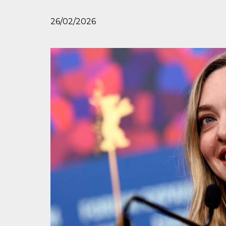
26/02/2026