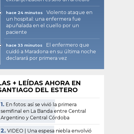
Violento ataque en
hace 24 minutos
un hospital: una enfermera fue
apuñalada en el cuello por un
paciente
El enfermero que
hace 33 minutos
cuidó a Maradona en su última noche
declarará por primera vez
LAS + LEÍDAS AHORA EN
SANTIAGO DEL ESTERO
1.
En fotos: así se vivió la primera
semifinal en La Banda entre Central
Argentino y Central Córdoba
2.
VIDEO | Una espesa niebla envolvió