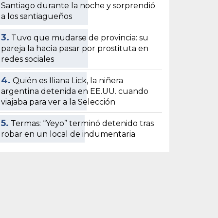
Santiago durante la noche y sorprendió
a los santiagueños
3.
Tuvo que mudarse de provincia: su
pareja la hacía pasar por prostituta en
redes sociales
4.
Quién es Iliana Lick, la niñera
argentina detenida en EE.UU. cuando
viajaba para ver a la Selección
5.
Termas: “Yeyo” terminó detenido tras
robar en un local de indumentaria