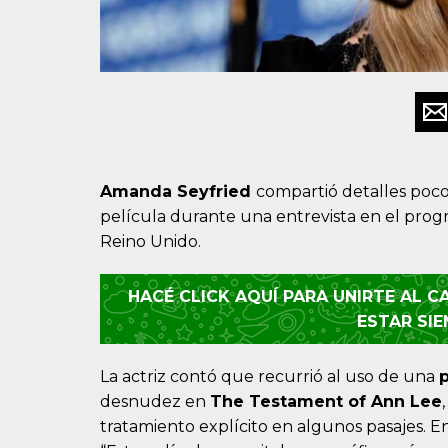
Amanda Seyfried
compartió detalles poco
película durante una entrevista en el prog
Reino Unido.
HACÉ CLICK AQUÍ PARA UNIRTE AL 
ESTAR SI
La actriz contó que recurrió al uso de una
p
desnudez en
The Testament of Ann Lee
tratamiento explícito en algunos pasajes. 