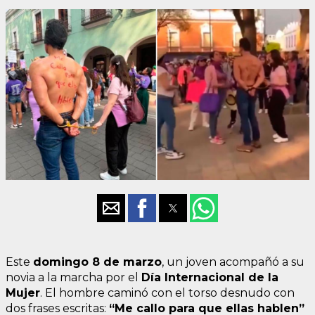
Este
domingo 8 de marzo
, un joven acompañó a su
novia a la marcha por el
Día Internacional de la
Mujer
. El hombre caminó con el torso desnudo con
dos frases escritas:
“Me callo para que ellas hablen”