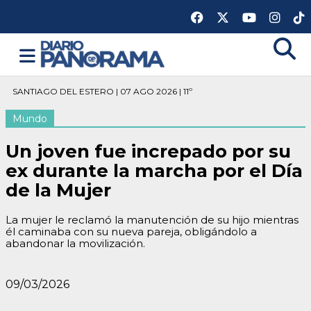
SANTIAGO DEL ESTERO | 07 AGO 2026 | 11º
Mundo
Un joven fue increpado por su
ex durante la marcha por el Día
de la Mujer
La mujer le reclamó la manutención de su hijo mientras
él caminaba con su nueva pareja, obligándolo a
abandonar la movilización.
09/03/2026