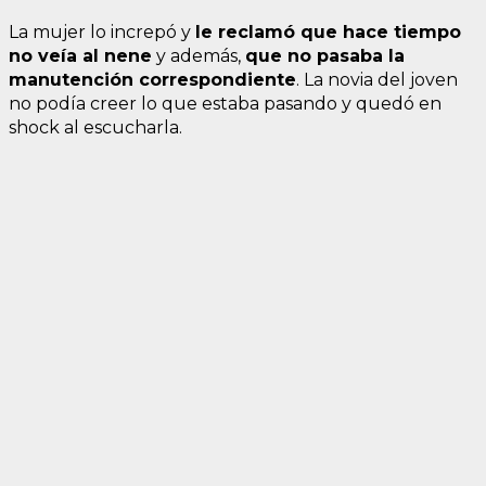
La mujer lo increpó y
le reclamó que hace tiempo
no veía al nene
y además,
que no pasaba la
manutención correspondiente
. La novia del joven
no podía creer lo que estaba pasando y quedó en
shock al escucharla.