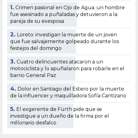
1.
Crimen pasional en Ojo de Agua: un hombre
fue asesinado a puñaladas y detuvieron a la
pareja de su exesposa
2.
Loreto: investigan la muerte de un joven
que fue salvajemente golpeado durante los
festejos del domingo
3.
Cuatro delincuentes atacaron a un
motociclista y lo apuñalaron para robarle en el
barrio General Paz
4.
Dolor en Santiago del Estero por la muerte
de la influencer y maquilladora Sofía Cantizano
5.
El exgerente de Fürth pide que se
investigue a un dueño de la firma por el
millonario desfalco