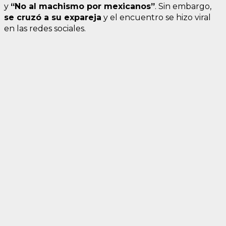
y
“No al machismo por mexicanos”
. Sin embargo,
se cruzó a su expareja
y el encuentro se hizo viral
en las redes sociales.