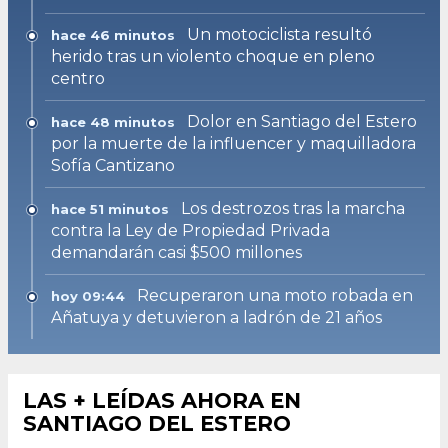
Un motociclista resultó
hace 46 minutos
herido tras un violento choque en pleno
centro
Dolor en Santiago del Estero
hace 48 minutos
por la muerte de la influencer y maquilladora
Sofía Cantizano
Los destrozos tras la marcha
hace 51 minutos
contra la Ley de Propiedad Privada
demandarán casi $500 millones
Recuperaron una moto robada en
hoy 09:44
Añatuya y detuvieron a ladrón de 21 años
LAS + LEÍDAS AHORA EN
SANTIAGO DEL ESTERO