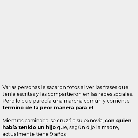
Varias personas le sacaron fotos al ver las frases que
tenía escritas y las compartieron en las redes sociales.
Pero lo que parecía una marcha común y corriente
terminó de la peor manera para él
.
Mientras caminaba, se cruzó a su exnovia,
con quien
había tenido un hijo
que, según dijo la madre,
actualmente tiene 9 años.