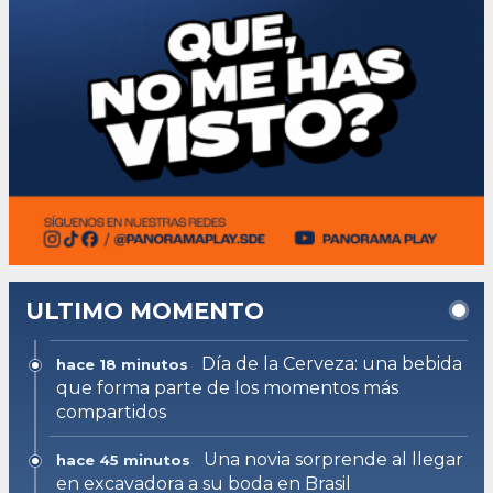
ULTIMO MOMENTO
Día de la Cerveza: una bebida
hace 18 minutos
que forma parte de los momentos más
compartidos
Una novia sorprende al llegar
hace 45 minutos
en excavadora a su boda en Brasil