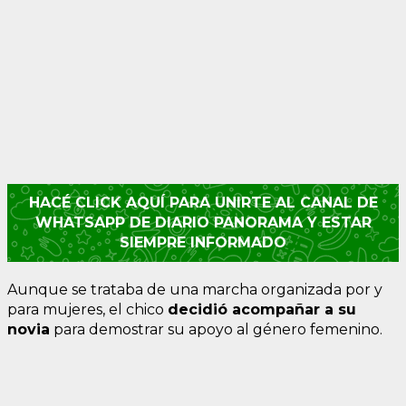
HACÉ CLICK AQUÍ PARA UNIRTE AL CANAL DE
WHATSAPP DE DIARIO PANORAMA Y ESTAR
SIEMPRE INFORMADO
Aunque se trataba de una marcha organizada por y
para mujeres, el chico
decidió acompañar a su
novia
para demostrar su apoyo al género femenino.