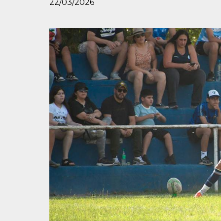
22/03/2026