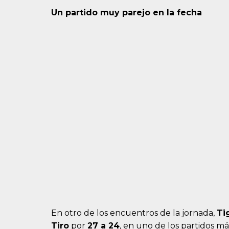
Un partido muy parejo en la fecha
En otro de los encuentros de la jornada,
Ti
Tiro
por
27 a 24
, en uno de los partidos má