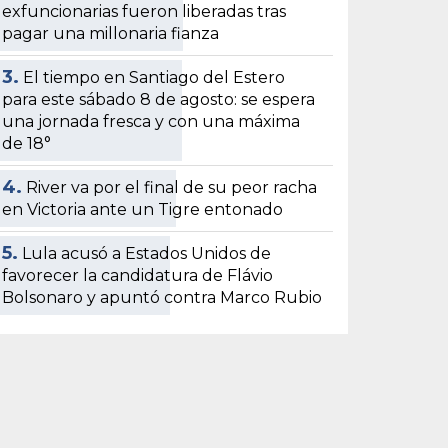
exfuncionarias fueron liberadas tras
pagar una millonaria fianza
3.
El tiempo en Santiago del Estero
para este sábado 8 de agosto: se espera
una jornada fresca y con una máxima
de 18°
4.
River va por el final de su peor racha
en Victoria ante un Tigre entonado
5.
Lula acusó a Estados Unidos de
favorecer la candidatura de Flávio
Bolsonaro y apuntó contra Marco Rubio