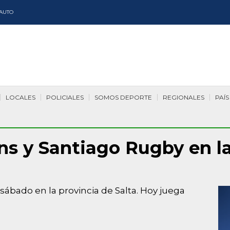
AUTO
LOCALES
POLICIALES
SOMOS DEPORTE
REGIONALES
PAÍS
ns y Santiago Rugby en la
ábado en la provincia de Salta. Hoy juega