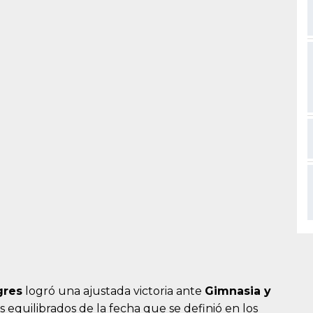
gres
logró una ajustada victoria ante
Gimnasia y
s equilibrados de la fecha que se definió en los