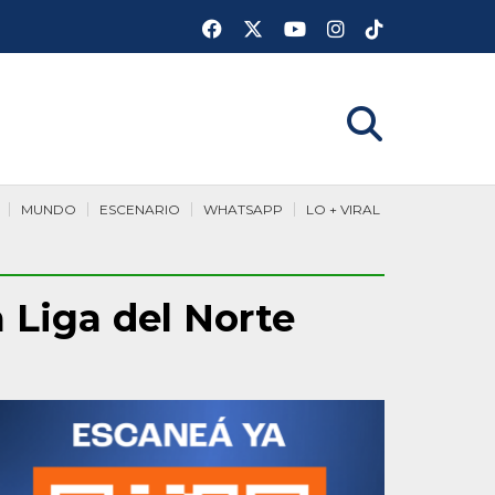
MUNDO
ESCENARIO
WHATSAPP
LO + VIRAL
 Liga del Norte