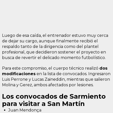
Luego de esa caída, el entrenador estuvo muy cerca
de dejar su cargo, aunque finalmente recibió el
respaldo tanto de la dirigencia como del plantel
profesional, que decidieron sostener el proyecto en
busca de revertir el delicado momento futbolístico.
Para este compromiso, el cuerpo técnico realizó
dos
modificaciones
en la lista de convocados. Ingresaron
Luis Perrone y Lucas Zaineddin, mientras que salieron
Molina y Gerez, ambos afectados por lesiones.
Los convocados de Sarmiento
para visitar a San Martín
Juan Mendonça