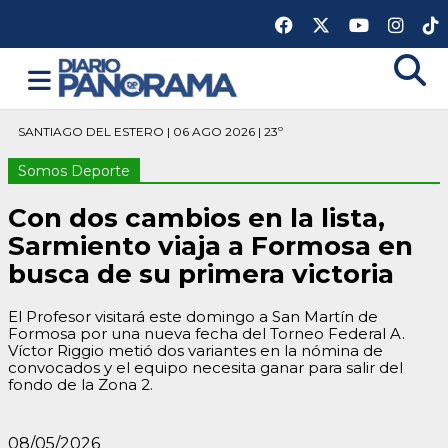
SANTIAGO DEL ESTERO | 06 AGO 2026 | 23º
Somos Deporte
Con dos cambios en la lista,
Sarmiento viaja a Formosa en
busca de su primera victoria
El Profesor visitará este domingo a San Martín de
Formosa por una nueva fecha del Torneo Federal A.
Víctor Riggio metió dos variantes en la nómina de
convocados y el equipo necesita ganar para salir del
fondo de la Zona 2.
08/05/2026