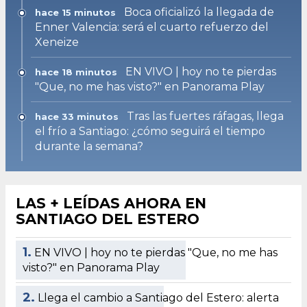
Boca oficializó la llegada de
hace 15 minutos
Enner Valencia: será el cuarto refuerzo del
Xeneize
EN VIVO | hoy no te pierdas
hace 18 minutos
"Que, no me has visto?" en Panorama Play
Tras las fuertes ráfagas, llega
hace 33 minutos
el frío a Santiago: ¿cómo seguirá el tiempo
durante la semana?
LAS + LEÍDAS AHORA EN
SANTIAGO DEL ESTERO
1.
EN VIVO | hoy no te pierdas "Que, no me has
visto?" en Panorama Play
2.
Llega el cambio a Santiago del Estero: alerta