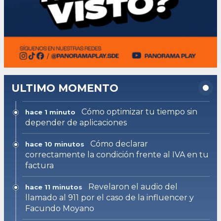
ULTIMO MOMENTO
Cómo optimizar tu tiempo sin
hace 1 minuto
depender de aplicaciones
Cómo declarar
hace 10 minutos
correctamente la condición frente al IVA en tu
factura
Revelaron el audio del
hace 11 minutos
llamado al 911 por el caso de la influencer y
Facundo Moyano