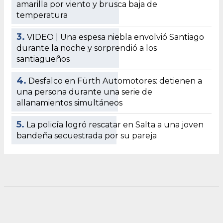
amarilla por viento y brusca baja de
temperatura
3.
VIDEO | Una espesa niebla envolvió Santiago
durante la noche y sorprendió a los
santiagueños
4.
Desfalco en Fürth Automotores: detienen a
una persona durante una serie de
allanamientos simultáneos
5.
La policía logró rescatar en Salta a una joven
bandeña secuestrada por su pareja