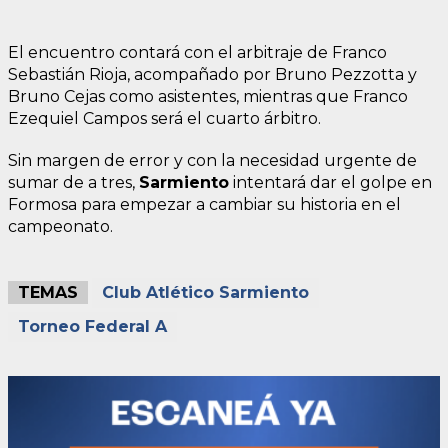
El encuentro contará con el arbitraje de Franco
Sebastián Rioja, acompañado por Bruno Pezzotta y
Bruno Cejas como asistentes, mientras que Franco
Ezequiel Campos será el cuarto árbitro.
Sin margen de error y con la necesidad urgente de
sumar de a tres,
Sarmiento
intentará dar el golpe en
Formosa para empezar a cambiar su historia en el
campeonato.
TEMAS
Club Atlético Sarmiento
Torneo Federal A