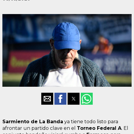
Sarmiento
de La Banda
ya tiene todo listo para
afrontar un partido clave en el
Torneo Federal A
. El