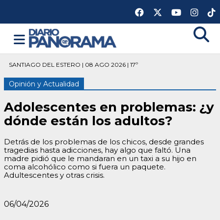
SANTIAGO DEL ESTERO | 08 AGO 2026 | 17º
Opinión y Actualidad
Adolescentes en problemas: ¿y
dónde están los adultos?
Detrás de los problemas de los chicos, desde grandes
tragedias hasta adicciones, hay algo que faltó. Una
madre pidió que le mandaran en un taxi a su hijo en
coma alcohólico como si fuera un paquete.
Adultescentes y otras crisis.
06/04/2026