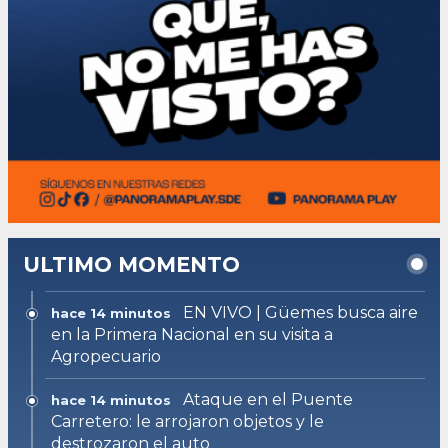
ULTIMO MOMENTO
EN VIVO | Güemes busca aire
hace 14 minutos
en la Primera Nacional en su visita a
Agropecuario
Ataque en el Puente
hace 14 minutos
Carretero: le arrojaron objetos y le
destrozaron el auto