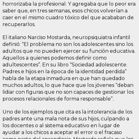
horrorizaba la profesional. Y agregaba que lo peor era
saber que, en tres semanas, esos chicos volverían a
caer en el mismo cuadro tóxico del que acababan de
recuperarlos.
El italiano Narciso Mostarda, neuropsiquiatra infantil
definió: “El problema no son los adolescentes sino los
adultos que no pueden ejercer su función educativa.
Aquellos a quienes podemos definir como
adultescentes”. En su libro “Sociedad adolescente.
Padres e hijos en la época de la identidad perdida”
habla de la etapa inmadura en que han quedado
muchos adultos, lo que hace que los jóvenes “deban
lidiar con figuras que no son capaces de gestionar los
procesos relacionales de forma responsable”.
Uno de los ejemplos que cita es la intolerancia de los
padres ante una mala nota de sus hijos, culpando a
los docentes o al sistema educativo en lugar de
ayudar a los chicos a aceptar el error o el fracaso