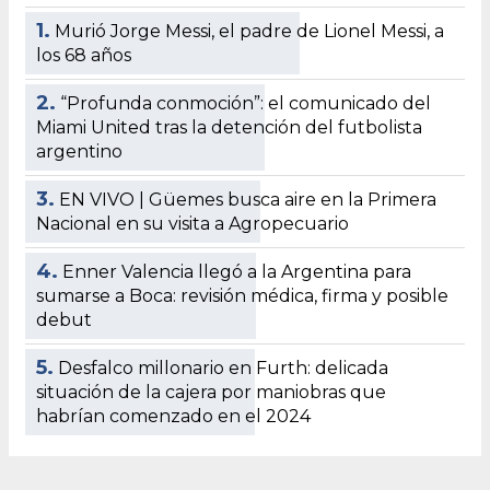
1.
Murió Jorge Messi, el padre de Lionel Messi, a
los 68 años
2.
“Profunda conmoción”: el comunicado del
Miami United tras la detención del futbolista
argentino
3.
EN VIVO | Güemes busca aire en la Primera
Nacional en su visita a Agropecuario
4.
Enner Valencia llegó a la Argentina para
sumarse a Boca: revisión médica, firma y posible
debut
5.
Desfalco millonario en Furth: delicada
situación de la cajera por maniobras que
habrían comenzado en el 2024