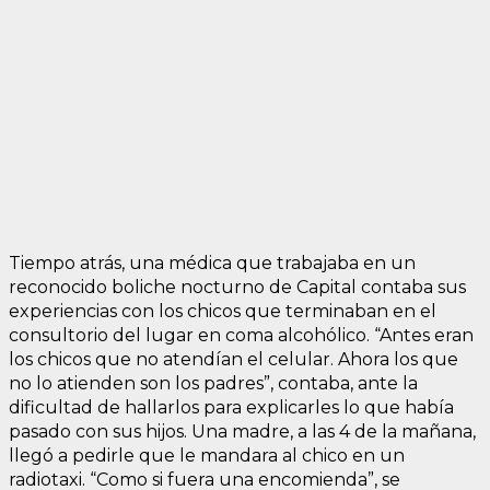
Tiempo atrás, una médica que trabajaba en un
reconocido boliche nocturno de Capital contaba sus
experiencias con los chicos que terminaban en el
consultorio del lugar en coma alcohólico. “Antes eran
los chicos que no atendían el celular. Ahora los que
no lo atienden son los padres”, contaba, ante la
dificultad de hallarlos para explicarles lo que había
pasado con sus hijos. Una madre, a las 4 de la mañana,
llegó a pedirle que le mandara al chico en un
radiotaxi. “Como si fuera una encomienda”, se