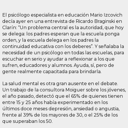
El psicólogo especialista en educación Mario Izcovich
decía ayer en una entrevista de Ricardo Braginski en
Clarín: “Un problema central es la autoridad, que hoy
se delega: los padres esperan que la escuela ponga
orden, y la escuela delega en los padres la
continuidad educativa con los deberes”. Y señalaba la
necesidad de un psicólogo en todas las escuelas, para
escuchar en serio y ayudar a reflexionar a los que
sufren, educadores y alumnos. Ayuda, sí, pero de
gente realmente capacitada para brindarla.
La salud mental es otra gran ausente en el debate.
Un trabajo de la consultora Moiguer sobre los jóvenes,
el año pasado, detectó que el 65% de quienes tienen
entre 15 y 25 años había experimentado en los
últimos doce meses depresión, ansiedad o angustia,
frente al 39% de los mayores de 30, o el 25% de los
que superaban los 50.