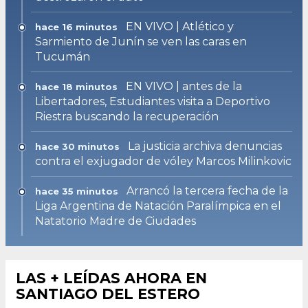
EN VIVO | Atlético y
hace 16 minutos
Sarmiento de Junín se ven las caras en
Tucumán
EN VIVO | antes de la
hace 18 minutos
Libertadores, Estudiantes visita a Deportivo
Riestra buscando la recuperación
La justicia archiva denuncias
hace 30 minutos
contra el exjugador de vóley Marcos Milinkovic
Arrancó la tercera fecha de la
hace 35 minutos
Liga Argentina de Natación Paralímpica en el
Natatorio Madre de Ciudades
LAS + LEÍDAS AHORA EN
SANTIAGO DEL ESTERO