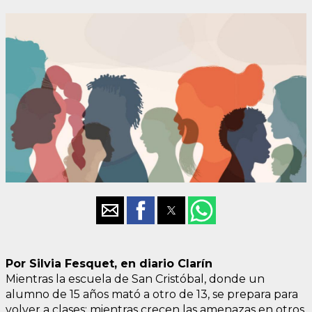
Por Silvia Fesquet, en diario Clarín
Mientras la escuela de San Cristóbal, donde un
alumno de 15 años mató a otro de 13, se prepara para
volver a clases; mientras crecen las amenazas en otros