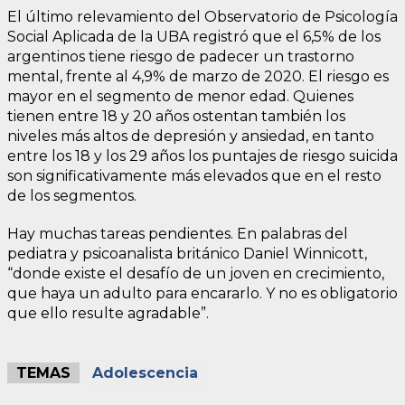
El último relevamiento del Observatorio de Psicología
Social Aplicada de la UBA registró que el 6,5% de los
argentinos tiene riesgo de padecer un trastorno
mental, frente al 4,9% de marzo de 2020. El riesgo es
mayor en el segmento de menor edad. Quienes
tienen entre 18 y 20 años ostentan también los
niveles más altos de depresión y ansiedad, en tanto
entre los 18 y los 29 años los puntajes de riesgo suicida
son significativamente más elevados que en el resto
de los segmentos.
Hay muchas tareas pendientes. En palabras del
pediatra y psicoanalista británico Daniel Winnicott,
“donde existe el desafío de un joven en crecimiento,
que haya un adulto para encararlo. Y no es obligatorio
que ello resulte agradable”.
TEMAS
Adolescencia