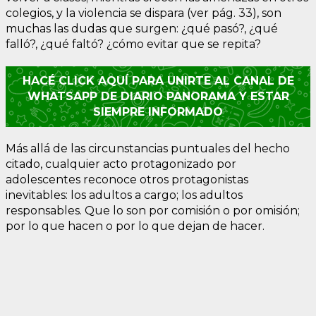
colegios, y la violencia se dispara (ver pág. 33), son
muchas las dudas que surgen: ¿qué pasó?, ¿qué
falló?, ¿qué faltó? ¿cómo evitar que se repita?
HACÉ CLICK AQUÍ PARA UNIRTE AL CANAL DE
WHATSAPP DE DIARIO PANORAMA Y ESTAR
SIEMPRE INFORMADO
Más allá de las circunstancias puntuales del hecho
citado, cualquier acto protagonizado por
adolescentes reconoce otros protagonistas
inevitables: los adultos a cargo; los adultos
responsables. Que lo son por comisión o por omisión;
por lo que hacen o por lo que dejan de hacer.