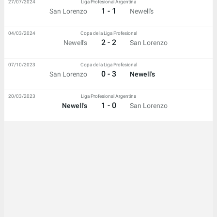
27/07/2024
Liga Profesional Argentina
1 - 1
San Lorenzo
Newell's
04/03/2024
Copa de la Liga Profesional
2 - 2
Newell's
San Lorenzo
07/10/2023
Copa de la Liga Profesional
0 - 3
San Lorenzo
Newell's
20/03/2023
Liga Profesional Argentina
1 - 0
Newell's
San Lorenzo