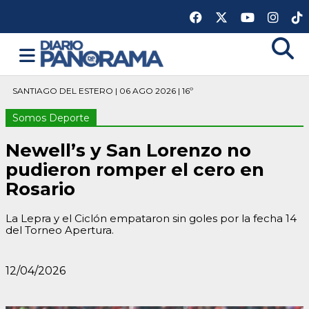
SANTIAGO DEL ESTERO | 06 AGO 2026 | 16º
Somos Deporte
Newell’s y San Lorenzo no
pudieron romper el cero en
Rosario
La Lepra y el Ciclón empataron sin goles por la fecha 14
del Torneo Apertura.
12/04/2026