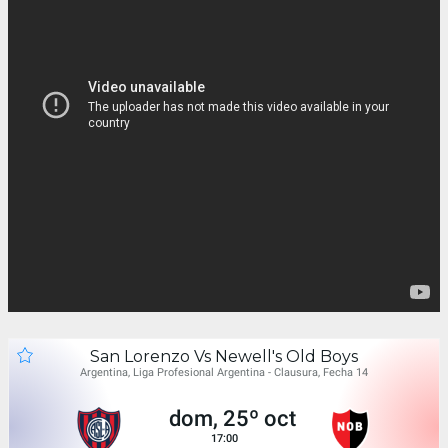
San Lorenzo Vs Newell's Old Boys
Argentina, Liga Profesional Argentina - Clausura, Fecha 14
dom, 25º oct
17:00