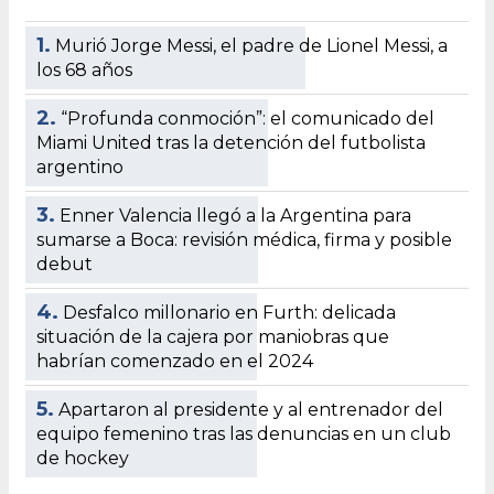
1.
Murió Jorge Messi, el padre de Lionel Messi, a
los 68 años
2.
“Profunda conmoción”: el comunicado del
Miami United tras la detención del futbolista
argentino
3.
Enner Valencia llegó a la Argentina para
sumarse a Boca: revisión médica, firma y posible
debut
4.
Desfalco millonario en Furth: delicada
situación de la cajera por maniobras que
habrían comenzado en el 2024
5.
Apartaron al presidente y al entrenador del
equipo femenino tras las denuncias en un club
de hockey