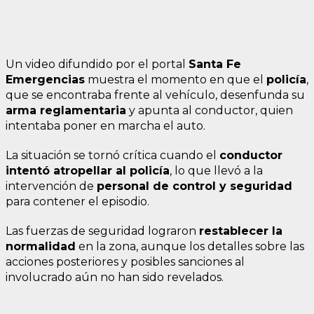
Un video difundido por el portal
Santa Fe
Emergencias
muestra el momento en que el
policía
,
que se encontraba frente al vehículo, desenfunda su
arma reglamentaria
y apunta al conductor, quien
intentaba poner en marcha el auto.
La situación se tornó crítica cuando el
conductor
intentó atropellar al policía
, lo que llevó a la
intervención de
personal de control y seguridad
para contener el episodio.
Las fuerzas de seguridad lograron
restablecer la
normalidad
en la zona, aunque los detalles sobre las
acciones posteriores y posibles sanciones al
involucrado aún no han sido revelados.