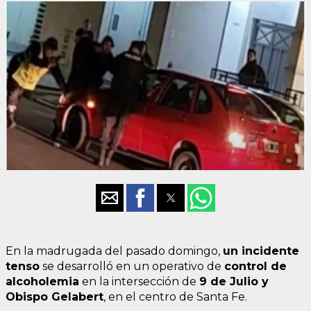
En la madrugada del pasado domingo,
un incidente
tenso
se desarrolló en un operativo de
control de
alcoholemia
en la intersección de
9 de Julio y
Obispo Gelabert
, en el centro de Santa Fe.