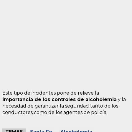
Este tipo de incidentes pone de relieve la
importancia de los controles de alcoholemia
y la
necesidad de garantizar la seguridad tanto de los
conductores como de los agentes de policía.
TEMAS
Santa Fe
Alcoholemia