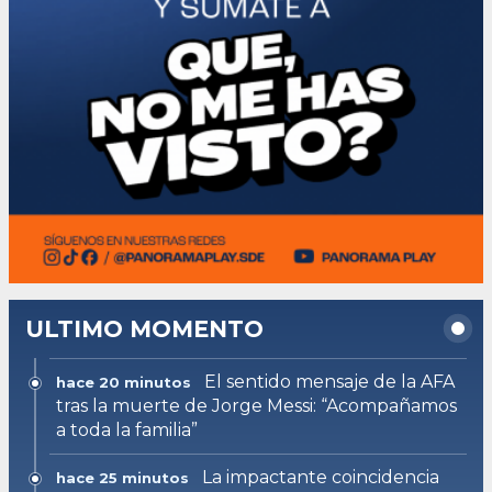
ULTIMO MOMENTO
El sentido mensaje de la AFA
hace 20 minutos
tras la muerte de Jorge Messi: “Acompañamos
a toda la familia”
La impactante coincidencia
hace 25 minutos