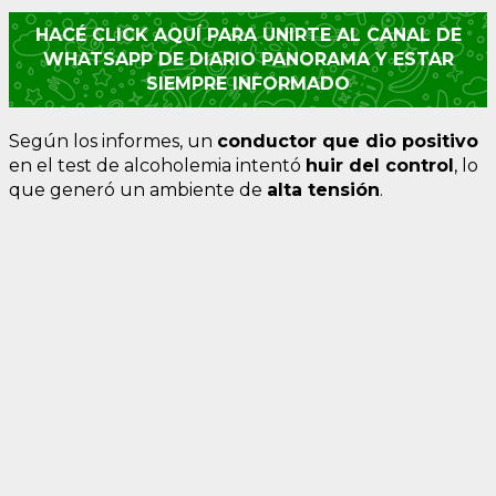
HACÉ CLICK AQUÍ PARA UNIRTE AL CANAL DE
WHATSAPP DE DIARIO PANORAMA Y ESTAR
SIEMPRE INFORMADO
Según los informes, un
conductor que dio positivo
en el test de alcoholemia intentó
huir del control
, lo
que generó un ambiente de
alta tensión
.