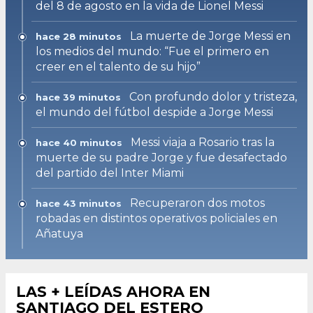
del 8 de agosto en la vida de Lionel Messi
La muerte de Jorge Messi en
hace 28 minutos
los medios del mundo: “Fue el primero en
creer en el talento de su hijo”
Con profundo dolor y tristeza,
hace 39 minutos
el mundo del fútbol despide a Jorge Messi
Messi viaja a Rosario tras la
hace 40 minutos
muerte de su padre Jorge y fue desafectado
del partido del Inter Miami
Recuperaron dos motos
hace 43 minutos
robadas en distintos operativos policiales en
Añatuya
LAS + LEÍDAS AHORA EN
SANTIAGO DEL ESTERO