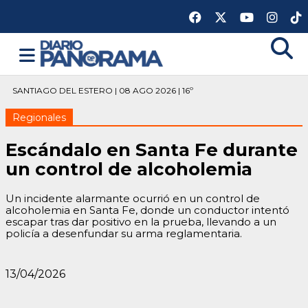
SANTIAGO DEL ESTERO | 08 AGO 2026 | 16º
Regionales
Escándalo en Santa Fe durante
un control de alcoholemia
Un incidente alarmante ocurrió en un control de
alcoholemia en Santa Fe, donde un conductor intentó
escapar tras dar positivo en la prueba, llevando a un
policía a desenfundar su arma reglamentaria.
13/04/2026