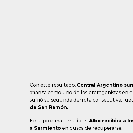
Con este resultado,
Central Argentino su
afianza como uno de los protagonistas en 
sufrió su segunda derrota consecutiva, lueg
de San Ramón.
En la próxima jornada, el
Albo recibirá a I
a Sarmiento
en busca de recuperarse.