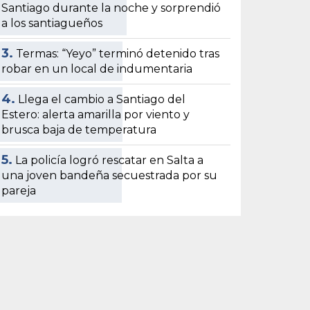
Santiago durante la noche y sorprendió
a los santiagueños
3.
Termas: “Yeyo” terminó detenido tras
robar en un local de indumentaria
4.
Llega el cambio a Santiago del
Estero: alerta amarilla por viento y
brusca baja de temperatura
5.
La policía logró rescatar en Salta a
una joven bandeña secuestrada por su
pareja