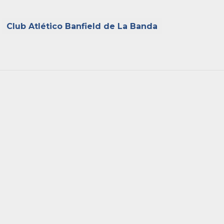
Club Atlético Banfield de La Banda