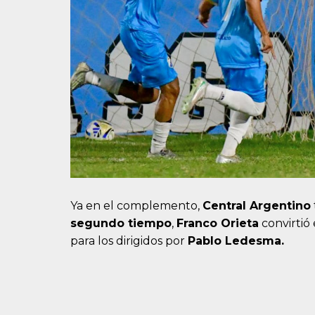
Ya en el complemento,
Central Argentino
segundo tiempo
,
Franco Orieta
convirtió 
para los dirigidos por
Pablo Ledesma.