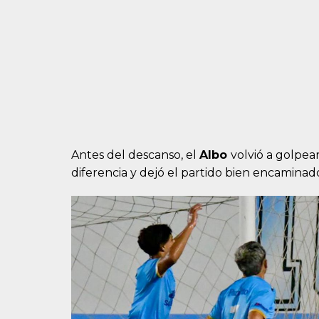
Antes del descanso, el
Albo
volvió a golpear
diferencia y dejó el partido bien encaminad