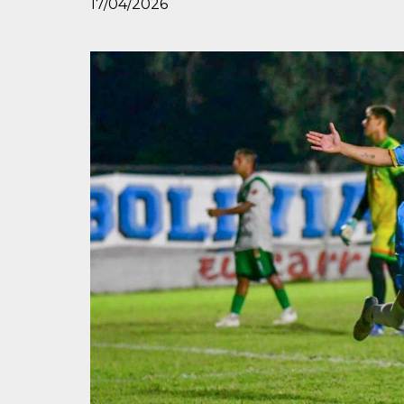
17/04/2026