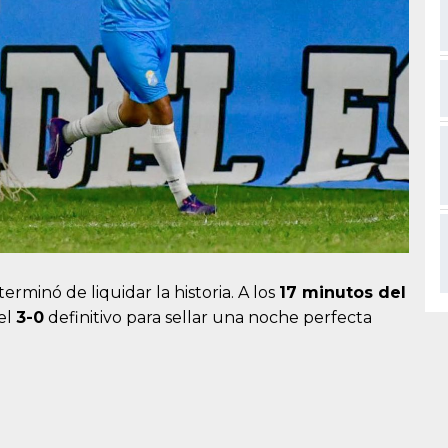
terminó de liquidar la historia. A los
17 minutos del
el
3-0
definitivo para sellar una noche perfecta