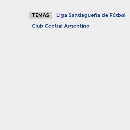
TEMAS
Liga Santiagueña de Fútbol
Club Central Argentino